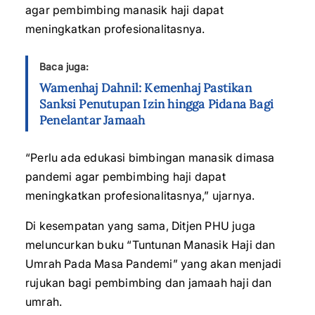
agar pembimbing manasik haji dapat
meningkatkan profesionalitasnya.
Baca juga:
Wamenhaj Dahnil: Kemenhaj Pastikan
Sanksi Penutupan Izin hingga Pidana Bagi
Penelantar Jamaah
“Perlu ada edukasi bimbingan manasik dimasa
pandemi agar pembimbing haji dapat
meningkatkan profesionalitasnya,” ujarnya.
Di kesempatan yang sama, Ditjen PHU juga
meluncurkan buku “Tuntunan Manasik Haji dan
Umrah Pada Masa Pandemi” yang akan menjadi
rujukan bagi pembimbing dan jamaah haji dan
umrah.