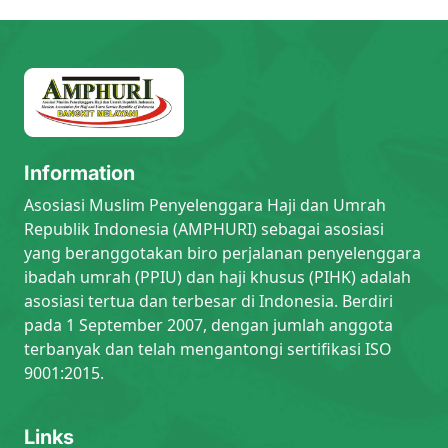
Information
Asosiasi Muslim Penyelenggara Haji dan Umrah
Republik Indonesia (AMPHURI) sebagai asosiasi
yang beranggotakan biro perjalanan penyelenggara
ibadah umrah (PPIU) dan haji khusus (PIHK) adalah
asosiasi tertua dan terbesar di Indonesia. Berdiri
pada 1 September 2007, dengan jumlah anggota
terbanyak dan telah mengantongi sertifikasi ISO
9001:2015.
Links