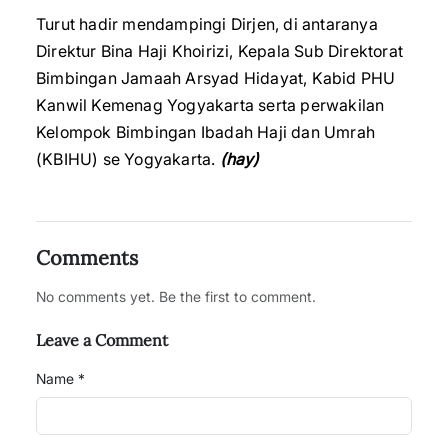
Turut hadir mendampingi Dirjen, di antaranya
Direktur Bina Haji Khoirizi, Kepala Sub Direktorat
Bimbingan Jamaah Arsyad Hidayat, Kabid PHU
Kanwil Kemenag Yogyakarta serta perwakilan
Kelompok Bimbingan Ibadah Haji dan Umrah
(KBIHU) se Yogyakarta.
(hay)
Comments
No comments yet. Be the first to comment.
Leave a Comment
Name *