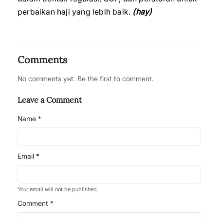
perbaikan haji yang lebih baik.
(hay)
Comments
No comments yet. Be the first to comment.
Leave a Comment
Name *
Email *
Your email will not be published.
Comment *