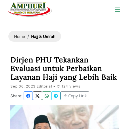
Hajj & Umrah
Home
Dirjen PHU Tekankan
Evaluasi untuk Perbaikan
Layanan Haji yang Lebih Baik
Sep 06, 2023 Editorial •
124 views
Copy Link
Share: