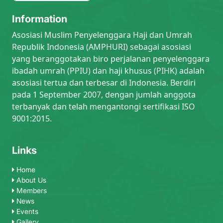
Information
Asosiasi Muslim Penyelenggara Haji dan Umrah
Republik Indonesia (AMPHURI) sebagai asosiasi
yang beranggotakan biro perjalanan penyelenggara
ibadah umrah (PPIU) dan haji khusus (PIHK) adalah
asosiasi tertua dan terbesar di Indonesia. Berdiri
pada 1 September 2007, dengan jumlah anggota
terbanyak dan telah mengantongi sertifikasi ISO
9001:2015.
Links
Home
About Us
Members
News
Events
Gallery