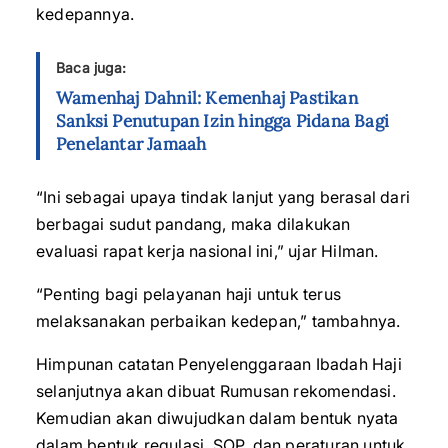
kedepannya.
Baca juga:
Wamenhaj Dahnil: Kemenhaj Pastikan
Sanksi Penutupan Izin hingga Pidana Bagi
Penelantar Jamaah
“Ini sebagai upaya tindak lanjut yang berasal dari
berbagai sudut pandang, maka dilakukan
evaluasi rapat kerja nasional ini,” ujar Hilman.
“Penting bagi pelayanan haji untuk terus
melaksanakan perbaikan kedepan,” tambahnya.
Himpunan catatan Penyelenggaraan Ibadah Haji
selanjutnya akan dibuat Rumusan rekomendasi.
Kemudian akan diwujudkan dalam bentuk nyata
dalam bentuk regulasi, SOP, dan peraturan untuk