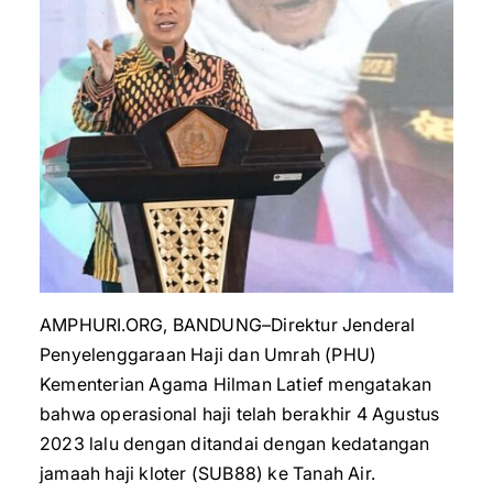
AMPHURI.ORG, BANDUNG–Direktur Jenderal
Penyelenggaraan Haji dan Umrah (PHU)
Kementerian Agama Hilman Latief mengatakan
bahwa operasional haji telah berakhir 4 Agustus
2023 lalu dengan ditandai dengan kedatangan
jamaah haji kloter (SUB88) ke Tanah Air.