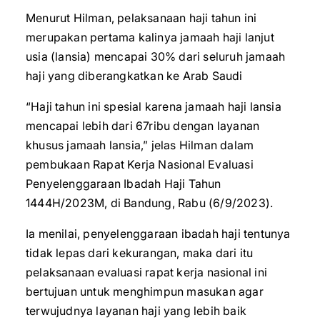
Menurut Hilman, pelaksanaan haji tahun ini
merupakan pertama kalinya jamaah haji lanjut
usia (lansia) mencapai 30% dari seluruh jamaah
haji yang diberangkatkan ke Arab Saudi
“Haji tahun ini spesial karena jamaah haji lansia
mencapai lebih dari 67ribu dengan layanan
khusus jamaah lansia,” jelas Hilman dalam
pembukaan Rapat Kerja Nasional Evaluasi
Penyelenggaraan Ibadah Haji Tahun
1444H/2023M, di Bandung, Rabu (6/9/2023).
Ia menilai, penyelenggaraan ibadah haji tentunya
tidak lepas dari kekurangan, maka dari itu
pelaksanaan evaluasi rapat kerja nasional ini
bertujuan untuk menghimpun masukan agar
terwujudnya layanan haji yang lebih baik