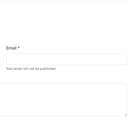
Email *
Your email will not be published.