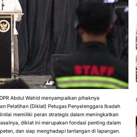
 DPR Abdul Wahid menyampaikan pihaknya
n Pelatihan (Diklat) Petugas Penyelenggara Ibadah
nilai memiliki peran strategis dalam meningkatkan
asalnya, diklat ini merupakan fondasi penting dalam
peten, dan siap menghadapi tantangan di lapangan.