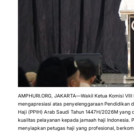
AMPHURI.ORG, JAKARTA—Wakil Ketua Komisi VIII
mengapresiasi atas penyelenggaraan Pendidikan da
Haji (PPIH) Arab Saudi Tahun 1447H/2026M yang di
kualitas pelayanan kepada jamaah haji Indonesia. P
menyiapkan petugas haji yang profesional, berkom