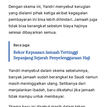
Dengan skema ini, Yandri menyebut kerugian
yang dialami pihak ketiga akibat kegagalan
pembayaran ini bisa lebih dihindari. Jamaah juga
tidak bisa berangkat sebelum biaya hajinya
selesai dibayarkan semua.
Baca juga:
Rekor Kepuasan Jamaah Tertinggi
Sepanjang Sejarah Penyelenggaraan Haji
Yandri menyebut dalam skema sebelumnya,
banyak jamaah sudah berangkat ke Saudi namun
masih meninggalkan utang. Setibanya dari
menjalankan ibadah, baru diketahui jika jamaah
tidak mampu untuk membayar.
Skema baru ini disebut masih dalam tahap