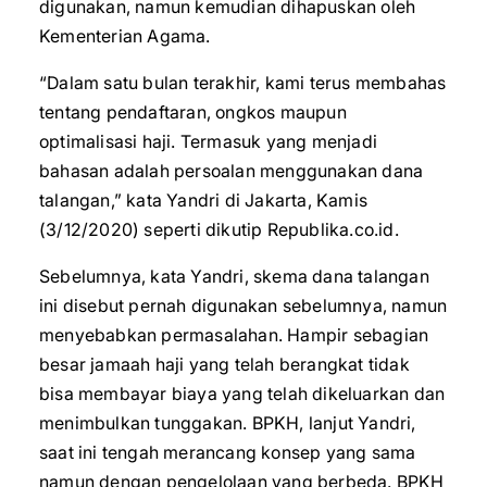
digunakan, namun kemudian dihapuskan oleh
Kementerian Agama.
“Dalam satu bulan terakhir, kami terus membahas
tentang pendaftaran, ongkos maupun
optimalisasi haji. Termasuk yang menjadi
bahasan adalah persoalan menggunakan dana
talangan,” kata Yandri di Jakarta, Kamis
(3/12/2020) seperti dikutip Republika.co.id.
Sebelumnya, kata Yandri, skema dana talangan
ini disebut pernah digunakan sebelumnya, namun
menyebabkan permasalahan. Hampir sebagian
besar jamaah haji yang telah berangkat tidak
bisa membayar biaya yang telah dikeluarkan dan
menimbulkan tunggakan. BPKH, lanjut Yandri,
saat ini tengah merancang konsep yang sama
namun dengan pengelolaan yang berbeda. BPKH