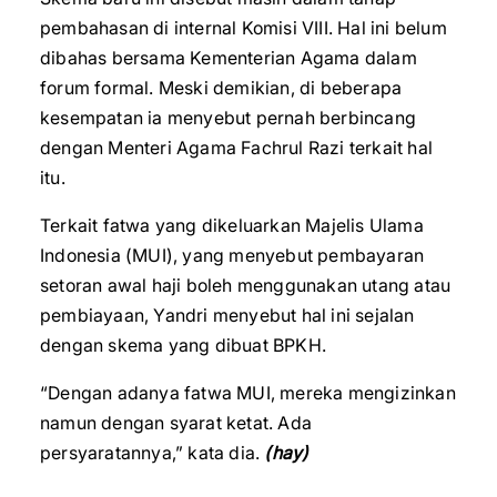
pembahasan di internal Komisi VIII. Hal ini belum
dibahas bersama Kementerian Agama dalam
forum formal. Meski demikian, di beberapa
kesempatan ia menyebut pernah berbincang
dengan Menteri Agama Fachrul Razi terkait hal
itu.
Terkait fatwa yang dikeluarkan Majelis Ulama
Indonesia (MUI), yang menyebut pembayaran
setoran awal haji boleh menggunakan utang atau
pembiayaan, Yandri menyebut hal ini sejalan
dengan skema yang dibuat BPKH.
“Dengan adanya fatwa MUI, mereka mengizinkan
namun dengan syarat ketat. Ada
persyaratannya,” kata dia.
(hay)