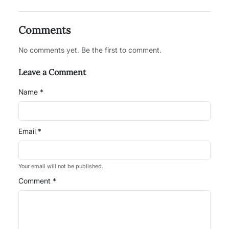
Comments
No comments yet. Be the first to comment.
Leave a Comment
Name *
Email *
Your email will not be published.
Comment *