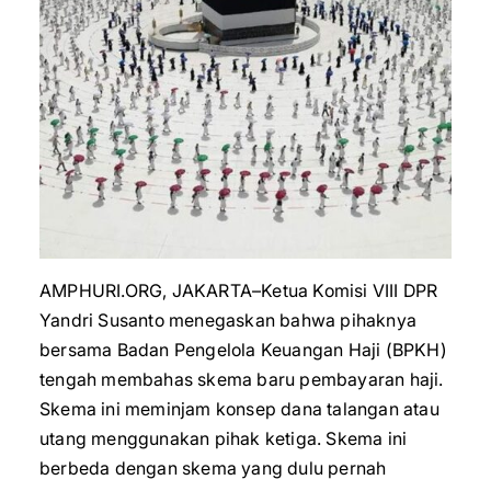
AMPHURI.ORG, JAKARTA–Ketua Komisi VIII DPR
Yandri Susanto menegaskan bahwa pihaknya
bersama Badan Pengelola Keuangan Haji (BPKH)
tengah membahas skema baru pembayaran haji.
Skema ini meminjam konsep dana talangan atau
utang menggunakan pihak ketiga. Skema ini
berbeda dengan skema yang dulu pernah