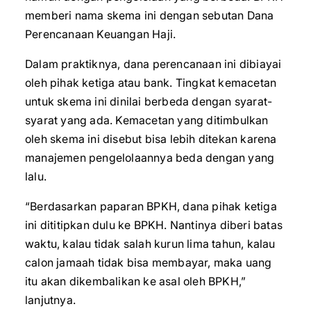
memberi nama skema ini dengan sebutan Dana
Perencanaan Keuangan Haji.
Dalam praktiknya, dana perencanaan ini dibiayai
oleh pihak ketiga atau bank. Tingkat kemacetan
untuk skema ini dinilai berbeda dengan syarat-
syarat yang ada. Kemacetan yang ditimbulkan
oleh skema ini disebut bisa lebih ditekan karena
manajemen pengelolaannya beda dengan yang
lalu.
“Berdasarkan paparan BPKH, dana pihak ketiga
ini dititipkan dulu ke BPKH. Nantinya diberi batas
waktu, kalau tidak salah kurun lima tahun, kalau
calon jamaah tidak bisa membayar, maka uang
itu akan dikembalikan ke asal oleh BPKH,”
lanjutnya.