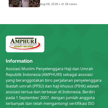
Aug 06, 2026 •
28 views
Information
Asosiasi Muslim Penyelenggara Haji dan Umrah
Republik Indonesia (AMPHURI) sebagai asosiasi
yang beranggotakan biro perjalanan penyelenggara
ibadah umrah (PPIU) dan haji khusus (PIHK) adalah
asosiasi tertua dan terbesar di Indonesia. Berdiri
pada 1 September 2007, dengan jumlah anggota
terbanyak dan telah mengantongi sertifikasi ISO