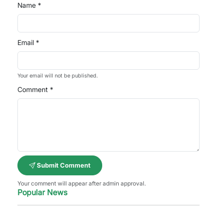
Name *
Email *
Your email will not be published.
Comment *
Submit Comment
Your comment will appear after admin approval.
Popular News