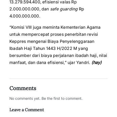
13.279.594.400, efisiensi valas Rp
2.000.000.000, dan
safe guarding
Rp
4.000.000.000.
“Komisi VIII juga meminta Kementerian Agama
untuk mempercepat proses penerbitan revisi
Keppres mengenai Biaya Penyelenggaraan
Ibadah Haji Tahun 1443 H/2022 M yang
bersumber dari biaya perjalanan ibadah haji, nilai
manfaat, dan dana efisiensi,” ujar Yandri.
(hay)
Comments
No comments yet. Be the first to comment.
Leave a Comment