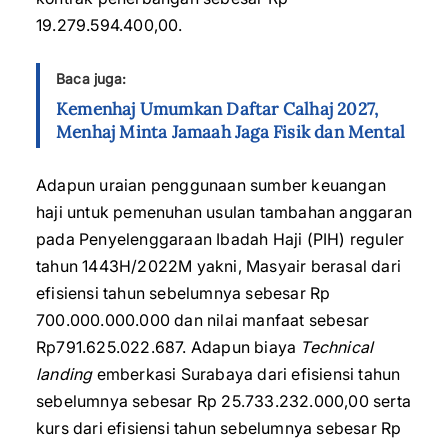
19.279.594.400,00.
Baca juga:
Kemenhaj Umumkan Daftar Calhaj 2027,
Menhaj Minta Jamaah Jaga Fisik dan Mental
Adapun uraian penggunaan sumber keuangan
haji untuk pemenuhan usulan tambahan anggaran
pada Penyelenggaraan Ibadah Haji (PIH) reguler
tahun 1443H/2022M yakni, Masyair berasal dari
efisiensi tahun sebelumnya sebesar Rp
700.000.000.000 dan nilai manfaat sebesar
Rp791.625.022.687. Adapun biaya
Technical
landing
emberkasi Surabaya dari efisiensi tahun
sebelumnya sebesar Rp 25.733.232.000,00 serta
kurs dari efisiensi tahun sebelumnya sebesar Rp