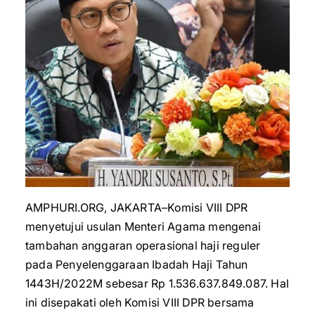
AMPHURI.ORG, JAKARTA–Komisi VIII DPR
menyetujui usulan Menteri Agama mengenai
tambahan anggaran operasional haji reguler
pada Penyelenggaraan Ibadah Haji Tahun
1443H/2022M sebesar Rp 1.536.637.849.087. Hal
ini disepakati oleh Komisi VIII DPR bersama