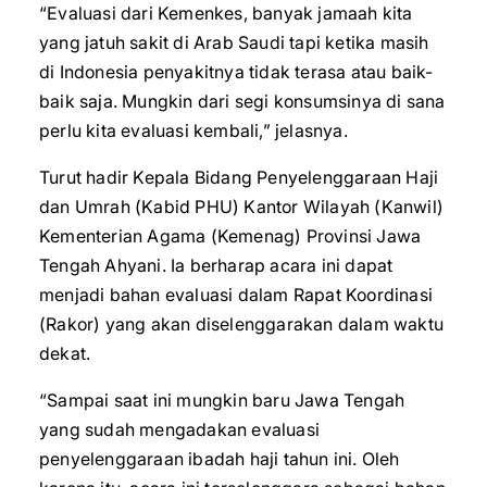
“Evaluasi dari Kemenkes, banyak jamaah kita
yang jatuh sakit di Arab Saudi tapi ketika masih
di Indonesia penyakitnya tidak terasa atau baik-
baik saja. Mungkin dari segi konsumsinya di sana
perlu kita evaluasi kembali,” jelasnya.
Turut hadir Kepala Bidang Penyelenggaraan Haji
dan Umrah (Kabid PHU) Kantor Wilayah (Kanwil)
Kementerian Agama (Kemenag) Provinsi Jawa
Tengah Ahyani. Ia berharap acara ini dapat
menjadi bahan evaluasi dalam Rapat Koordinasi
(Rakor) yang akan diselenggarakan dalam waktu
dekat.
“Sampai saat ini mungkin baru Jawa Tengah
yang sudah mengadakan evaluasi
penyelenggaraan ibadah haji tahun ini. Oleh