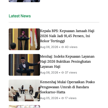
Latest News
Kepala BPS: Kepuasan Jamaah Haji
2026 Naik Jadi 91,45 Persen, Ini
Rekor Tertinggi
Aug 06, 2026 •
40 views
Menhaj: Indeks Kepuasan Layanan
Haji 2026 Buktikan Peningkatan
Layanan Haji
Aug 06, 2026 •
37 views
Kemenhaj Mulai Operasikan Posko
Pengawasan Umrah di Bandara
Soekarno-Hatta
Aug 05, 2026 •
17 views