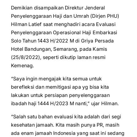
Demikian disampaikan Direktur Jenderal
Penyelenggaraan Haji dan Umrah (Dirjen PHU)
Hilman Latief saat menghadiri acara Evaluasi
Penyelenggaraan Operasional Haji Embarkasi
Solo Tahun 1443 H/2022 M di Griya Persada
Hotel Bandungan, Semarang, pada Kamis
(25/8/2022), seperti dikutip laman resmi
Kemenag.
“Saya ingin mengajak kita semua untuk
berefleksi dan memitigasi apa yg bisa kita
lakukan untuk persiapan penyelenggaraan
ibadah haji 1444 H/2023 M nanti,” ujar Hilman.
“Salah satu bahan evaluasi kita adalah dari segi
kesehatan jamaah. Kita masih punya PR, masih
ada enam jamaah Indonesia yang saat ini sedang