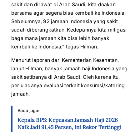
sakit dan dirawat di Arab Saudi, kita doakan
bersama agar segera bisa kembali ke Indonesia.
Sebelumnya, 92 jamaah Indonesia yang sakit
sudah diberangkatkan. Kedepannya kita mitigasi
bagaimana jamaah kita bisa lebih banyak
kembali ke Indonesia,” tegas Hilman.
Menurut laporan dari Kementerian Kesehatan,
lanjut Hilman, banyak jamaah haji Indonesia yang
sakit setibanya di Arab Saudi. Oleh karena itu,
perlu adanya evaluasi terkait konsumsi/katering
jamaah.
Baca juga:
Kepala BPS: Kepuasan Jamaah Haji 2026
Naik Jadi 91,45 Persen, Ini Rekor Tertinggi