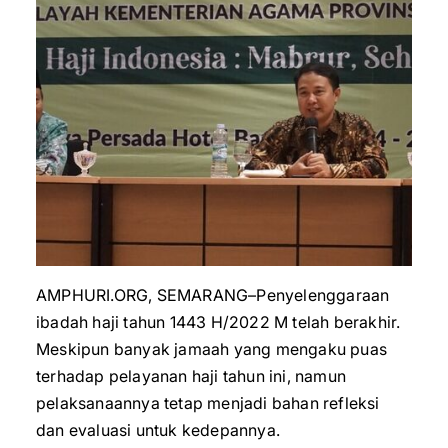
AMPHURI.ORG, SEMARANG–Penyelenggaraan
ibadah haji tahun 1443 H/2022 M telah berakhir.
Meskipun banyak jamaah yang mengaku puas
terhadap pelayanan haji tahun ini, namun
pelaksanaannya tetap menjadi bahan refleksi
dan evaluasi untuk kedepannya.