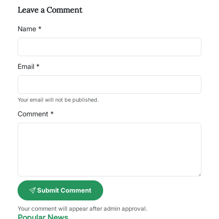
Leave a Comment
Name *
Email *
Your email will not be published.
Comment *
Submit Comment
Your comment will appear after admin approval.
Popular News