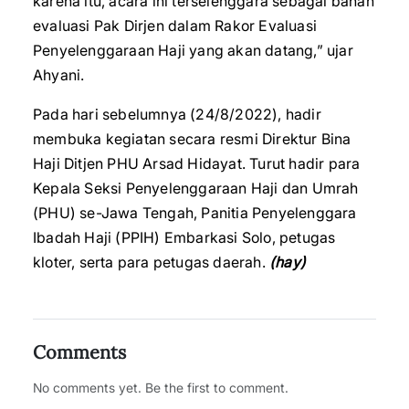
karena itu, acara ini terselenggara sebagai bahan
evaluasi Pak Dirjen dalam Rakor Evaluasi
Penyelenggaraan Haji yang akan datang,” ujar
Ahyani.
Pada hari sebelumnya (24/8/2022), hadir
membuka kegiatan secara resmi Direktur Bina
Haji Ditjen PHU Arsad Hidayat. Turut hadir para
Kepala Seksi Penyelenggaraan Haji dan Umrah
(PHU) se-Jawa Tengah, Panitia Penyelenggara
Ibadah Haji (PPIH) Embarkasi Solo, petugas
kloter, serta para petugas daerah.
(hay)
Comments
No comments yet. Be the first to comment.