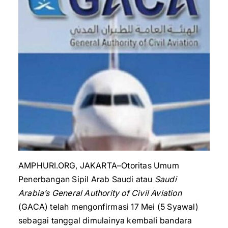
AMPHURI.ORG, JAKARTA–Otoritas Umum
Penerbangan Sipil Arab Saudi atau
Saudi
Arabia’s General Authority of Civil Aviation
(GACA) telah mengonfirmasi 17 Mei (5 Syawal)
sebagai tanggal dimulainya kembali bandara