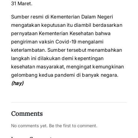
31 Maret.
Sumber resmi di Kementerian Dalam Negeri
mengatakan keputusan itu diambil berdasarkan
pernyataan Kementerian Kesehatan bahwa
pengiriman vaksin Covid-19 mengalami
keterlambatan. Sumber tersebut menambahkan
langkah ini dilakukan demi kepentingan
kesehatan masyarakat, mengingat kemungkinan
gelombang kedua pandemi di banyak negara.
(hay)
Comments
No comments yet. Be the first to comment.