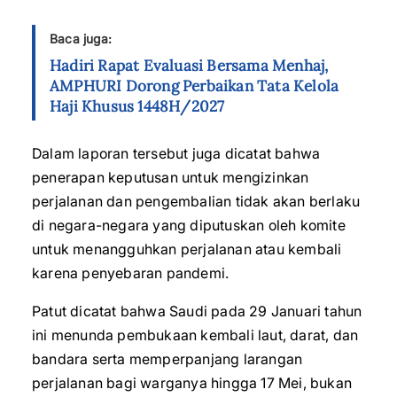
Baca juga:
Hadiri Rapat Evaluasi Bersama Menhaj,
AMPHURI Dorong Perbaikan Tata Kelola
Haji Khusus 1448H/2027
Dalam laporan tersebut juga dicatat bahwa
penerapan keputusan untuk mengizinkan
perjalanan dan pengembalian tidak akan berlaku
di negara-negara yang diputuskan oleh komite
untuk menangguhkan perjalanan atau kembali
karena penyebaran pandemi.
Patut dicatat bahwa Saudi pada 29 Januari tahun
ini menunda pembukaan kembali laut, darat, dan
bandara serta memperpanjang larangan
perjalanan bagi warganya hingga 17 Mei, bukan