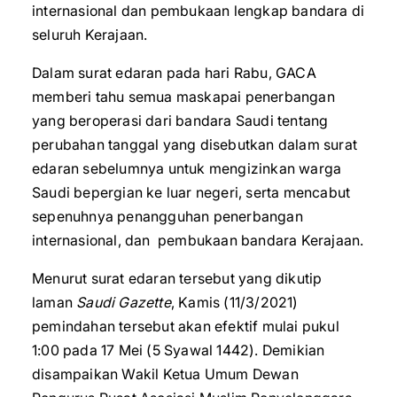
internasional dan pembukaan lengkap bandara di
seluruh Kerajaan.
Dalam surat edaran pada hari Rabu, GACA
memberi tahu semua maskapai penerbangan
yang beroperasi dari bandara Saudi tentang
perubahan tanggal yang disebutkan dalam surat
edaran sebelumnya untuk mengizinkan warga
Saudi bepergian ke luar negeri, serta mencabut
sepenuhnya penangguhan penerbangan
internasional, dan pembukaan bandara Kerajaan.
Menurut surat edaran tersebut yang dikutip
laman
Saudi Gazette
, Kamis (11/3/2021)
pemindahan tersebut akan efektif mulai pukul
1:00 pada 17 Mei (5 Syawal 1442). Demikian
disampaikan Wakil Ketua Umum Dewan