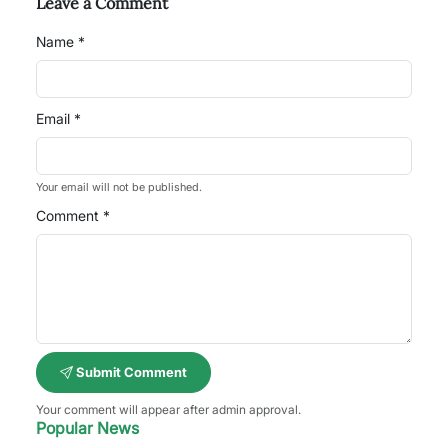
Leave a Comment
Name *
Email *
Your email will not be published.
Comment *
Submit Comment
Your comment will appear after admin approval.
Popular News