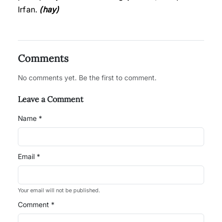
Irfan.
(hay)
Comments
No comments yet. Be the first to comment.
Leave a Comment
Name *
Email *
Your email will not be published.
Comment *