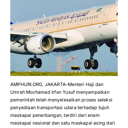
AMPHURI.ORG, JAKARTA–Menteri Haji dan
Umrah Mochamad Irfan Yusuf menyampaikan
pemerintah telah menyelesaikan proses seleksi
penyediaan transportasi udara terhadap tujuh
maskapai penerbangan, terdiri dari enam
maskapai nasional dan satu maskapai asing dari