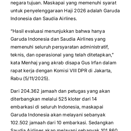
negara tujuan. Maskapai yang memenuhi syarat
untuk penyelenggaraan Haji 2026 adalah Garuda
Indonesia dan Saudia Airlines.
“Hasil evaluasi menunjukkan bahwa hanya
Garuda Indonesia dan Saudia Airlines yang
memenuhi seluruh persyaratan administratif,
teknis, dan operasional yang telah ditetapkan,”
kata Menhaj yang akrab disapa Gus Irfan dalam
rapat kerja dengan Komisi VIII DPR di Jakarta,
Rabu (5/11/2025).
Dari 204.362 jamaah dan petugas yang akan
diterbangkan melalui 525 kloter dari 14
embarkasi di seluruh Indonesia, maskapai
Garuda Indonesia akan melayani sebanyak
102.502 jamaah dari 10 embarkasi. Sedangkan
Saudia Airlines akan melayani sebanyak 101.860