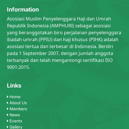
Information
Asosiasi Muslim Penyelenggara Haji dan Umrah
Republik Indonesia (AMPHURI) sebagai asosiasi
yang beranggotakan biro perjalanan penyelenggara
ibadah umrah (PPIU) dan haji khusus (PIHK) adalah
asosiasi tertua dan terbesar di Indonesia. Berdiri
pada 1 September 2007, dengan jumlah anggota
terbanyak dan telah mengantongi sertifikasi ISO
9001:2015.
Links
Home
About Us
Members
News
Events
Gallery