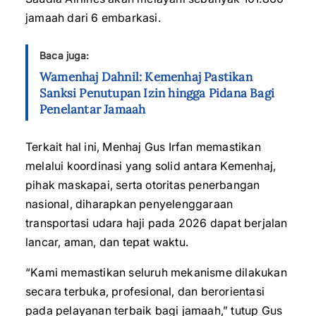
jamaah dari 6 embarkasi.
Baca juga:
Wamenhaj Dahnil: Kemenhaj Pastikan
Sanksi Penutupan Izin hingga Pidana Bagi
Penelantar Jamaah
Terkait hal ini, Menhaj Gus Irfan memastikan
melalui koordinasi yang solid antara Kemenhaj,
pihak maskapai, serta otoritas penerbangan
nasional, diharapkan penyelenggaraan
transportasi udara haji pada 2026 dapat berjalan
lancar, aman, dan tepat waktu.
“Kami memastikan seluruh mekanisme dilakukan
secara terbuka, profesional, dan berorientasi
pada pelayanan terbaik bagi jamaah,” tutup Gus