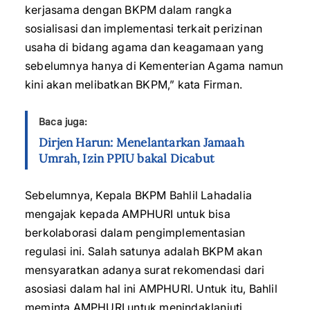
kerjasama dengan BKPM dalam rangka
sosialisasi dan implementasi terkait perizinan
usaha di bidang agama dan keagamaan yang
sebelumnya hanya di Kementerian Agama namun
kini akan melibatkan BKPM,” kata Firman.
Baca juga:
Dirjen Harun: Menelantarkan Jamaah
Umrah, Izin PPIU bakal Dicabut
Sebelumnya, Kepala BKPM Bahlil Lahadalia
mengajak kepada AMPHURI untuk bisa
berkolaborasi dalam pengimplementasian
regulasi ini. Salah satunya adalah BKPM akan
mensyaratkan adanya surat rekomendasi dari
asosiasi dalam hal ini AMPHURI. Untuk itu, Bahlil
meminta AMPHURI untuk menindaklanjuti