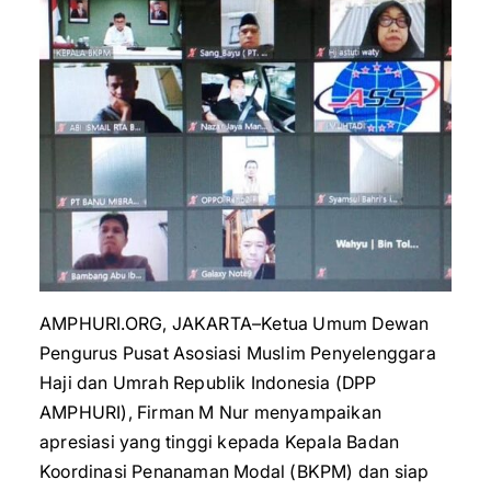
AMPHURI.ORG, JAKARTA–Ketua Umum Dewan
Pengurus Pusat Asosiasi Muslim Penyelenggara
Haji dan Umrah Republik Indonesia (DPP
AMPHURI), Firman M Nur menyampaikan
apresiasi yang tinggi kepada Kepala Badan
Koordinasi Penanaman Modal (BKPM) dan siap