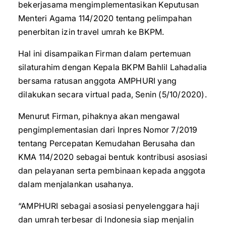
bekerjasama mengimplementasikan Keputusan
Menteri Agama 114/2020 tentang pelimpahan
penerbitan izin travel umrah ke BKPM.
Hal ini disampaikan Firman dalam pertemuan
silaturahim dengan Kepala BKPM Bahlil Lahadalia
bersama ratusan anggota AMPHURI yang
dilakukan secara virtual pada, Senin (5/10/2020).
Menurut Firman, pihaknya akan mengawal
pengimplementasian dari Inpres Nomor 7/2019
tentang Percepatan Kemudahan Berusaha dan
KMA 114/2020 sebagai bentuk kontribusi asosiasi
dan pelayanan serta pembinaan kepada anggota
dalam menjalankan usahanya.
“AMPHURI sebagai asosiasi penyelenggara haji
dan umrah terbesar di Indonesia siap menjalin