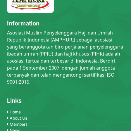
Information
Asosiasi Muslim Penyelenggara Haji dan Umrah
Republik Indonesia (AMPHURI) sebagai asosiasi
yang beranggotakan biro perjalanan penyelenggara
ibadah umrah (PPIU) dan haji khusus (PIHK) adalah
asosiasi tertua dan terbesar di Indonesia. Berdiri
pada 1 September 2007, dengan jumlah anggota
terbanyak dan telah mengantongi sertifikasi ISO
9001:2015.
Links
Home
About Us
Members
News