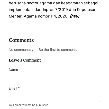
berusaha sector agama dan keagamaan sebagai
implementasi dari Inpres 7/2019 dan Keputusan
Menteri Agama nomor 114/2020.
(hay)
Comments
No comments yet. Be the first to comment.
Leave a Comment
Name *
Email *
Your email will not be published.