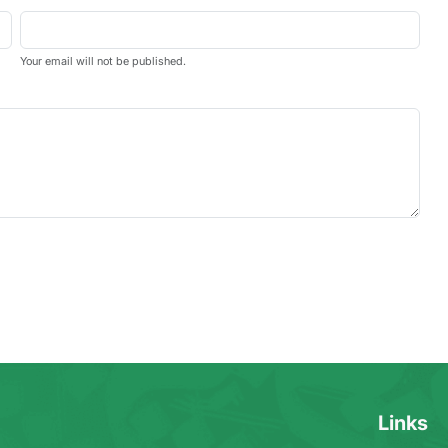
Your email will not be published.
Links