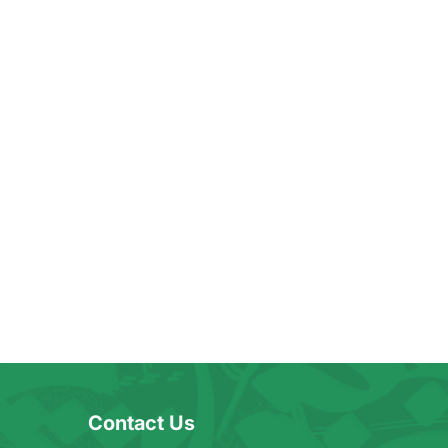
Contact Us