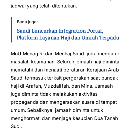
jadwal yang telah ditentukan.
Baca juga:
Saudi Luncurkan Integration Portal,
Platform Layanan Haji dan Umrah Terpadu
MoU Menag RI dan Menhaj Saudi juga mengatur
masalah keamanan. Seluruh jemaah haji diminta
mematuhi dan menaati peraturan Kerajaan Arab
Saudi termasuk terkait pergerakan saat puncak
haji di Arafah, Muzdalifah, dan Mina. Jamaah
juga diminta tidak melakukan aktivitas
propaganda dan mengeraskan suara di tempat
umum. Sebaliknya, jamaah diminta untuk
menghormati dan menjaga kesucian Dua Tanah
Suci.