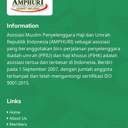
Information
Asosiasi Muslim Penyelenggara Haji dan Umrah
Republik Indonesia (AMPHURI) sebagai asosiasi
yang beranggotakan biro perjalanan penyelenggara
ibadah umrah (PPIU) dan haji khusus (PIHK) adalah
asosiasi tertua dan terbesar di Indonesia. Berdiri
pada 1 September 2007, dengan jumlah anggota
terbanyak dan telah mengantongi sertifikasi ISO
9001:2015.
Links
Home
About Us
Members