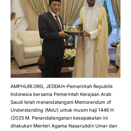
AMPHURI.ORG, JEDDAH–Pemerintah Republik
Indonesia bersama Pemerintah Kerajaan Arab
Saudi telah menandatangani Memorandum of
Understanding (MoU) untuk musim haji 1446 H
/2025 M. Penandatanganan kesepakatan ini
dilakukan Menteri Agama Nasaruddin Umar dan