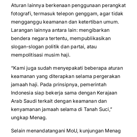
Aturan lainnya berkenaan penggunaan perangkat
fotografi, termasuk telepon genggam, agar tidak
mengganggu keamanan dan ketertiban umum.
Larangan lainnya antara lain: mengibarkan
bendera negara tertentu, mempublikasikan
slogan-slogan politik dan partai, atau
mempolitisasi musim haji.
“Kami juga sudah menyepakati beberapa aturan
keamanan yang diterapkan selama pergerakan
jamaah haji. Pada prinsipnya, pemerintah
Indonesia siap bekerja sama dengan Kerajaan
Arab Saudi terkait dengan keamanan dan
kenyamanan jamaah selama di Tanah Suci,”
ungkap Menag.
Selain menandatangani MoU, kunjungan Menag