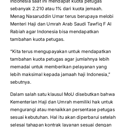
Indonesia saat ini mendapat kuota petugas
sebanyak 2.210 atau 1% dari kuota jemaah.
Menag Nasaruddin Umar terus berupaya melobi
Menteri Haji dan Umrah Arab Saudi Tawfiq F Al
Rabiah agar Indonesia bisa mendapatkan
tambahan kuota petugas.
“Kita terus mengupayakan untuk mendapatkan
tambahan kuota petugas agar jumlahnya lebih
memadai untuk memberikan pelayanan yang
lebih maksimal kepada jamaah haji Indonesia,”
sebutnya.
Dalam salah satu klausul MoU disebutkan bahwa
Kementerian Haji dan Umrah memiliki hak untuk
mengurangi atau menaikkan persentase petugas
sesuai kebutuhan. Hal itu akan diperbarui setelah
selesai tahapan kontrak layanan sesuai dengan