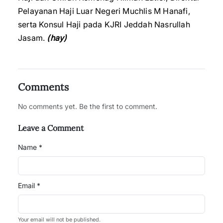
Pelayanan Haji Luar Negeri Muchlis M Hanafi,
serta Konsul Haji pada KJRI Jeddah Nasrullah
Jasam.
(hay)
Comments
No comments yet. Be the first to comment.
Leave a Comment
Name *
Email *
Your email will not be published.