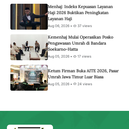
Menhaj: Indeks Kepuasan Layanan
Haji 2026 Buktikan Peningkatan
Layanan Haji
Aug 06, 2026 •
37 views
Kemenhaj Mulai Operasikan Posko
Pengawasan Umrah di Bandara
Soekarno-Hatta
Aug 05, 2026 •
17 views
Ketum Firman Buka AITE 2026, Pasar
Umrah Jawa Timur Luar Biasa
Aug 05, 2026 •
24 views