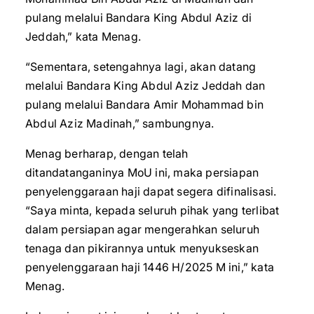
pulang melalui Bandara King Abdul Aziz di
Jeddah,” kata Menag.
“Sementara, setengahnya lagi, akan datang
melalui Bandara King Abdul Aziz Jeddah dan
pulang melalui Bandara Amir Mohammad bin
Abdul Aziz Madinah,” sambungnya.
Menag berharap, dengan telah
ditandatanganinya MoU ini, maka persiapan
penyelenggaraan haji dapat segera difinalisasi.
“Saya minta, kepada seluruh pihak yang terlibat
dalam persiapan agar mengerahkan seluruh
tenaga dan pikirannya untuk menyukseskan
penyelenggaraan haji 1446 H/2025 M ini,” kata
Menag.