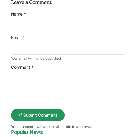
Leave a Comment
Name *
Email *
Your email will not be published.
Comment *
Submit Comment
Your comment will appear after admin approval.
Popular News