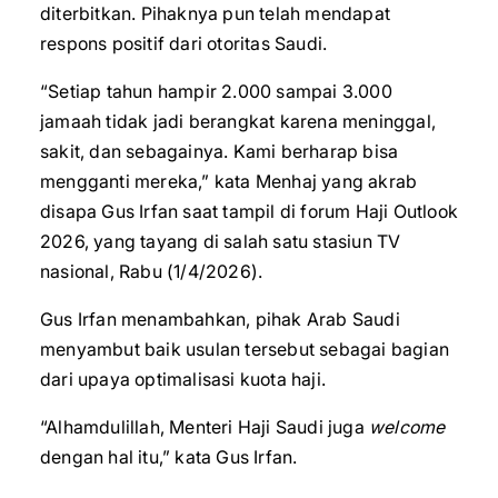
diterbitkan. Pihaknya pun telah mendapat
respons positif dari otoritas Saudi.
“Setiap tahun hampir 2.000 sampai 3.000
jamaah tidak jadi berangkat karena meninggal,
sakit, dan sebagainya. Kami berharap bisa
mengganti mereka,” kata Menhaj yang akrab
disapa Gus Irfan saat tampil di forum Haji Outlook
2026, yang tayang di salah satu stasiun TV
nasional, Rabu (1/4/2026).
Gus Irfan menambahkan, pihak Arab Saudi
menyambut baik usulan tersebut sebagai bagian
dari upaya optimalisasi kuota haji.
“Alhamdulillah, Menteri Haji Saudi juga
welcome
dengan hal itu,” kata Gus Irfan.