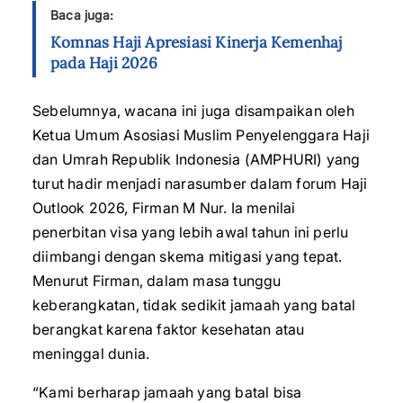
Baca juga:
Komnas Haji Apresiasi Kinerja Kemenhaj
pada Haji 2026
Sebelumnya, wacana ini juga disampaikan oleh
Ketua Umum Asosiasi Muslim Penyelenggara Haji
dan Umrah Republik Indonesia (AMPHURI) yang
turut hadir menjadi narasumber dalam forum Haji
Outlook 2026, Firman M Nur. Ia menilai
penerbitan visa yang lebih awal tahun ini perlu
diimbangi dengan skema mitigasi yang tepat.
Menurut Firman, dalam masa tunggu
keberangkatan, tidak sedikit jamaah yang batal
berangkat karena faktor kesehatan atau
meninggal dunia.
“Kami berharap jamaah yang batal bisa