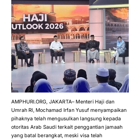
AMPHURI.ORG, JAKARTA– Menteri Haji dan
Umrah RI, Mochamad Irfan Yusuf menyampaikan
pihaknya telah mengusulkan langsung kepada
otoritas Arab Saudi terkait penggantian jamaah
yang batal berangkat, meski visa telah