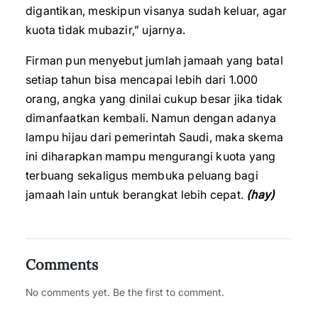
digantikan, meskipun visanya sudah keluar, agar
kuota tidak mubazir,” ujarnya.
Firman pun menyebut jumlah jamaah yang batal
setiap tahun bisa mencapai lebih dari 1.000
orang, angka yang dinilai cukup besar jika tidak
dimanfaatkan kembali. Namun dengan adanya
lampu hijau dari pemerintah Saudi, maka skema
ini diharapkan mampu mengurangi kuota yang
terbuang sekaligus membuka peluang bagi
jamaah lain untuk berangkat lebih cepat.
(hay)
Comments
No comments yet. Be the first to comment.