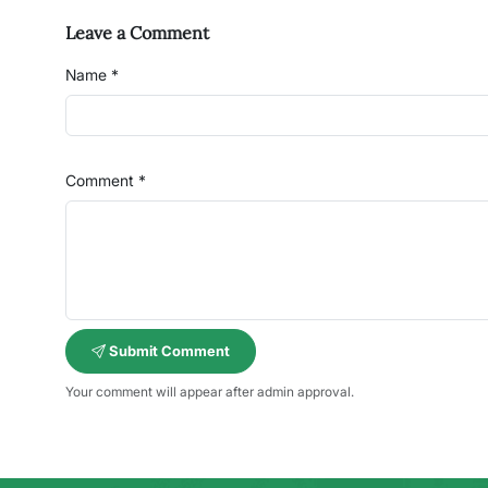
Leave a Comment
Name *
Comment *
Submit Comment
Your comment will appear after admin approval.