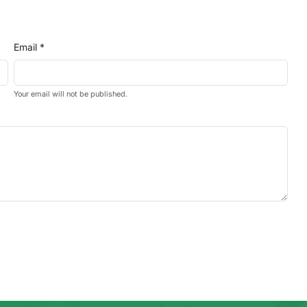
Email *
Your email will not be published.