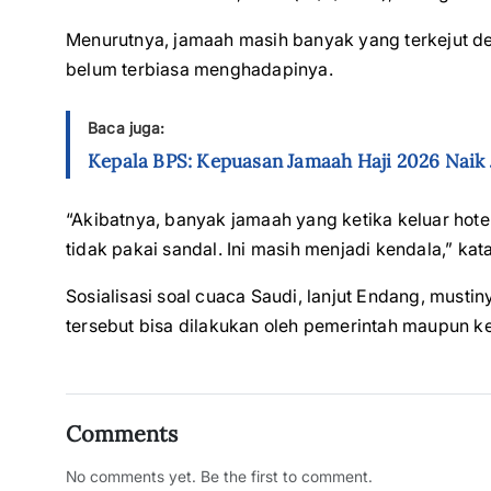
Menurutnya, jamaah masih banyak yang terkejut deng
belum terbiasa menghadapinya.
Baca juga:
Kepala BPS: Kepuasan Jamaah Haji 2026 Naik Ja
“Akibatnya, banyak jamaah yang ketika keluar hote
tidak pakai sandal. Ini masih menjadi kendala,” kat
Sosialisasi soal cuaca Saudi, lanjut Endang, mustin
tersebut bisa dilakukan oleh pemerintah maupun k
Comments
No comments yet. Be the first to comment.