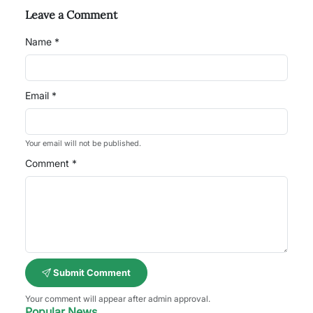
Leave a Comment
Name *
Email *
Your email will not be published.
Comment *
Submit Comment
Your comment will appear after admin approval.
Popular News