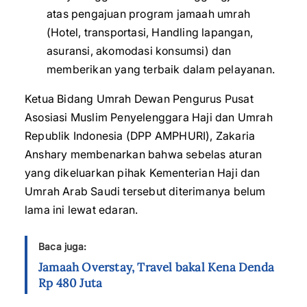
atas pengajuan program jamaah umrah
(Hotel, transportasi, Handling lapangan,
asuransi, akomodasi konsumsi) dan
memberikan yang terbaik dalam pelayanan.
Ketua Bidang Umrah Dewan Pengurus Pusat
Asosiasi Muslim Penyelenggara Haji dan Umrah
Republik Indonesia (DPP AMPHURI), Zakaria
Anshary membenarkan bahwa sebelas aturan
yang dikeluarkan pihak Kementerian Haji dan
Umrah Arab Saudi tersebut diterimanya belum
lama ini lewat edaran.
Baca juga:
Jamaah Overstay, Travel bakal Kena Denda
Rp 480 Juta