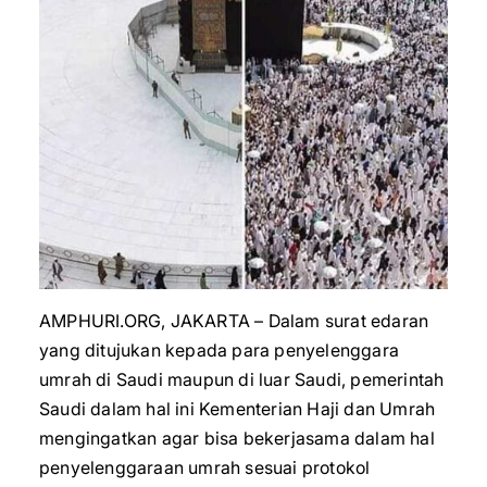
AMPHURI.ORG, JAKARTA – Dalam surat edaran
yang ditujukan kepada para penyelenggara
umrah di Saudi maupun di luar Saudi, pemerintah
Saudi dalam hal ini Kementerian Haji dan Umrah
mengingatkan agar bisa bekerjasama dalam hal
penyelenggaraan umrah sesuai protokol