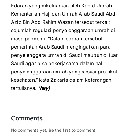
Edaran yang dikeluarkan oleh Kabid Umrah
Kementerian Haji dan Umrah Arab Saudi Abd
Aziz Bin Abd Rahim Wazan tersebut terkait
sejumlah regulasi penyelenggaraan umrah di
masa pandemi. “Dalam edaran tersebut,
pemerintah Arab Saudi mengingatkan para
penyelenggara umrah di Saudi maupun di luar
Saudi agar bisa bekerjasama dalam hal
penyelenggaraan umrah yang sesuai protokol
kesehatan,” kata Zakaria dalam keterangan
tertulisnya.
(hay)
Comments
No comments yet. Be the first to comment.