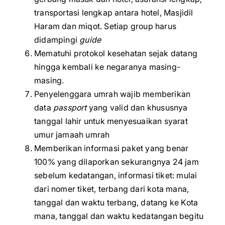
transportasi lengkap antara hotel, Masjidil
Haram dan miqot. Setiap group harus
didampingi
guide
Mematuhi protokol kesehatan sejak datang
hingga kembali ke negaranya masing-
masing.
Penyelenggara umrah wajib memberikan
data
passport
yang valid dan khususnya
tanggal lahir untuk menyesuaikan syarat
umur jamaah umrah
Memberikan informasi paket yang benar
100% yang dilaporkan sekurangnya 24 jam
sebelum kedatangan, informasi tiket: mulai
dari nomer tiket, terbang dari kota mana,
tanggal dan waktu terbang, datang ke Kota
mana, tanggal dan waktu kedatangan begitu