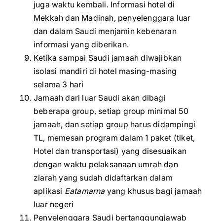
juga waktu kembali. Informasi hotel di
Mekkah dan Madinah, penyelenggara luar
dan dalam Saudi menjamin kebenaran
informasi yang diberikan.
Ketika sampai Saudi jamaah diwajibkan
isolasi mandiri di hotel masing-masing
selama 3 hari
Jamaah dari luar Saudi akan dibagi
beberapa group, setiap group minimal 50
jamaah, dan setiap group harus didampingi
TL, memesan program dalam 1 paket (tiket,
Hotel dan transportasi) yang disesuaikan
dengan waktu pelaksanaan umrah dan
ziarah yang sudah didaftarkan dalam
aplikasi
Eatamarna
yang khusus bagi jamaah
luar negeri
Penyelenggara Saudi bertanggungjawab