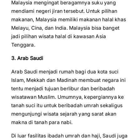
Malaysia mengingat beragamnya suku yang
mendiami negeri jiran tersebut. Untuk pilihan
makanan, Malaysia memiliki makanan halal khas
Melayu, Cina, dan India. Malaysia bisa banget
jadi pilihan wisata halal di kawasan Asia
Tenggara.
3. Arab Saudi
Arab Saudi menjadi rumah bagi dua kota suci
Islam, Mekkah dan Madinah membuat negara ini
tentu menjadi tujuan berlibur dan beribadah
wisatawan Muslim. Umumnya, kepergiannya ke
tanah suci itu untuk beribadah umrah sekaligus
mengunjungi wisata sejarah yang sarat akan
makna di tanah para nabi.
Di luar fasilitas ibadah umrah dan haji, Saudi juga