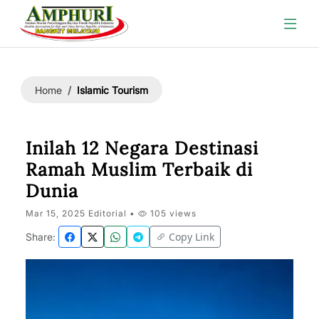
Islamic Tourism
Home
Inilah 12 Negara Destinasi
Ramah Muslim Terbaik di
Dunia
Mar 15, 2025 Editorial •
105 views
Copy Link
Share: