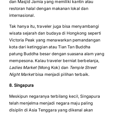
dan Masjid Jamia yang memiliki kantin atau
restoran halal dengan makanan lokal dan
internasional.
Tak hanya itu, traveler juga bisa menyambangi
wisata sejarah dan budaya di Hongkong seperti
Victoria Peak yang menawarkan pemandangan
kota dari ketinggian atau Tian Tan Buddha
patung Buddha besar dengan suasana alam yang
mempesona. Kalau traveler berniat berbelanja,
Ladies Market
(Mong Kok) dan
Temple Street
Night Market
bisa menjadi pilihan terbaik.
8. Singapura
Meskipun negaranya terbilang kecil, Singapura
telah menjelma menjadi negara maju paling
disiplin di Asia Tenggara yang dikenal akan