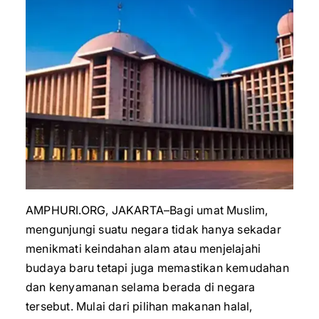
AMPHURI.ORG, JAKARTA–Bagi umat Muslim,
mengunjungi suatu negara tidak hanya sekadar
menikmati keindahan alam atau menjelajahi
budaya baru tetapi juga memastikan kemudahan
dan kenyamanan selama berada di negara
tersebut. Mulai dari pilihan makanan halal,