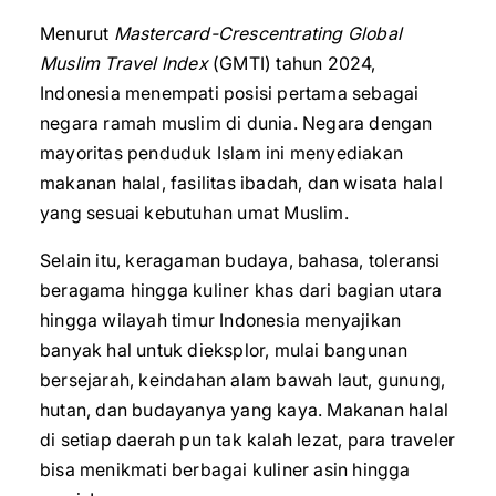
Menurut
Mastercard-Crescentrating Global
Muslim Travel Index
(GMTI) tahun 2024,
Indonesia menempati posisi pertama sebagai
negara ramah muslim di dunia. Negara dengan
mayoritas penduduk Islam ini menyediakan
makanan halal, fasilitas ibadah, dan wisata halal
yang sesuai kebutuhan umat Muslim.
Selain itu, keragaman budaya, bahasa, toleransi
beragama hingga kuliner khas dari bagian utara
hingga wilayah timur Indonesia menyajikan
banyak hal untuk dieksplor, mulai bangunan
bersejarah, keindahan alam bawah laut, gunung,
hutan, dan budayanya yang kaya. Makanan halal
di setiap daerah pun tak kalah lezat, para traveler
bisa menikmati berbagai kuliner asin hingga