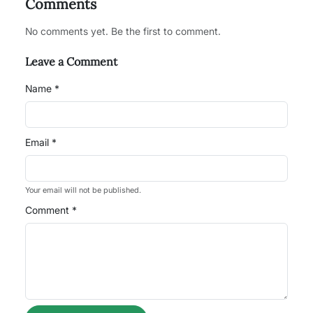
Comments
No comments yet. Be the first to comment.
Leave a Comment
Name *
Email *
Your email will not be published.
Comment *