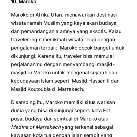
10. Maroko
Maroko di Afrika Utara menawarkan destinasi
wisata ramah Muslim yang kaya akan budaya
dan pemandangan alamnya yang eksotis. Kalau
traveler ingin menikmati wisata religi dengan
pengalaman terbaik, Maroko cocok banget untuk
dikunjungi. Karena itu, traveler bisa memulai
perjalananmu dengan menyambangi masjid-
masjid di Maroko untuk mengenal sejarah dan
kebudayaan Islam seperti Masjid Hassan II dan
Masjid Koutoubia di Marrakech.
Disamping itu, Maroko memiliki situs warisan
dunia yang bisa dikunjungi seperti kota Fez,
pusat budaya dan spiritual di Maroko atau
Medina of Marrakech
yang terkenal sebagai
kawasan kota tua dengan jalan sempit yang