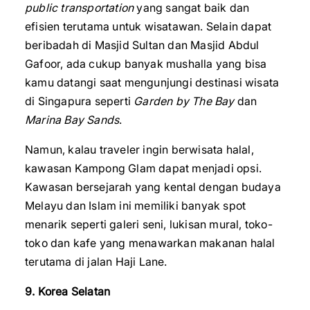
public transportation
yang sangat baik dan
efisien terutama untuk wisatawan. Selain dapat
beribadah di Masjid Sultan dan Masjid Abdul
Gafoor, ada cukup banyak mushalla yang bisa
kamu datangi saat mengunjungi destinasi wisata
di Singapura seperti
Garden by The Bay
dan
Marina Bay Sands
.
Namun, kalau traveler ingin berwisata halal,
kawasan Kampong Glam dapat menjadi opsi.
Kawasan bersejarah yang kental dengan budaya
Melayu dan Islam ini memiliki banyak spot
menarik seperti galeri seni, lukisan mural, toko-
toko dan kafe yang menawarkan makanan halal
terutama di jalan Haji Lane.
9. Korea Selatan