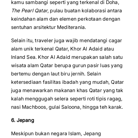
kamu sambangi seperti yang terkenal di Doha,
The Pearl Qatar
, pulau buatan kolaborasi antara
keindahan alam dan elemen perkotaan dengan
sentuhan arsitektur Mediterania.
Selain itu, traveler juga wajib mendatangi cagar
alam unik terkenal Qatar, Khor Al Adaid atau
Inland Sea. Khor Al Adaid merupakan salah satu
wisata alam Qatar berupa gurun pasir luas yang
bertemu dengan laut biru jernih. Selain
ketersediaan fasilitas ibadah yang mudah, Qatar
juga menawarkan makanan khas Qatar yang tak
kalah menggugah selera seperti roti tipis ragag,
nasi Machboos, gulai Saloona, hingga teh karak.
6. Jepang
Meskipun bukan negara Islam, Jepang