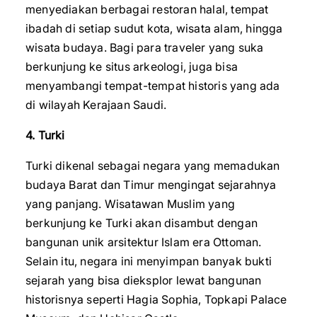
menyediakan berbagai restoran halal, tempat
ibadah di setiap sudut kota, wisata alam, hingga
wisata budaya. Bagi para traveler yang suka
berkunjung ke situs arkeologi, juga bisa
menyambangi tempat-tempat historis yang ada
di wilayah Kerajaan Saudi.
4. Turki
Turki dikenal sebagai negara yang memadukan
budaya Barat dan Timur mengingat sejarahnya
yang panjang. Wisatawan Muslim yang
berkunjung ke Turki akan disambut dengan
bangunan unik arsitektur Islam era Ottoman.
Selain itu, negara ini menyimpan banyak bukti
sejarah yang bisa dieksplor lewat bangunan
historisnya seperti Hagia Sophia, Topkapi Palace