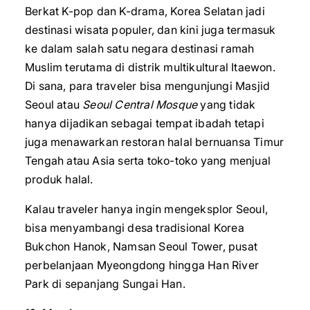
Berkat K-pop dan K-drama, Korea Selatan jadi
destinasi wisata populer, dan kini juga termasuk
ke dalam salah satu negara destinasi ramah
Muslim terutama di distrik multikultural Itaewon.
Di sana, para traveler bisa mengunjungi Masjid
Seoul atau
Seoul Central Mosque
yang tidak
hanya dijadikan sebagai tempat ibadah tetapi
juga menawarkan restoran halal bernuansa Timur
Tengah atau Asia serta toko-toko yang menjual
produk halal.
Kalau traveler hanya ingin mengeksplor Seoul,
bisa menyambangi desa tradisional Korea
Bukchon Hanok, Namsan Seoul Tower, pusat
perbelanjaan Myeongdong hingga Han River
Park di sepanjang Sungai Han.