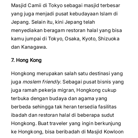
Masjid Camii di Tokyo sebagai masjid terbesar
yang juga menjadi pusat kebudayaan Islam di
Jepang. Selain itu, kini Jepang telah
menyediakan beragam restoran halal yang bisa
kamu jumpai di Tokyo, Osaka, Kyoto, Shizuoka
dan Kanagawa.
7. Hong Kong
Hongkong merupakan salah satu destinasi yang
juga
moslem friendly
. Sebagai pusat bisnis yang
juga ramah pekerja migran, Hongkong cukup
terbuka dengan budaya dan agama yang
berbeda sehingga tak heran tersedia fasilitas
ibadah dan restoran halal di beberapa sudut
Hongkong. Buat traveler yang ingin berkunjung
ke Hongkong, bisa beribadah di Masjid Kowloon