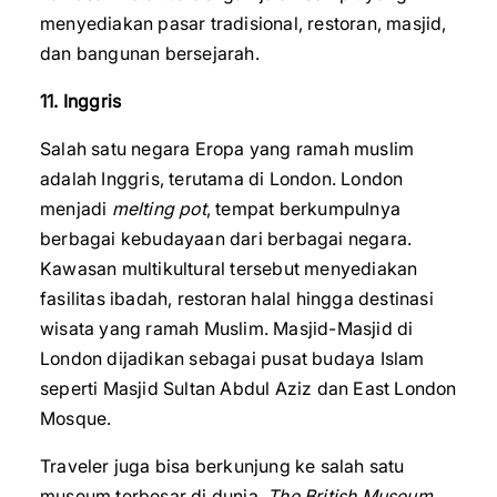
menyediakan pasar tradisional, restoran, masjid,
dan bangunan bersejarah.
11. Inggris
Salah satu negara Eropa yang ramah muslim
adalah Inggris, terutama di London. London
menjadi
melting pot
, tempat berkumpulnya
berbagai kebudayaan dari berbagai negara.
Kawasan multikultural tersebut menyediakan
fasilitas ibadah, restoran halal hingga destinasi
wisata yang ramah Muslim. Masjid-Masjid di
London dijadikan sebagai pusat budaya Islam
seperti Masjid Sultan Abdul Aziz dan East London
Mosque.
Traveler juga bisa berkunjung ke salah satu
museum terbesar di dunia,
The British Museum