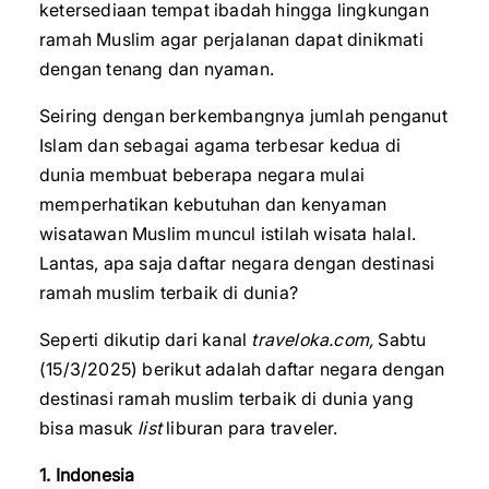
ketersediaan tempat ibadah hingga lingkungan
ramah Muslim agar perjalanan dapat dinikmati
dengan tenang dan nyaman.
Seiring dengan berkembangnya jumlah penganut
Islam dan sebagai agama terbesar kedua di
dunia membuat beberapa negara mulai
memperhatikan kebutuhan dan kenyaman
wisatawan Muslim muncul istilah wisata halal.
Lantas, apa saja daftar negara dengan destinasi
ramah muslim terbaik di dunia?
Seperti dikutip dari kanal
traveloka.com,
Sabtu
(15/3/2025) berikut adalah daftar negara dengan
destinasi ramah muslim terbaik di dunia yang
bisa masuk
list
liburan para traveler.
1. Indonesia