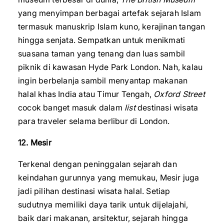
yang menyimpan berbagai artefak sejarah Islam
termasuk manuskrip Islam kuno, kerajinan tangan
hingga senjata. Sempatkan untuk menikmati
suasana taman yang tenang dan luas sambil
piknik di kawasan Hyde Park London. Nah, kalau
ingin berbelanja sambil menyantap makanan
halal khas India atau Timur Tengah,
Oxford Street
cocok banget masuk dalam
list
destinasi wisata
para traveler selama berlibur di London.
12. Mesir
Terkenal dengan peninggalan sejarah dan
keindahan gurunnya yang memukau, Mesir juga
jadi pilihan destinasi wisata halal. Setiap
sudutnya memiliki daya tarik untuk dijelajahi,
baik dari makanan, arsitektur, sejarah hingga