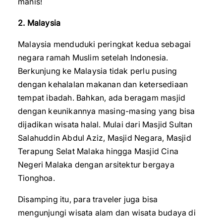
manis!
2. Malaysia
Malaysia menduduki peringkat kedua sebagai
negara ramah Muslim setelah Indonesia.
Berkunjung ke Malaysia tidak perlu pusing
dengan kehalalan makanan dan ketersediaan
tempat ibadah. Bahkan, ada beragam masjid
dengan keunikannya masing-masing yang bisa
dijadikan wisata halal. Mulai dari Masjid Sultan
Salahuddin Abdul Aziz, Masjid Negara, Masjid
Terapung Selat Malaka hingga Masjid Cina
Negeri Malaka dengan arsitektur bergaya
Tionghoa.
Disamping itu, para traveler juga bisa
mengunjungi wisata alam dan wisata budaya di