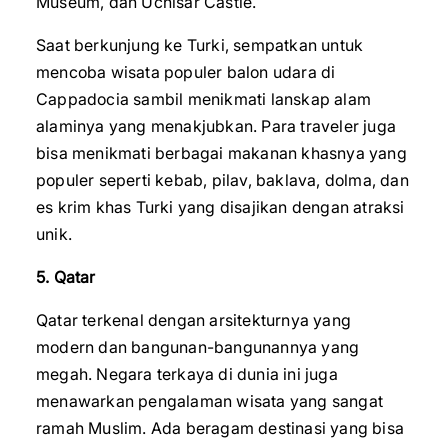
Museum, dan Uchisar Castle.
Saat berkunjung ke Turki, sempatkan untuk
mencoba wisata populer balon udara di
Cappadocia sambil menikmati lanskap alam
alaminya yang menakjubkan. Para traveler juga
bisa menikmati berbagai makanan khasnya yang
populer seperti kebab, pilav, baklava, dolma, dan
es krim khas Turki yang disajikan dengan atraksi
unik.
5. Qatar
Qatar terkenal dengan arsitekturnya yang
modern dan bangunan-bangunannya yang
megah. Negara terkaya di dunia ini juga
menawarkan pengalaman wisata yang sangat
ramah Muslim. Ada beragam destinasi yang bisa