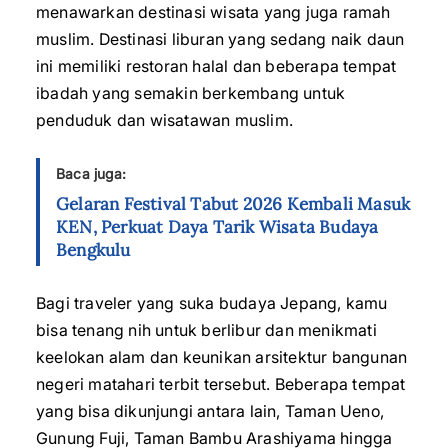
menawarkan destinasi wisata yang juga ramah
muslim. Destinasi liburan yang sedang naik daun
ini memiliki restoran halal dan beberapa tempat
ibadah yang semakin berkembang untuk
penduduk dan wisatawan muslim.
Baca juga:
Gelaran Festival Tabut 2026 Kembali Masuk
KEN, Perkuat Daya Tarik Wisata Budaya
Bengkulu
Bagi traveler yang suka budaya Jepang, kamu
bisa tenang nih untuk berlibur dan menikmati
keelokan alam dan keunikan arsitektur bangunan
negeri matahari terbit tersebut. Beberapa tempat
yang bisa dikunjungi antara lain, Taman Ueno,
Gunung Fuji, Taman Bambu Arashiyama hingga