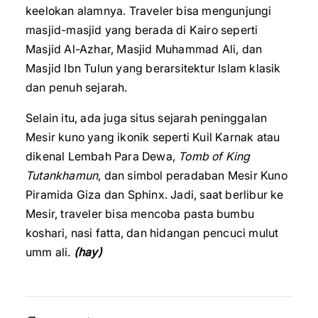
keelokan alamnya. Traveler bisa mengunjungi
masjid-masjid yang berada di Kairo seperti
Masjid Al-Azhar, Masjid Muhammad Ali, dan
Masjid Ibn Tulun yang berarsitektur Islam klasik
dan penuh sejarah.
Selain itu, ada juga situs sejarah peninggalan
Mesir kuno yang ikonik seperti Kuil Karnak atau
dikenal Lembah Para Dewa,
Tomb of King
Tutankhamun
, dan simbol peradaban Mesir Kuno
Piramida Giza dan Sphinx. Jadi, saat berlibur ke
Mesir, traveler bisa mencoba pasta bumbu
koshari, nasi fatta, dan hidangan pencuci mulut
umm ali.
(hay)