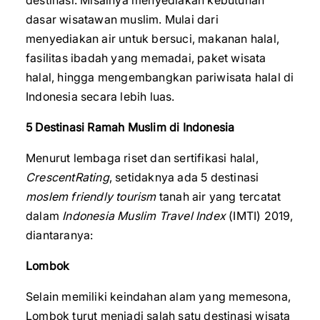
destinasi. Misalnya menyediakan kebutuhan
dasar wisatawan muslim. Mulai dari
menyediakan air untuk bersuci, makanan halal,
fasilitas ibadah yang memadai, paket wisata
halal, hingga mengembangkan pariwisata halal di
Indonesia secara lebih luas.
5 Destinasi Ramah Muslim di Indonesia
Menurut lembaga riset dan sertifikasi halal,
CrescentRating
, setidaknya ada 5 destinasi
moslem friendly tourism
tanah air yang tercatat
dalam
Indonesia Muslim Travel Index
(IMTI) 2019,
diantaranya:
Lombok
Selain memiliki keindahan alam yang memesona,
Lombok turut menjadi salah satu destinasi wisata