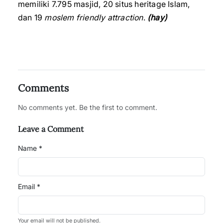
memiliki 7.795 masjid, 20 situs heritage Islam,
dan 19
moslem friendly attraction
.
(hay)
Comments
No comments yet. Be the first to comment.
Leave a Comment
Name *
Email *
Your email will not be published.