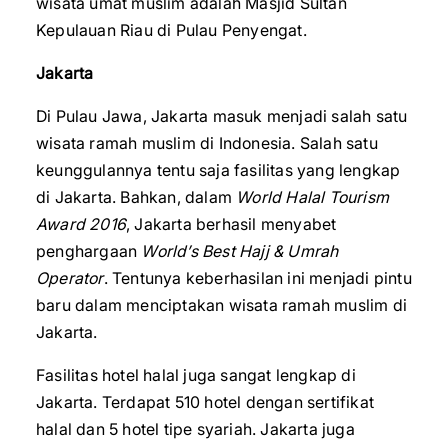
wisata umat muslim adalah Masjid Sultan
Kepulauan Riau di Pulau Penyengat.
Jakarta
Di Pulau Jawa, Jakarta masuk menjadi salah satu
wisata ramah muslim di Indonesia. Salah satu
keunggulannya tentu saja fasilitas yang lengkap
di Jakarta. Bahkan, dalam
World Halal Tourism
Award 2016
, Jakarta berhasil menyabet
penghargaan
World’s Best Hajj & Umrah
Operator
. Tentunya keberhasilan ini menjadi pintu
baru dalam menciptakan wisata ramah muslim di
Jakarta.
Fasilitas hotel halal juga sangat lengkap di
Jakarta. Terdapat 510 hotel dengan sertifikat
halal dan 5 hotel tipe syariah. Jakarta juga