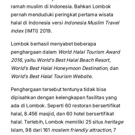
ramah muslim di Indonesia. Bahkan Lombok
pernah menduduki peringkat pertama wisata
halal di Indonesia versi
Indonesia Muslim Travel
Index
(IMTI) 2019.
Lombok berhasil menyabet beberapa
penghargaan dalam
World Halal Tourism Award
2016
, yaitu
World’s Best Halal Beach Resort
,
World’s Best Halal Honeymoon Destination
, dan
World’s Best Halal Tourism Website
.
Penghargaan tersebut tentunya tidak bisa
dipisahkan dengan kelengkapan fasilitas yang
ada di Lombok. Seperti 60 restoran bersertifikat
halal, 8.456 masjid, dan 60 hotel bersertifikat
halal. Terlebih, Lombok memiliki 25 situs
heritage
Islam, 98 dari 161
moslem friendly attraction
, 7