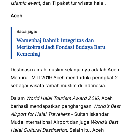
Islamic event
, dan 11 paket tur wisata halal.
Aceh
Baca juga:
Wamenhaj Dahnil: Integritas dan
Meritokrasi Jadi Fondasi Budaya Baru
Kemenhaj
Destinasi ramah muslim selanjutnya adalah Aceh.
Menurut IMTI 2019 Aceh menduduki peringkat 2
sebagai wisata ramah muslim di Indonesia.
Dalam
World Halal Tourism Award 2016
, Aceh
berhasil mendapatkan penghargaan
World’s Best
Airport for Halal Travellers
- Sultan Iskandar
Muda International Airport dan juga
World’s Best
Halal Cultural Destination
. Selain itu, Aceh