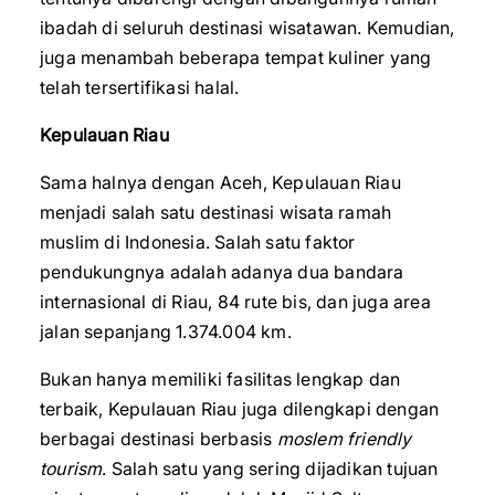
ibadah di seluruh destinasi wisatawan. Kemudian,
juga menambah beberapa tempat kuliner yang
telah tersertifikasi halal.
Kepulauan Riau
Sama halnya dengan Aceh, Kepulauan Riau
menjadi salah satu destinasi wisata ramah
muslim di Indonesia. Salah satu faktor
pendukungnya adalah adanya dua bandara
internasional di Riau, 84 rute bis, dan juga area
jalan sepanjang 1.374.004 km.
Bukan hanya memiliki fasilitas lengkap dan
terbaik, Kepulauan Riau juga dilengkapi dengan
berbagai destinasi berbasis
moslem friendly
tourism
. Salah satu yang sering dijadikan tujuan