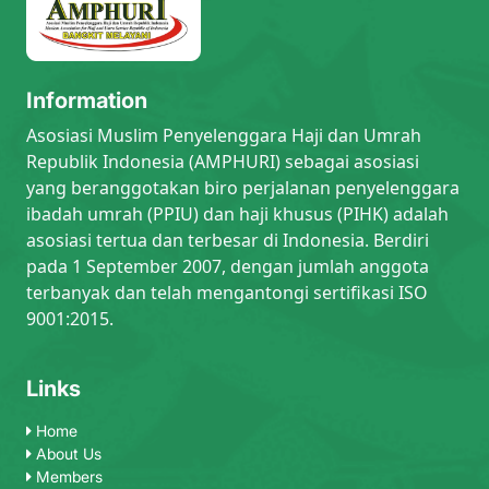
Information
Asosiasi Muslim Penyelenggara Haji dan Umrah
Republik Indonesia (AMPHURI) sebagai asosiasi
yang beranggotakan biro perjalanan penyelenggara
ibadah umrah (PPIU) dan haji khusus (PIHK) adalah
asosiasi tertua dan terbesar di Indonesia. Berdiri
pada 1 September 2007, dengan jumlah anggota
terbanyak dan telah mengantongi sertifikasi ISO
9001:2015.
Links
Home
About Us
Members