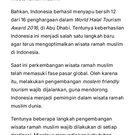
Bahkan, Indonesia berhasil menyapu bersih 12
dari 16 penghargaan dalam
World Halal Tourism
Award 2016
, di Abu Dhabi. Tentunya keberhasilan
Indonesia ini menjadi salah satu langkah baru
agar terus mengoptimalkan wisata ramah muslim
di Indonesia.
Saat ini perkembangan wisata ramah muslim
telah memasuki fase pasar global. Oleh karena
itu, melakukan pengembangan
moslem friendly
tourism
wajib dijalankan, guna mendorong
Indonesia menjadi pemimpin dalam wisata ramah
muslim dunia.
Tentunya beberapa langkah pengembangan
wisata ramah muslim wajib dilakukan di setiap