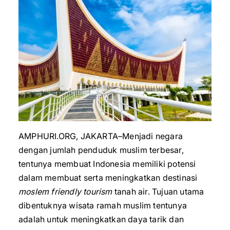
AMPHURI.ORG, JAKARTA–Menjadi negara
dengan jumlah penduduk muslim terbesar,
tentunya membuat Indonesia memiliki potensi
dalam membuat serta meningkatkan destinasi
moslem friendly tourism
tanah air. Tujuan utama
dibentuknya wisata ramah muslim tentunya
adalah untuk meningkatkan daya tarik dan