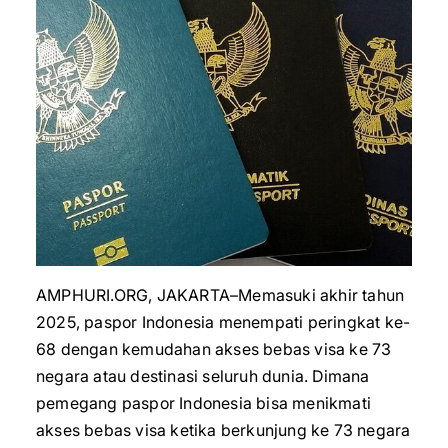
AMPHURI.ORG, JAKARTA–Memasuki akhir tahun
2025, paspor Indonesia menempati peringkat ke-
68 dengan kemudahan akses bebas visa ke 73
negara atau destinasi seluruh dunia. Dimana
pemegang paspor Indonesia bisa menikmati
akses bebas visa ketika berkunjung ke 73 negara