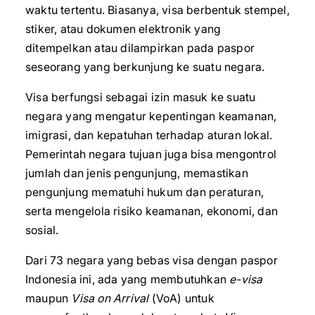
waktu tertentu. Biasanya, visa berbentuk stempel,
stiker, atau dokumen elektronik yang
ditempelkan atau dilampirkan pada paspor
seseorang yang berkunjung ke suatu negara.
Visa berfungsi sebagai izin masuk ke suatu
negara yang mengatur kepentingan keamanan,
imigrasi, dan kepatuhan terhadap aturan lokal.
Pemerintah negara tujuan juga bisa mengontrol
jumlah dan jenis pengunjung, memastikan
pengunjung mematuhi hukum dan peraturan,
serta mengelola risiko keamanan, ekonomi, dan
sosial.
Dari 73 negara yang bebas visa dengan paspor
Indonesia ini, ada yang membutuhkan
e-visa
maupun
Visa on Arrival
(VoA) untuk