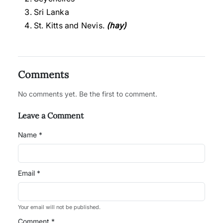
Sri Lanka
St. Kitts and Nevis.
(hay)
Comments
No comments yet. Be the first to comment.
Leave a Comment
Name *
Email *
Your email will not be published.
Comment *