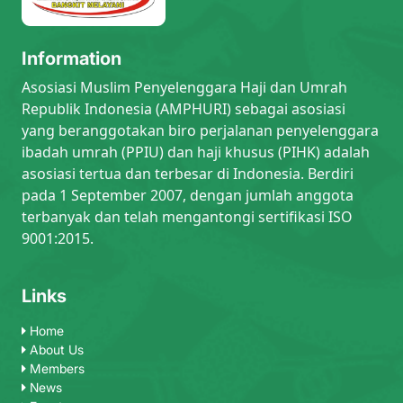
Information
Asosiasi Muslim Penyelenggara Haji dan Umrah
Republik Indonesia (AMPHURI) sebagai asosiasi
yang beranggotakan biro perjalanan penyelenggara
ibadah umrah (PPIU) dan haji khusus (PIHK) adalah
asosiasi tertua dan terbesar di Indonesia. Berdiri
pada 1 September 2007, dengan jumlah anggota
terbanyak dan telah mengantongi sertifikasi ISO
9001:2015.
Links
Home
About Us
Members
News