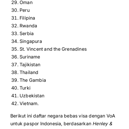
Oman
Peru
Filipina
Rwanda
Serbia
Singapura
St. Vincent and the Grenadines
Suriname
Tajikistan
Thailand
The Gambia
Turki
Uzbekistan
Vietnam.
Berikut ini daftar negara bebas visa dengan VoA
untuk paspor Indonesia, berdasarkan
Henley &