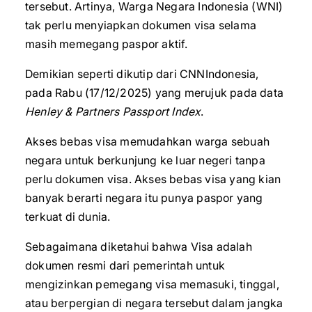
tersebut. Artinya, Warga Negara Indonesia (WNI)
tak perlu menyiapkan dokumen visa selama
masih memegang paspor aktif.
Demikian seperti dikutip dari CNNIndonesia,
pada Rabu (17/12/2025) yang merujuk pada data
Henley & Partners Passport Index
.
Akses bebas visa memudahkan warga sebuah
negara untuk berkunjung ke luar negeri tanpa
perlu dokumen visa. Akses bebas visa yang kian
banyak berarti negara itu punya paspor yang
terkuat di dunia.
Sebagaimana diketahui bahwa Visa adalah
dokumen resmi dari pemerintah untuk
mengizinkan pemegang visa memasuki, tinggal,
atau berpergian di negara tersebut dalam jangka