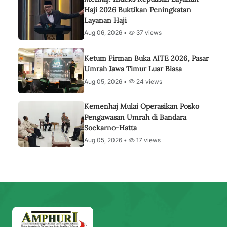
Haji 2026 Buktikan Peningkatan
Layanan Haji
Aug 06, 2026 •
37 views
Ketum Firman Buka AITE 2026, Pasar
Umrah Jawa Timur Luar Biasa
Aug 05, 2026 •
24 views
Kemenhaj Mulai Operasikan Posko
Pengawasan Umrah di Bandara
Soekarno-Hatta
Aug 05, 2026 •
17 views