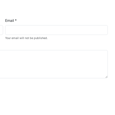
Email *
Your email will not be published.