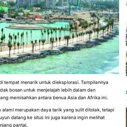
tempat menarik untuk dieksplorasi. Tampilannya
dak bosan untuk menjelajah lebih dalam dan
ang memisahkan antara benua Asia dan Afrika ini.
lami merupakan daya tarik yang sulit ditolak, tetapi
un datang ke situs ini juga karena ingin melihat
njang pantai.