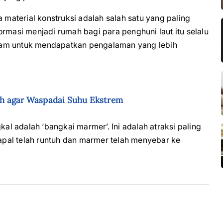
aterial konstruksi adalah salah satu yang paling
rmasi menjadi rumah bagi para penghuni laut itu selalu
lam untuk mendapatkan pengalaman yang lebih
ah agar Waspadai Suhu Ekstrem
kal adalah ‘bangkai marmer’. Ini adalah atraksi paling
pal telah runtuh dan marmer telah menyebar ke