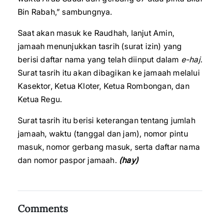
Bin Rabah,” sambungnya.
Saat akan masuk ke Raudhah, lanjut Amin,
jamaah menunjukkan tasrih (surat izin) yang
berisi daftar nama yang telah diinput dalam
e-haj
.
Surat tasrih itu akan dibagikan ke jamaah melalui
Kasektor, Ketua Kloter, Ketua Rombongan, dan
Ketua Regu.
Surat tasrih itu berisi keterangan tentang jumlah
jamaah, waktu (tanggal dan jam), nomor pintu
masuk, nomor gerbang masuk, serta daftar nama
dan nomor paspor jamaah.
(hay)
Comments