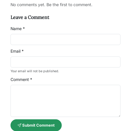
No comments yet. Be the first to comment.
Leave a Comment
Name *
Email *
Your email will not be published.
Comment *
Submit Comment