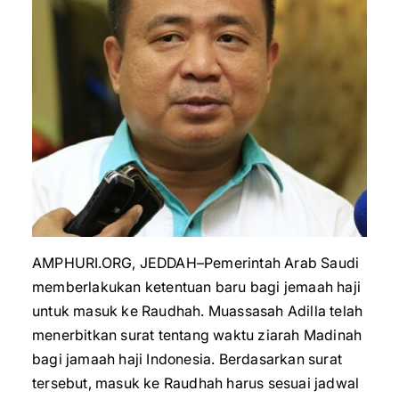
AMPHURI.ORG, JEDDAH–Pemerintah Arab Saudi
memberlakukan ketentuan baru bagi jemaah haji
untuk masuk ke Raudhah. Muassasah Adilla telah
menerbitkan surat tentang waktu ziarah Madinah
bagi jamaah haji Indonesia. Berdasarkan surat
tersebut, masuk ke Raudhah harus sesuai jadwal