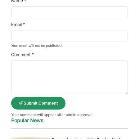
Name *
Email *
Your email will not be published.
Comment *
Submit Comment
Your comment will appear after admin approval.
Popular News