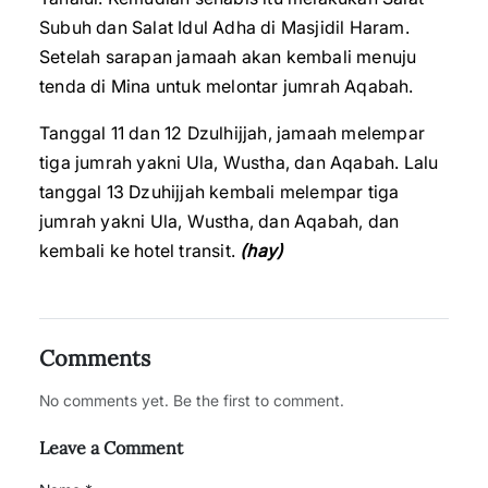
Subuh dan Salat Idul Adha di Masjidil Haram.
Setelah sarapan jamaah akan kembali menuju
tenda di Mina untuk melontar jumrah Aqabah.
Tanggal 11 dan 12 Dzulhijjah, jamaah melempar
tiga jumrah yakni Ula, Wustha, dan Aqabah. Lalu
tanggal 13 Dzuhijjah kembali melempar tiga
jumrah yakni Ula, Wustha, dan Aqabah, dan
kembali ke hotel transit.
(hay)
Comments
No comments yet. Be the first to comment.
Leave a Comment