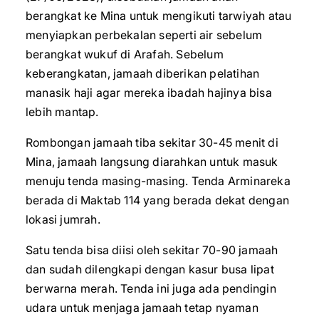
berangkat ke Mina untuk mengikuti tarwiyah atau
menyiapkan perbekalan seperti air sebelum
berangkat wukuf di Arafah. Sebelum
keberangkatan, jamaah diberikan pelatihan
manasik haji agar mereka ibadah hajinya bisa
lebih mantap.
Rombongan jamaah tiba sekitar 30-45 menit di
Mina, jamaah langsung diarahkan untuk masuk
menuju tenda masing-masing. Tenda Arminareka
berada di Maktab 114 yang berada dekat dengan
lokasi jumrah.
Satu tenda bisa diisi oleh sekitar 70-90 jamaah
dan sudah dilengkapi dengan kasur busa lipat
berwarna merah. Tenda ini juga ada pendingin
udara untuk menjaga jamaah tetap nyaman