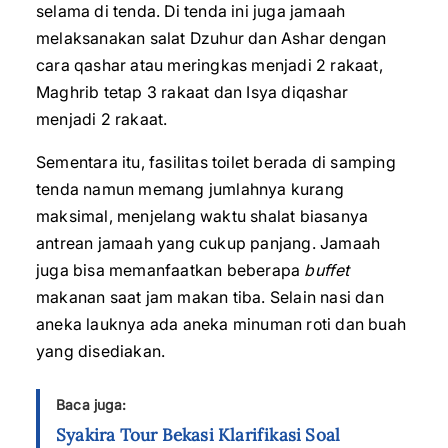
selama di tenda. Di tenda ini juga jamaah
melaksanakan salat Dzuhur dan Ashar dengan
cara qashar atau meringkas menjadi 2 rakaat,
Maghrib tetap 3 rakaat dan Isya diqashar
menjadi 2 rakaat.
Sementara itu, fasilitas toilet berada di samping
tenda namun memang jumlahnya kurang
maksimal, menjelang waktu shalat biasanya
antrean jamaah yang cukup panjang. Jamaah
juga bisa memanfaatkan beberapa
buffet
makanan saat jam makan tiba. Selain nasi dan
aneka lauknya ada aneka minuman roti dan buah
yang disediakan.
Baca juga:
Syakira Tour Bekasi Klarifikasi Soal