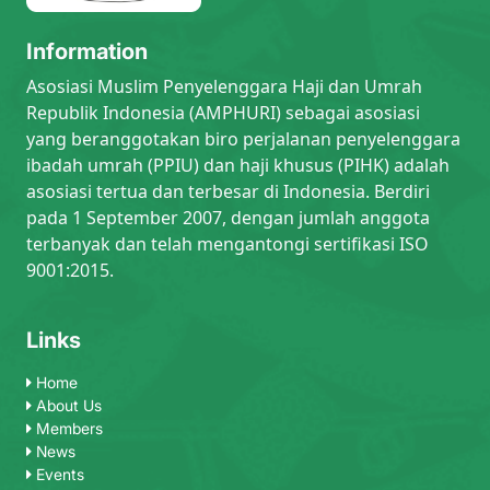
Information
Asosiasi Muslim Penyelenggara Haji dan Umrah
Republik Indonesia (AMPHURI) sebagai asosiasi
yang beranggotakan biro perjalanan penyelenggara
ibadah umrah (PPIU) dan haji khusus (PIHK) adalah
asosiasi tertua dan terbesar di Indonesia. Berdiri
pada 1 September 2007, dengan jumlah anggota
terbanyak dan telah mengantongi sertifikasi ISO
9001:2015.
Links
Home
About Us
Members
News
Events