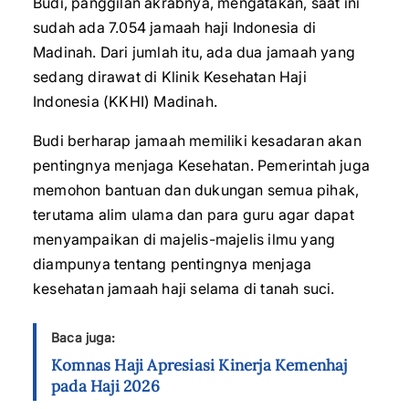
Budi, panggilan akrabnya, mengatakan, saat ini
sudah ada 7.054 jamaah haji Indonesia di
Madinah. Dari jumlah itu, ada dua jamaah yang
sedang dirawat di Klinik Kesehatan Haji
Indonesia (KKHI) Madinah.
Budi berharap jamaah memiliki kesadaran akan
pentingnya menjaga Kesehatan. Pemerintah juga
memohon bantuan dan dukungan semua pihak,
terutama alim ulama dan para guru agar dapat
menyampaikan di majelis-majelis ilmu yang
diampunya tentang pentingnya menjaga
kesehatan jamaah haji selama di tanah suci.
Baca juga:
Komnas Haji Apresiasi Kinerja Kemenhaj
pada Haji 2026