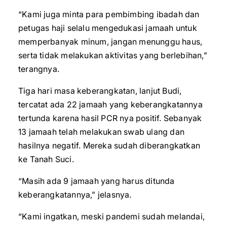
“Kami juga minta para pembimbing ibadah dan
petugas haji selalu mengedukasi jamaah untuk
memperbanyak minum, jangan menunggu haus,
serta tidak melakukan aktivitas yang berlebihan,”
terangnya.
Tiga hari masa keberangkatan, lanjut Budi,
tercatat ada 22 jamaah yang keberangkatannya
tertunda karena hasil PCR nya positif. Sebanyak
13 jamaah telah melakukan swab ulang dan
hasilnya negatif. Mereka sudah diberangkatkan
ke Tanah Suci.
“Masih ada 9 jamaah yang harus ditunda
keberangkatannya,” jelasnya.
“Kami ingatkan, meski pandemi sudah melandai,