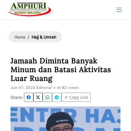
Hajj & Umrah
Home
Jamaah Diminta Banyak
Minum dan Batasi Aktivitas
Luar Ruang
Jun 07, 2022 Editorial •
82 views
Copy Link
Share: