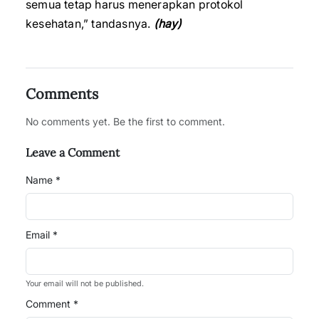
semua tetap harus menerapkan protokol
kesehatan,” tandasnya.
(hay)
Comments
No comments yet. Be the first to comment.
Leave a Comment
Name *
Email *
Your email will not be published.
Comment *