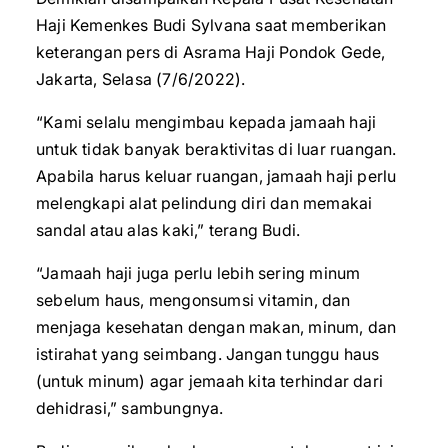
Haji Kemenkes Budi Sylvana saat memberikan
keterangan pers di Asrama Haji Pondok Gede,
Jakarta, Selasa (7/6/2022).
“Kami selalu mengimbau kepada jamaah haji
untuk tidak banyak beraktivitas di luar ruangan.
Apabila harus keluar ruangan, jamaah haji perlu
melengkapi alat pelindung diri dan memakai
sandal atau alas kaki,” terang Budi.
“Jamaah haji juga perlu lebih sering minum
sebelum haus, mengonsumsi vitamin, dan
menjaga kesehatan dengan makan, minum, dan
istirahat yang seimbang. Jangan tunggu haus
(untuk minum) agar jemaah kita terhindar dari
dehidrasi,” sambungnya.