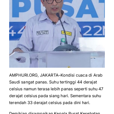
AMPHURI.ORG, JAKARTA–Kondisi cuaca di Arab
Saudi sangat panas. Suhu tertinggi 44 derajat
celsius namun terasa lebih panas seperti suhu 47
derajat celsius pada siang hari. Sementara suhu
terendah 33 derajat celsius pada dini hari.
Demikian disampaikan Kepala Pusat Kesehatan