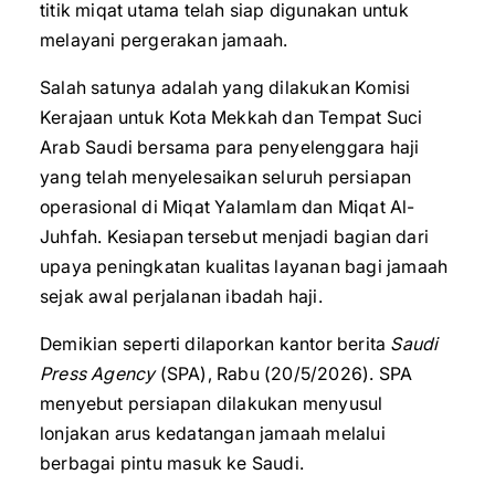
titik miqat utama telah siap digunakan untuk
melayani pergerakan jamaah.
Salah satunya adalah yang dilakukan Komisi
Kerajaan untuk Kota Mekkah dan Tempat Suci
Arab Saudi bersama para penyelenggara haji
yang telah menyelesaikan seluruh persiapan
operasional di Miqat Yalamlam dan Miqat Al-
Juhfah. Kesiapan tersebut menjadi bagian dari
upaya peningkatan kualitas layanan bagi jamaah
sejak awal perjalanan ibadah haji.
Demikian seperti dilaporkan kantor berita
Saudi
Press Agency
(SPA), Rabu (20/5/2026). SPA
menyebut persiapan dilakukan menyusul
lonjakan arus kedatangan jamaah melalui
berbagai pintu masuk ke Saudi.