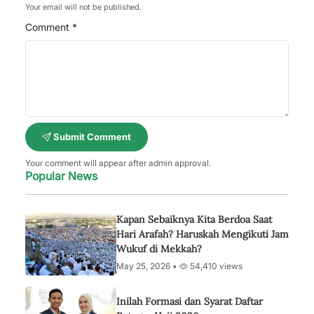
Your email will not be published.
Comment *
Submit Comment
Your comment will appear after admin approval.
Popular News
Kapan Sebaiknya Kita Berdoa Saat
Hari Arafah? Haruskah Mengikuti Jam
Wukuf di Mekkah?
May 25, 2026 •
54,410 views
Inilah Formasi dan Syarat Daftar