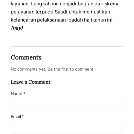
layanan. Langkah ini menjadi bagian dari skema
pelayanan terpadu Saudi untuk memastikan
kelancaran pelaksanaan ibadah haji tahun ini.
(hay)
Comments
No comments yet. Be the first to comment.
Leave a Comment
Name *
Email *