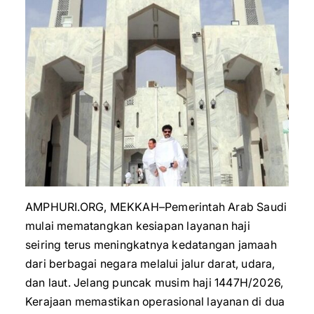
AMPHURI.ORG, MEKKAH–Pemerintah Arab Saudi
mulai mematangkan kesiapan layanan haji
seiring terus meningkatnya kedatangan jamaah
dari berbagai negara melalui jalur darat, udara,
dan laut. Jelang puncak musim haji 1447H/2026,
Kerajaan memastikan operasional layanan di dua