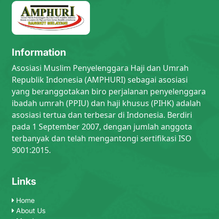
Information
Asosiasi Muslim Penyelenggara Haji dan Umrah
Republik Indonesia (AMPHURI) sebagai asosiasi
yang beranggotakan biro perjalanan penyelenggara
ibadah umrah (PPIU) dan haji khusus (PIHK) adalah
asosiasi tertua dan terbesar di Indonesia. Berdiri
pada 1 September 2007, dengan jumlah anggota
terbanyak dan telah mengantongi sertifikasi ISO
9001:2015.
Links
Home
About Us