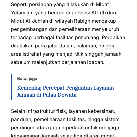
Seperti persiapan yang dilakukan di Miqat
Yalamlam yang berada di provinsi Al Lith dan
Miqat Al-Juhfah di wilayah Rabigh mencakup
pengembangan dan pemeliharaan menyeluruh
terhadap berbagai fasilitas penunjang. Perbaikan
dilakukan pada jalur dalam, halaman, hingga
area istirahat yang menjadi titik singgah jamaah
sebelum melanjutkan perjalanan ibadah.
Baca juga:
Kemenhaj Percepat Penguatan Layanan
Jamaah di Pulau Dewata
Selain infrastruktur fisik, layanan kebersihan,
panduan, pemeliharaan fasilitas, hingga sistem
pendingin udara juga diperkuat untuk menjaga
kenyamanan jamaah sejak tiba di area miqat.