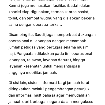
Komisi juga memastikan fasilitas ibadah dalam
kondisi siap digunakan, termasuk area sholat,
toilet, dan tempat wudhu yang disiapkan bekerja
sama dengan operator terkait.
Disamping itu, Saudi juga memperkuat dukungan
operasional di lapangan dengan menambah
jumlah petugas yang bertugas selama musim
haji. Penguatan dilakukan pada tim operasional
lapangan, relawan, layanan darurat, hingga
layanan kesehatan untuk mengantisipasi
tingginya mobilitas jamaah.
Di sisi lain, sistem informasi bagi jamaah turut
ditingkatkan melalui pengembangan petunjuk
dan informasi multibahasa agar memudahkan
jamaah dari berbagai negara dalam mengakses