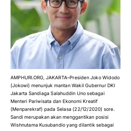
AMPHURI.ORG, JAKARTA–Presiden Joko Widodo
(Jokowi) menunjuk mantan Wakil Gubernur DKI
Jakarta Sandiaga Salahuddin Uno sebagai
Menteri Pariwisata dan Ekonomi Kreatif
(Menparekraf) pada Selasa (22/12/2020) sore.
Sandi merupakan akan menggantikan posisi
Wishnutama Kusubandio yang dilantik sebagai