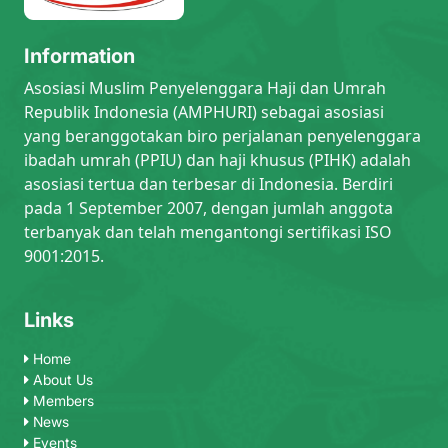
Information
Asosiasi Muslim Penyelenggara Haji dan Umrah
Republik Indonesia (AMPHURI) sebagai asosiasi
yang beranggotakan biro perjalanan penyelenggara
ibadah umrah (PPIU) dan haji khusus (PIHK) adalah
asosiasi tertua dan terbesar di Indonesia. Berdiri
pada 1 September 2007, dengan jumlah anggota
terbanyak dan telah mengantongi sertifikasi ISO
9001:2015.
Links
Home
About Us
Members
News
Events