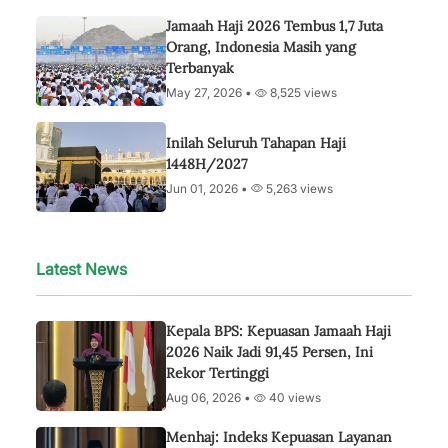
Jamaah Haji 2026 Tembus 1,7 Juta
Orang, Indonesia Masih yang
Terbanyak
May 27, 2026 •
8,525 views
Inilah Seluruh Tahapan Haji
1448H/2027
Jun 01, 2026 •
5,263 views
Latest News
Kepala BPS: Kepuasan Jamaah Haji
2026 Naik Jadi 91,45 Persen, Ini
Rekor Tertinggi
Aug 06, 2026 •
40 views
Menhaj: Indeks Kepuasan Layanan