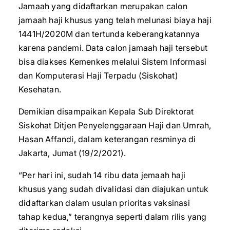
Jamaah yang didaftarkan merupakan calon
jamaah haji khusus yang telah melunasi biaya haji
1441H/2020M dan tertunda keberangkatannya
karena pandemi. Data calon jamaah haji tersebut
bisa diakses Kemenkes melalui Sistem Informasi
dan Komputerasi Haji Terpadu (Siskohat)
Kesehatan.
Demikian disampaikan Kepala Sub Direktorat
Siskohat Ditjen Penyelenggaraan Haji dan Umrah,
Hasan Affandi, dalam keterangan resminya di
Jakarta, Jumat (19/2/2021).
“Per hari ini, sudah 14 ribu data jemaah haji
khusus yang sudah divalidasi dan diajukan untuk
didaftarkan dalam usulan prioritas vaksinasi
tahap kedua,” terangnya seperti dalam rilis yang