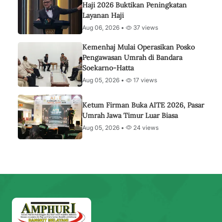
Haji 2026 Buktikan Peningkatan
Layanan Haji
Aug 06, 2026 •
37 views
Kemenhaj Mulai Operasikan Posko
Pengawasan Umrah di Bandara
Soekarno-Hatta
Aug 05, 2026 •
17 views
Ketum Firman Buka AITE 2026, Pasar
Umrah Jawa Timur Luar Biasa
Aug 05, 2026 •
24 views