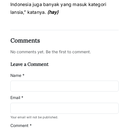
Indonesia juga banyak yang masuk kategori
lansia,” katanya.
(hay)
Comments
No comments yet. Be the first to comment.
Leave a Comment
Name *
Email *
Your email will not be published.
Comment *