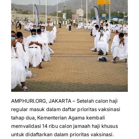
AMPHURI.ORG, JAKARTA – Setelah calon haji
regular masuk dalam daftar prioritas vaksinasi
tahap dua, Kementerian Agama kembali
memvalidasi 14 ribu calon jamaah haji khusus
untuk didaftarkan dalam prioritas vaksinasi.