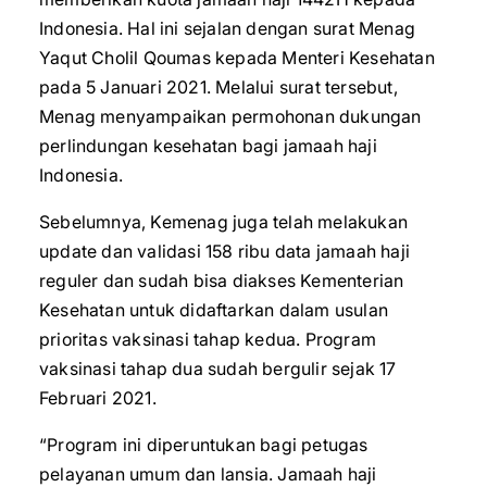
Indonesia. Hal ini sejalan dengan surat Menag
Yaqut Cholil Qoumas kepada Menteri Kesehatan
pada 5 Januari 2021. Melalui surat tersebut,
Menag menyampaikan permohonan dukungan
perlindungan kesehatan bagi jamaah haji
Indonesia.
Sebelumnya, Kemenag juga telah melakukan
update dan validasi 158 ribu data jamaah haji
reguler dan sudah bisa diakses Kementerian
Kesehatan untuk didaftarkan dalam usulan
prioritas vaksinasi tahap kedua. Program
vaksinasi tahap dua sudah bergulir sejak 17
Februari 2021.
“Program ini diperuntukan bagi petugas
pelayanan umum dan lansia. Jamaah haji