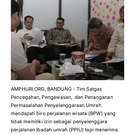
AMPHURI.ORG, BANDUNG - Tim Satgas
Pencegahan, Pengawasan, dan Penanganan
Permasalahan Penyelenggaraan Umrah
mendapati biro perjalanan wisata (BPW) yang
tidak memiliki izin sebagai penyelenggara
perjalanan ibadah umrah (PPIU) tapi menerima