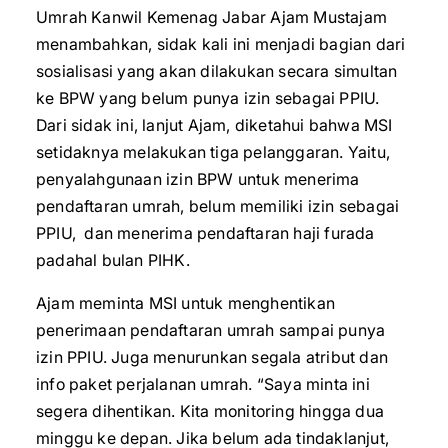
Umrah Kanwil Kemenag Jabar Ajam Mustajam
menambahkan, sidak kali ini menjadi bagian dari
sosialisasi yang akan dilakukan secara simultan
ke BPW yang belum punya izin sebagai PPIU.
Dari sidak ini, lanjut Ajam, diketahui bahwa MSI
setidaknya melakukan tiga pelanggaran. Yaitu,
penyalahgunaan izin BPW untuk menerima
pendaftaran umrah, belum memiliki izin sebagai
PPIU, dan menerima pendaftaran haji furada
padahal bulan PIHK.
Ajam meminta MSI untuk menghentikan
penerimaan pendaftaran umrah sampai punya
izin PPIU. Juga menurunkan segala atribut dan
info paket perjalanan umrah. “Saya minta ini
segera dihentikan. Kita monitoring hingga dua
minggu ke depan. Jika belum ada tindaklanjut,