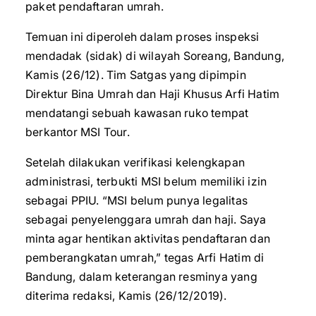
paket pendaftaran umrah.
Temuan ini diperoleh dalam proses inspeksi
mendadak (sidak) di wilayah Soreang, Bandung,
Kamis (26/12). Tim Satgas yang dipimpin
Direktur Bina Umrah dan Haji Khusus Arfi Hatim
mendatangi sebuah kawasan ruko tempat
berkantor MSI Tour.
Setelah dilakukan verifikasi kelengkapan
administrasi, terbukti MSI belum memiliki izin
sebagai PPIU. “MSI belum punya legalitas
sebagai penyelenggara umrah dan haji. Saya
minta agar hentikan aktivitas pendaftaran dan
pemberangkatan umrah,” tegas Arfi Hatim di
Bandung, dalam keterangan resminya yang
diterima redaksi, Kamis (26/12/2019).