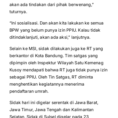
akan ada tindakan dari pihak berwenang,”
tuturnya.
“Ini sosialisasi. Dan akan kita lakukan ke semua
BPW yang belum punya izin PPIU. Kalau tidak
ditindaklanjuti, akan ada aksi,” lanjutnya.
Selain ke MSI, sidak dilakukan juga ke RT yang
berkantor di Kota Bandung. Tim satgas yang
dipimpin oleh Inspektur Wilayah Satu Kemenag
Kusoy mendapati bahwa RT juga tidak punya izin
sebagai PPIU. Oleh Tin Satgas, RT diminta
menghentikan kegiatannya menerima
pendaftaran umrah.
Sidak hari ini digelar serentak di Jawa Barat,
Jawa Timur, Jawa Tengah dan Kalimantan
Selatan. Sidak di Sulsel digelar pada 23