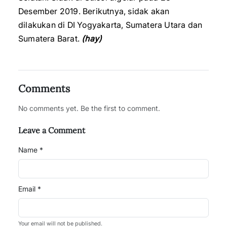
Desember 2019. Berikutnya, sidak akan
dilakukan di DI Yogyakarta, Sumatera Utara dan
Sumatera Barat.
(hay)
Comments
No comments yet. Be the first to comment.
Leave a Comment
Name *
Email *
Your email will not be published.