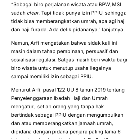
“Sebagai biro perjalanan wisata atau BPW, MSI
sudah
clear
. Tapi tidak punya izin PPIU, sehingga
tidak bisa memberangkatkan umrah, apalagi haji
dan haji furada. Ada delik pidananya,” lanjutnya.
Namun, Arfi mengatakan bahwa sidak kali ini
masih dalam tahap pembinaan, persuasif dan
sosialisasi regulasi. Satgas masih beri waktu bagi
biro wisata untuk menutup usaha ilegalnya
sampai memiliki izin sebagai PPIU.
Menurut Arfi, pasal 122 UU 8 tahun 2019 tentang
Penyelenggaraan Ibadah Haji dan Umrah
mengatur, setiap orang yang tanpa hak
bertindak sebagai PPIU dengan mengumpulkan
dan atau memberangkatkan jamaah umrah,
dipidana dengan pidana penjara paling lama 6