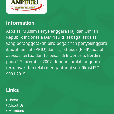
Information
Asosiasi Muslim Penyelenggara Haji dan Umrah
Republik Indonesia (AMPHURI) sebagai asosiasi
yang beranggotakan biro perjalanan penyelenggara
ibadah umrah (PPIU) dan haji khusus (PIHK) adalah
asosiasi tertua dan terbesar di Indonesia. Berdiri
pada 1 September 2007, dengan jumlah anggota
terbanyak dan telah mengantongi sertifikasi ISO
9001:2015.
Links
Home
About Us
Members