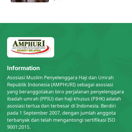
Information
Asosiasi Muslim Penyelenggara Haji dan Umrah
Republik Indonesia (AMPHURI) sebagai asosiasi
yang beranggotakan biro perjalanan penyelenggara
ibadah umrah (PPIU) dan haji khusus (PIHK) adalah
asosiasi tertua dan terbesar di Indonesia. Berdiri
pada 1 September 2007, dengan jumlah anggota
terbanyak dan telah mengantongi sertifikasi ISO
9001:2015.