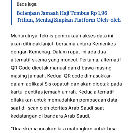
Baca juga:
Belanjaan Jamaah Haji Tembus Rp 1,96
Triliun, Menhaj Siapkan Platform Oleh-oleh
Menurutnya, teknis pembukaan akses data ini
akan ditindaklanjuti bersama antara Kemenkes
dengan Kemenag. Dalam rapat ini ada dua
alternatif skema yang muncul. Pertama, alternatif
QR Code dicetak manual dan dibawa masing-
masing jamaah. Kedua, QR code dimasukkan
dalam aplikasi Siskopatuh dan akan dicetak pada
kartu identitas jemaah umrah. Kedua alternatif
dilakukan untuk memudahkan pembacaan data
saat di-scan oleh otoritas Arab Saudi saat
kedatangan di bandara Arab Saudi.
“Dua skema ini akan kita matangkan untuk bisa