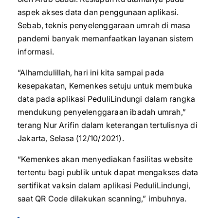
aspek akses data dan penggunaan aplikasi.
Sebab, teknis penyelenggaraan umrah di masa
pandemi banyak memanfaatkan layanan sistem
informasi.
“Alhamdulillah, hari ini kita sampai pada
kesepakatan, Kemenkes setuju untuk membuka
data pada aplikasi PeduliLindungi dalam rangka
mendukung penyelenggaraan ibadah umrah,”
terang Nur Arifin dalam keterangan tertulisnya di
Jakarta, Selasa (12/10/2021).
“Kemenkes akan menyediakan fasilitas website
tertentu bagi publik untuk dapat mengakses data
sertifikat vaksin dalam aplikasi PeduliLindungi,
saat QR Code dilakukan scanning,” imbuhnya.