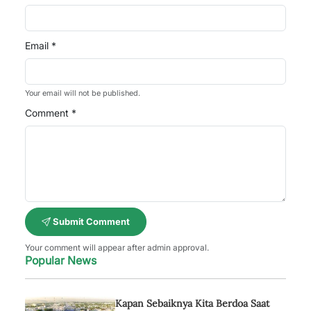
Email *
Your email will not be published.
Comment *
Submit Comment
Your comment will appear after admin approval.
Popular News
Kapan Sebaiknya Kita Berdoa Saat