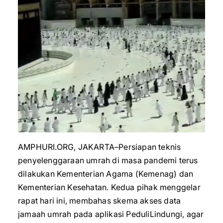
AMPHURI.ORG, JAKARTA–Persiapan teknis
penyelenggaraan umrah di masa pandemi terus
dilakukan Kementerian Agama (Kemenag) dan
Kementerian Kesehatan. Kedua pihak menggelar
rapat hari ini, membahas skema akses data
jamaah umrah pada aplikasi PeduliLindungi, agar