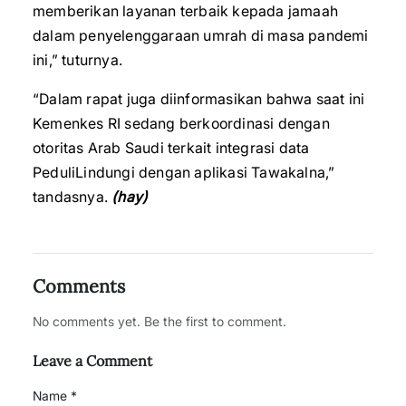
memberikan layanan terbaik kepada jamaah
dalam penyelenggaraan umrah di masa pandemi
ini,” tuturnya.
“Dalam rapat juga diinformasikan bahwa saat ini
Kemenkes RI sedang berkoordinasi dengan
otoritas Arab Saudi terkait integrasi data
PeduliLindungi dengan aplikasi Tawakalna,”
tandasnya.
(hay)
Comments
No comments yet. Be the first to comment.
Leave a Comment
Name *