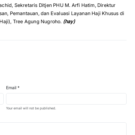
achid, Sekretaris Ditjen PHU M. Arfi Hatim, Direktur
san, Pemantauan, dan Evaluasi Layanan Haji Khusus di
Haji), Tree Agung Nugroho.
(hay)
Email *
Your email will not be published.