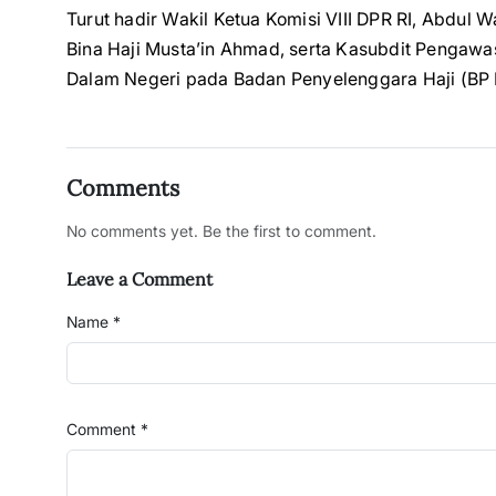
Turut hadir Wakil Ketua Komisi VIII DPR RI, Abdul W
Bina Haji Musta’in Ahmad, serta Kasubdit Pengawa
Dalam Negeri pada Badan Penyelenggara Haji (BP 
Comments
No comments yet. Be the first to comment.
Leave a Comment
Name *
Comment *