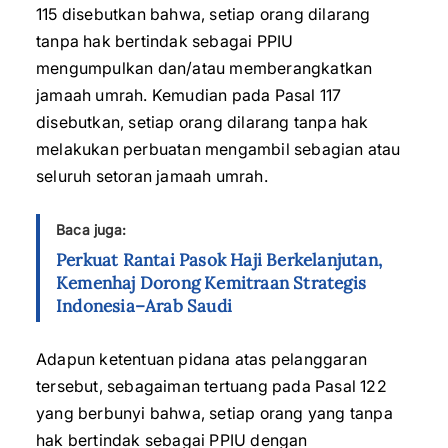
115 disebutkan bahwa, setiap orang dilarang
tanpa hak bertindak sebagai PPIU
mengumpulkan dan/atau memberangkatkan
jamaah umrah. Kemudian pada Pasal 117
disebutkan, setiap orang dilarang tanpa hak
melakukan perbuatan mengambil sebagian atau
seluruh setoran jamaah umrah.
Baca juga:
Perkuat Rantai Pasok Haji Berkelanjutan,
Kemenhaj Dorong Kemitraan Strategis
Indonesia–Arab Saudi
Adapun ketentuan pidana atas pelanggaran
tersebut, sebagaiman tertuang pada Pasal 122
yang berbunyi bahwa, setiap orang yang tanpa
hak bertindak sebagai PPIU dengan