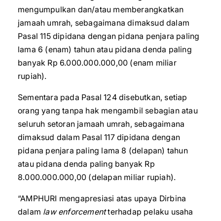
mengumpulkan dan/atau memberangkatkan
jamaah umrah, sebagaimana dimaksud dalam
Pasal 115 dipidana dengan pidana penjara paling
lama 6 (enam) tahun atau pidana denda paling
banyak Rp 6.000.000.000,00 (enam miliar
rupiah).
Sementara pada Pasal 124 disebutkan, setiap
orang yang tanpa hak mengambil sebagian atau
seluruh setoran jamaah umrah, sebagaimana
dimaksud dalam Pasal 117 dipidana dengan
pidana penjara paling lama 8 (delapan) tahun
atau pidana denda paling banyak Rp
8.000.000.000,00 (delapan miliar rupiah).
“AMPHURI mengapresiasi atas upaya Dirbina
dalam
law enforcement
terhadap pelaku usaha