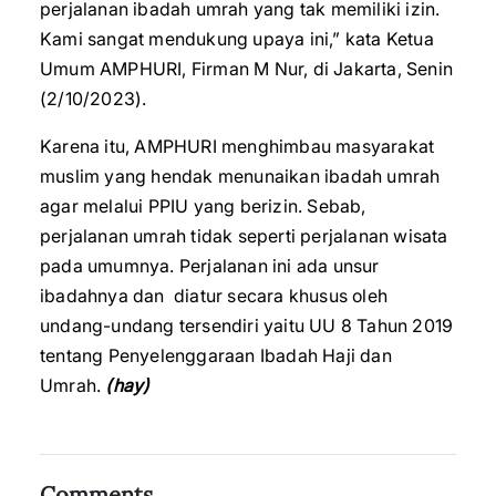
perjalanan ibadah umrah yang tak memiliki izin.
Kami sangat mendukung upaya ini,” kata Ketua
Umum AMPHURI, Firman M Nur, di Jakarta, Senin
(2/10/2023).
Karena itu, AMPHURI menghimbau masyarakat
muslim yang hendak menunaikan ibadah umrah
agar melalui PPIU yang berizin. Sebab,
perjalanan umrah tidak seperti perjalanan wisata
pada umumnya. Perjalanan ini ada unsur
ibadahnya dan diatur secara khusus oleh
undang-undang tersendiri yaitu UU 8 Tahun 2019
tentang Penyelenggaraan Ibadah Haji dan
Umrah.
(hay)
Comments