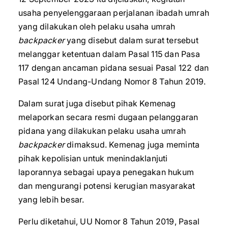
usaha penyelenggaraan perjalanan ibadah umrah
yang dilakukan oleh pelaku usaha umrah
backpacker
yang disebut dalam surat tersebut
melanggar ketentuan dalam Pasal 115 dan Pasa
117 dengan ancaman pidana sesuai Pasal 122 dan
Pasal 124 Undang-Undang Nomor 8 Tahun 2019.
Dalam surat juga disebut pihak Kemenag
melaporkan secara resmi dugaan pelanggaran
pidana yang dilakukan pelaku usaha umrah
backpacker
dimaksud. Kemenag juga meminta
pihak kepolisian untuk menindaklanjuti
laporannya sebagai upaya penegakan hukum
dan mengurangi potensi kerugian masyarakat
yang lebih besar.
Perlu diketahui, UU Nomor 8 Tahun 2019, Pasal