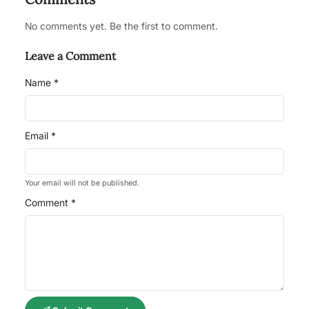
No comments yet. Be the first to comment.
Leave a Comment
Name *
Email *
Your email will not be published.
Comment *