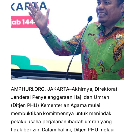
AMPHURI.ORG, JAKARTA–Akhirnya, Direktorat
Jenderal Penyelenggaraan Haji dan Umrah
(Ditjen PHU) Kementerian Agama mulai
membuktikan komitmennya untuk menindak
pelaku usaha perjalanan ibadah umrah yang
tidak berizin. Dalam hal ini, Ditjen PHU melaui