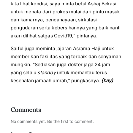
kita lihat kondisi, saya minta betul Ashaj Bekasi
untuk menata dari prokes mulai dari pintu masuk
dan kamarnya, pencahayaan, sirkulasi
pengudaran serta kebersihannya yang baik nanti
akan dilihat satgas Covid19,” pintanya.
Saiful juga meminta jajaran Asrama Haji untuk
memberikan fasilitas yang terbaik dan senyaman
mungkin. “Sediakan juga dokter jaga 24 jam
yang selalu
standby
untuk memantau terus
kesehatan jamaah umrah,” pungkasnya.
(hay)
Comments
No comments yet. Be the first to comment.