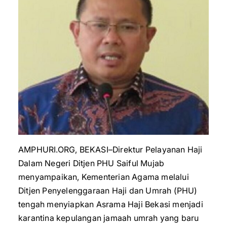
AMPHURI.ORG, BEKASI–Direktur Pelayanan Haji
Dalam Negeri Ditjen PHU Saiful Mujab
menyampaikan, Kementerian Agama melalui
Ditjen Penyelenggaraan Haji dan Umrah (PHU)
tengah menyiapkan Asrama Haji Bekasi menjadi
karantina kepulangan jamaah umrah yang baru