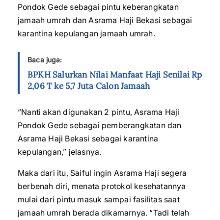
Pondok Gede sebagai pintu keberangkatan
jamaah umrah dan Asrama Haji Bekasi sebagai
karantina kepulangan jamaah umrah.
Baca juga:
BPKH Salurkan Nilai Manfaat Haji Senilai Rp
2,06 T ke 5,7 Juta Calon Jamaah
“Nanti akan digunakan 2 pintu, Asrama Haji
Pondok Gede sebagai pemberangkatan dan
Asrama Haji Bekasi sebagai karantina
kepulangan,” jelasnya.
Maka dari itu, Saiful ingin Asrama Haji segera
berbenah diri, menata protokol kesehatannya
mulai dari pintu masuk sampai fasilitas saat
jamaah umrah berada dikamarnya. “Tadi telah