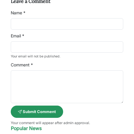
Leave a Comment
Name *
Email *
Your email will not be published.
Comment *
Submit Comment
Your comment will appear after admin approval.
Popular News