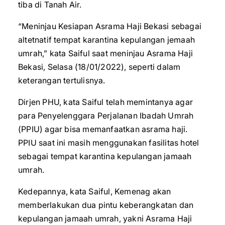
tiba di Tanah Air.
“Meninjau Kesiapan Asrama Haji Bekasi sebagai
altetnatif tempat karantina kepulangan jemaah
umrah,” kata Saiful saat meninjau Asrama Haji
Bekasi, Selasa (18/01/2022), seperti dalam
keterangan tertulisnya.
Dirjen PHU, kata Saiful telah memintanya agar
para Penyelenggara Perjalanan Ibadah Umrah
(PPIU) agar bisa memanfaatkan asrama haji.
PPIU saat ini masih menggunakan fasilitas hotel
sebagai tempat karantina kepulangan jamaah
umrah.
Kedepannya, kata Saiful, Kemenag akan
memberlakukan dua pintu keberangkatan dan
kepulangan jamaah umrah, yakni Asrama Haji