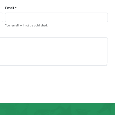
Email *
Your email will not be published.