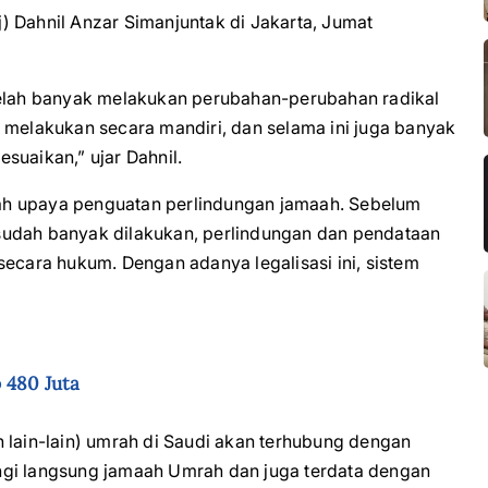
) Dahnil Anzar Simanjuntak di Jakarta, Jumat
telah banyak melakukan perubahan-perubahan radikal
 melakukan secara mandiri, dan selama ini juga banyak
suaikan,” ujar Dahnil.
alah upaya penguatan perlindungan jamaah. Sebelum
sudah banyak dilakukan, perlindungan dan pendataan
secara hukum. Dengan adanya legalisasi ini, sistem
 480 Juta
 lain-lain) umrah di Saudi akan terhubung dengan
ngi langsung jamaah Umrah dan juga terdata dengan