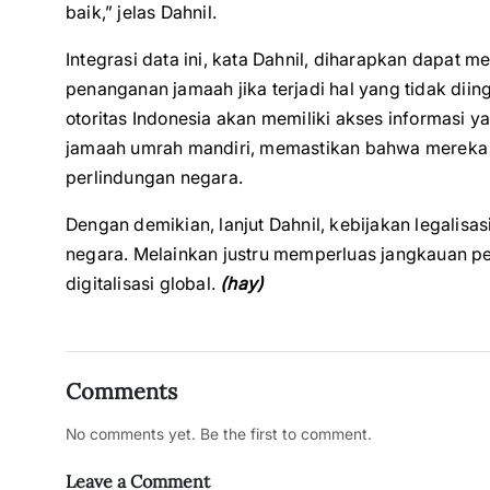
baik,” jelas Dahnil.
Integrasi data ini, kata Dahnil, diharapkan dapat 
penanganan jamaah jika terjadi hal yang tidak diing
otoritas Indonesia akan memiliki akses informasi 
jamaah umrah mandiri, memastikan bahwa mereka
perlindungan negara.
Dengan demikian, lanjut Dahnil, kebijakan legalis
negara. Melainkan justru memperluas jangkauan p
digitalisasi global.
(hay)
Comments
No comments yet. Be the first to comment.
Leave a Comment