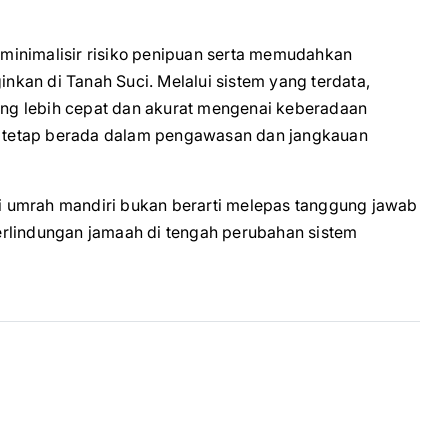
meminimalisir risiko penipuan serta memudahkan
inkan di Tanah Suci. Melalui sistem yang terdata,
yang lebih cepat dan akurat mengenai keberadaan
 tetap berada dalam pengawasan dan jangkauan
asi umrah mandiri bukan berarti melepas tanggung jawab
erlindungan jamaah di tengah perubahan sistem