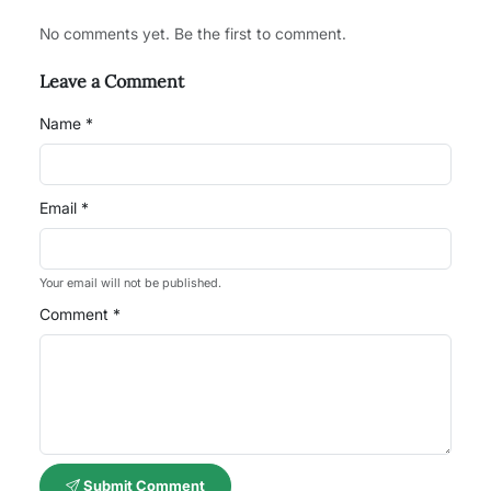
No comments yet. Be the first to comment.
Leave a Comment
Name *
Email *
Your email will not be published.
Comment *
Submit Comment