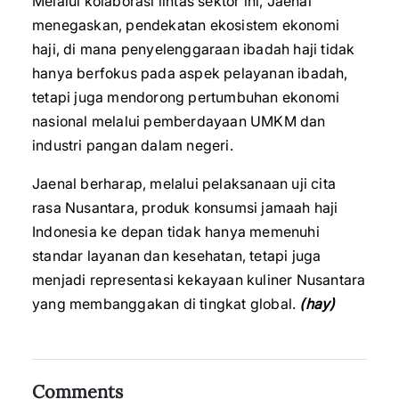
Melalui kolaborasi lintas sektor ini, Jaenal
menegaskan, pendekatan ekosistem ekonomi
haji, di mana penyelenggaraan ibadah haji tidak
hanya berfokus pada aspek pelayanan ibadah,
tetapi juga mendorong pertumbuhan ekonomi
nasional melalui pemberdayaan UMKM dan
industri pangan dalam negeri.
Jaenal berharap, melalui pelaksanaan uji cita
rasa Nusantara, produk konsumsi jamaah haji
Indonesia ke depan tidak hanya memenuhi
standar layanan dan kesehatan, tetapi juga
menjadi representasi kekayaan kuliner Nusantara
yang membanggakan di tingkat global.
(hay)
Comments