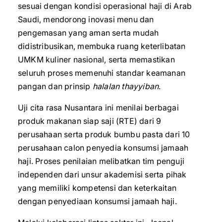
sesuai dengan kondisi operasional haji di Arab
Saudi, mendorong inovasi menu dan
pengemasan yang aman serta mudah
didistribusikan, membuka ruang keterlibatan
UMKM kuliner nasional, serta memastikan
seluruh proses memenuhi standar keamanan
pangan dan prinsip
halalan thayyiban
.
Uji cita rasa Nusantara ini menilai berbagai
produk makanan siap saji (RTE) dari 9
perusahaan serta produk bumbu pasta dari 10
perusahaan calon penyedia konsumsi jamaah
haji. Proses penilaian melibatkan tim penguji
independen dari unsur akademisi serta pihak
yang memiliki kompetensi dan keterkaitan
dengan penyediaan konsumsi jamaah haji.