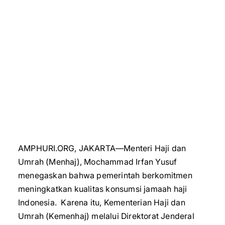
AMPHURI.ORG, JAKARTA—Menteri Haji dan
Umrah (Menhaj), Mochammad Irfan Yusuf
menegaskan bahwa pemerintah berkomitmen
meningkatkan kualitas konsumsi jamaah haji
Indonesia. Karena itu, Kementerian Haji dan
Umrah (Kemenhaj) melalui Direktorat Jenderal