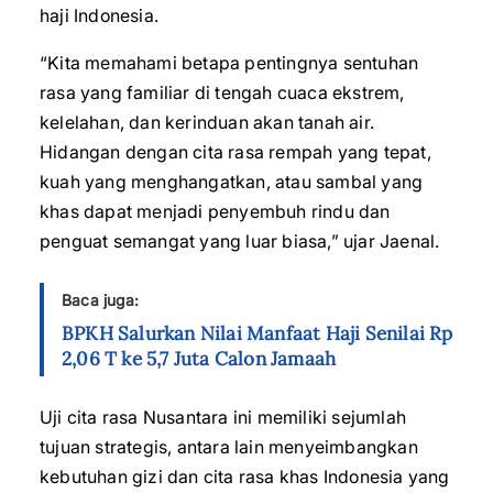
haji Indonesia.
“Kita memahami betapa pentingnya sentuhan
rasa yang familiar di tengah cuaca ekstrem,
kelelahan, dan kerinduan akan tanah air.
Hidangan dengan cita rasa rempah yang tepat,
kuah yang menghangatkan, atau sambal yang
khas dapat menjadi penyembuh rindu dan
penguat semangat yang luar biasa,” ujar Jaenal.
Baca juga:
BPKH Salurkan Nilai Manfaat Haji Senilai Rp
2,06 T ke 5,7 Juta Calon Jamaah
Uji cita rasa Nusantara ini memiliki sejumlah
tujuan strategis, antara lain menyeimbangkan
kebutuhan gizi dan cita rasa khas Indonesia yang