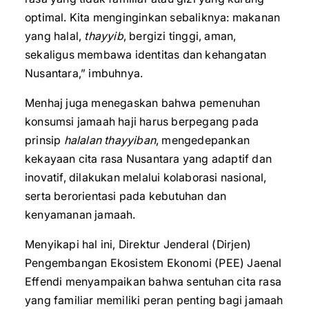
optimal. Kita menginginkan sebaliknya: makanan
yang halal,
thayyib
, bergizi tinggi, aman,
sekaligus membawa identitas dan kehangatan
Nusantara,” imbuhnya.
Menhaj juga menegaskan bahwa pemenuhan
konsumsi jamaah haji harus berpegang pada
prinsip
halalan thayyiban
, mengedepankan
kekayaan cita rasa Nusantara yang adaptif dan
inovatif, dilakukan melalui kolaborasi nasional,
serta berorientasi pada kebutuhan dan
kenyamanan jamaah.
Menyikapi hal ini, Direktur Jenderal (Dirjen)
Pengembangan Ekosistem Ekonomi (PEE) Jaenal
Effendi menyampaikan bahwa sentuhan cita rasa
yang familiar memiliki peran penting bagi jamaah