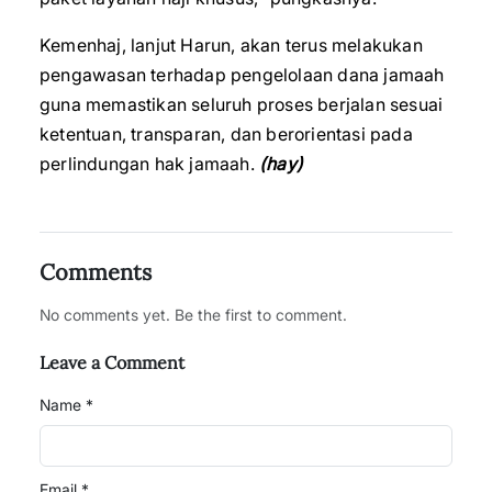
Kemenhaj, lanjut Harun, akan terus melakukan
pengawasan terhadap pengelolaan dana jamaah
guna memastikan seluruh proses berjalan sesuai
ketentuan, transparan, dan berorientasi pada
perlindungan hak jamaah.
(hay)
Comments
No comments yet. Be the first to comment.
Leave a Comment
Name *
Email *