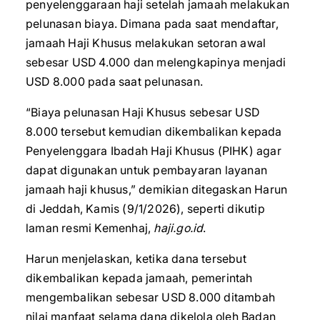
penyelenggaraan haji setelah jamaah melakukan
pelunasan biaya. Dimana pada saat mendaftar,
jamaah Haji Khusus melakukan setoran awal
sebesar USD 4.000 dan melengkapinya menjadi
USD 8.000 pada saat pelunasan.
“Biaya pelunasan Haji Khusus sebesar USD
8.000 tersebut kemudian dikembalikan kepada
Penyelenggara Ibadah Haji Khusus (PIHK) agar
dapat digunakan untuk pembayaran layanan
jamaah haji khusus,” demikian ditegaskan Harun
di Jeddah, Kamis (9/1/2026), seperti dikutip
laman resmi Kemenhaj,
haji.go.id
.
Harun menjelaskan, ketika dana tersebut
dikembalikan kepada jamaah, pemerintah
mengembalikan sebesar USD 8.000 ditambah
nilai manfaat selama dana dikelola oleh Badan