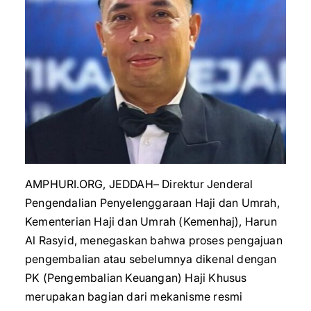
AMPHURI.ORG, JEDDAH– Direktur Jenderal
Pengendalian Penyelenggaraan Haji dan Umrah,
Kementerian Haji dan Umrah (Kemenhaj), Harun
Al Rasyid, menegaskan bahwa proses pengajuan
pengembalian atau sebelumnya dikenal dengan
PK (Pengembalian Keuangan) Haji Khusus
merupakan bagian dari mekanisme resmi