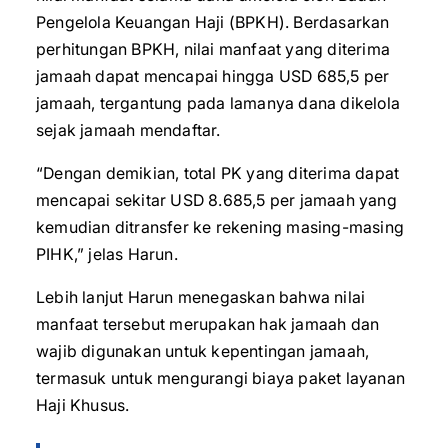
Pengelola Keuangan Haji (BPKH). Berdasarkan
perhitungan BPKH, nilai manfaat yang diterima
jamaah dapat mencapai hingga USD 685,5 per
jamaah, tergantung pada lamanya dana dikelola
sejak jamaah mendaftar.
“Dengan demikian, total PK yang diterima dapat
mencapai sekitar USD 8.685,5 per jamaah yang
kemudian ditransfer ke rekening masing-masing
PIHK,” jelas Harun.
Lebih lanjut Harun menegaskan bahwa nilai
manfaat tersebut merupakan hak jamaah dan
wajib digunakan untuk kepentingan jamaah,
termasuk untuk mengurangi biaya paket layanan
Haji Khusus.