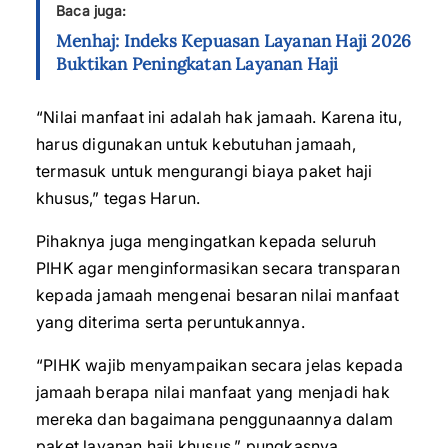
Baca juga:
Menhaj: Indeks Kepuasan Layanan Haji 2026
Buktikan Peningkatan Layanan Haji
“Nilai manfaat ini adalah hak jamaah. Karena itu,
harus digunakan untuk kebutuhan jamaah,
termasuk untuk mengurangi biaya paket haji
khusus,” tegas Harun.
Pihaknya juga mengingatkan kepada seluruh
PIHK agar menginformasikan secara transparan
kepada jamaah mengenai besaran nilai manfaat
yang diterima serta peruntukannya.
“PIHK wajib menyampaikan secara jelas kepada
jamaah berapa nilai manfaat yang menjadi hak
mereka dan bagaimana penggunaannya dalam
paket layanan haji khusus,” pungkasnya.