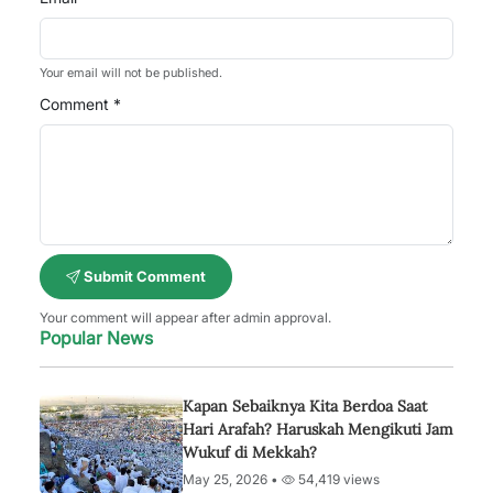
Your email will not be published.
Comment *
Submit Comment
Your comment will appear after admin approval.
Popular News
Kapan Sebaiknya Kita Berdoa Saat
Hari Arafah? Haruskah Mengikuti Jam
Wukuf di Mekkah?
May 25, 2026 •
54,419 views