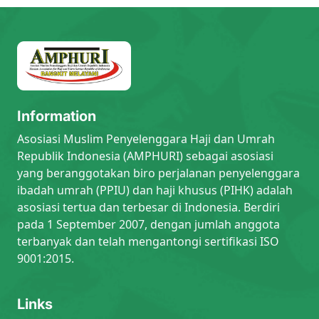
Information
Asosiasi Muslim Penyelenggara Haji dan Umrah
Republik Indonesia (AMPHURI) sebagai asosiasi
yang beranggotakan biro perjalanan penyelenggara
ibadah umrah (PPIU) dan haji khusus (PIHK) adalah
asosiasi tertua dan terbesar di Indonesia. Berdiri
pada 1 September 2007, dengan jumlah anggota
terbanyak dan telah mengantongi sertifikasi ISO
9001:2015.
Links