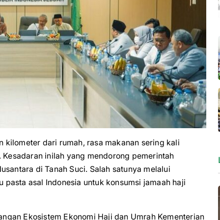
kilometer dari rumah, rasa makanan sering kali
a. Kesadaran inilah yang mendorong pemerintah
usantara di Tanah Suci. Salah satunya melalui
pasta asal Indonesia untuk konsumsi jamaah haji
angan Ekosistem Ekonomi Haji dan Umrah Kementerian