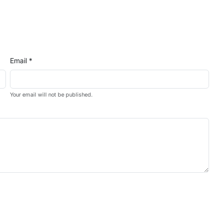
Email *
Your email will not be published.