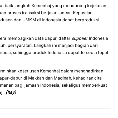
ut baik langkah Kemenhaj yang mendorong kejelasan
 proses transaksi berjalan lancar. Kepastian
rodusen dan UMKM di Indonesia dapat berproduksi
egera membagikan data dapur, daftar
supplier
Indonesia
nuhi persyaratan. Langkah ini menjadi bagian dari
ibusi, sehingga produk Indonesia dapat tersedia tepat
encerminkan keseriusan Kemenhaj dalam menghadirkan
apur-dapur di Mekkah dan Madinah, kehadiran cita
manan bagi jamaah Indonesia, sekaligus memperkuat
ji.
(hay)