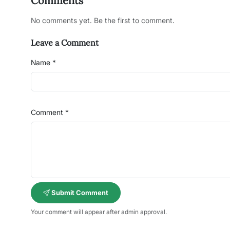
Comments
No comments yet. Be the first to comment.
Leave a Comment
Name *
Comment *
Submit Comment
Your comment will appear after admin approval.