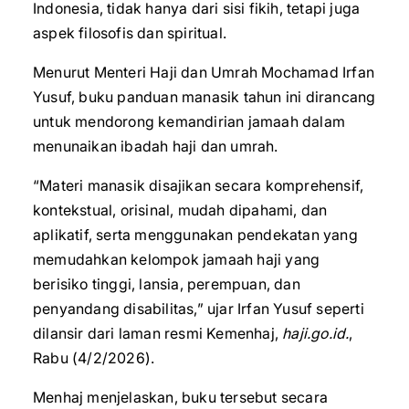
Indonesia, tidak hanya dari sisi fikih, tetapi juga
aspek filosofis dan spiritual.
Menurut Menteri Haji dan Umrah Mochamad Irfan
Yusuf, buku panduan manasik tahun ini dirancang
untuk mendorong kemandirian jamaah dalam
menunaikan ibadah haji dan umrah.
“Materi manasik disajikan secara komprehensif,
kontekstual, orisinal, mudah dipahami, dan
aplikatif, serta menggunakan pendekatan yang
memudahkan kelompok jamaah haji yang
berisiko tinggi, lansia, perempuan, dan
penyandang disabilitas,” ujar Irfan Yusuf seperti
dilansir dari laman resmi Kemenhaj,
haji.go.id.
,
Rabu (4/2/2026).
Menhaj menjelaskan, buku tersebut secara