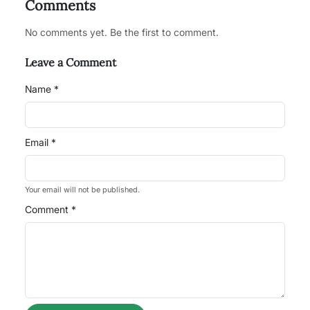
Comments
No comments yet. Be the first to comment.
Leave a Comment
Name *
Email *
Your email will not be published.
Comment *