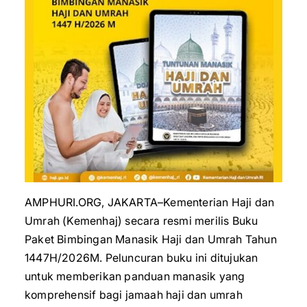
AMPHURI.ORG, JAKARTA–Kementerian Haji dan
Umrah (Kemenhaj) secara resmi merilis Buku
Paket Bimbingan Manasik Haji dan Umrah Tahun
1447H/2026M. Peluncuran buku ini ditujukan
untuk memberikan panduan manasik yang
komprehensif bagi jamaah haji dan umrah