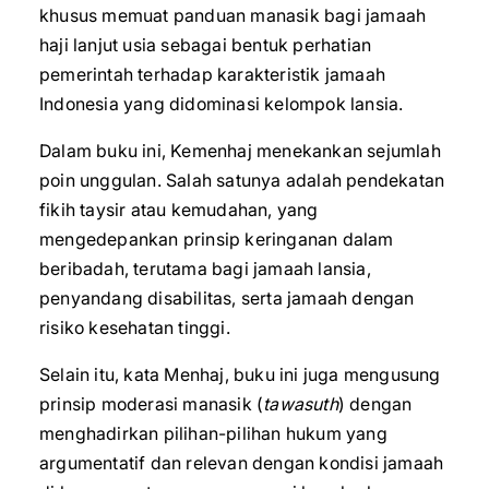
khusus memuat panduan manasik bagi jamaah
haji lanjut usia sebagai bentuk perhatian
pemerintah terhadap karakteristik jamaah
Indonesia yang didominasi kelompok lansia.
Dalam buku ini, Kemenhaj menekankan sejumlah
poin unggulan. Salah satunya adalah pendekatan
fikih taysir atau kemudahan, yang
mengedepankan prinsip keringanan dalam
beribadah, terutama bagi jamaah lansia,
penyandang disabilitas, serta jamaah dengan
risiko kesehatan tinggi.
Selain itu, kata Menhaj, buku ini juga mengusung
prinsip moderasi manasik (
tawasuth
) dengan
menghadirkan pilihan-pilihan hukum yang
argumentatif dan relevan dengan kondisi jamaah