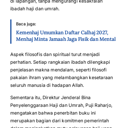
di lapangan, tanpa mengurangi kesakralan
ibadah haji dan umrah.
Baca juga:
Kemenhaj Umumkan Daftar Calhaj 2027,
Menhaj Minta Jamaah Jaga Fisik dan Mental
Aspek filosofis dan spiritual turut menjadi
perhatian. Setiap rangkaian ibadah dilengkapi
penjelasan makna mendalam, seperti filosofi
pakaian ihram yang melambangkan kesetaraan
seluruh manusia di hadapan Allah.
Sementara itu, Direktur Jenderal Bina
Penyelenggaraan Haji dan Umrah, Puji Raharjo,
mengatakan bahwa penerbitan buku ini
merupakan bagian dari komitmen pemerintah