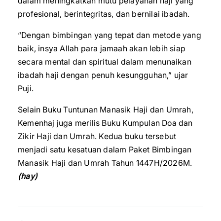
dalam meningkatkan mutu pelayanan haji yang
profesional, berintegritas, dan bernilai ibadah.
“Dengan bimbingan yang tepat dan metode yang
baik, insya Allah para jamaah akan lebih siap
secara mental dan spiritual dalam menunaikan
ibadah haji dengan penuh kesungguhan,” ujar
Puji.
Selain Buku Tuntunan Manasik Haji dan Umrah,
Kemenhaj juga merilis Buku Kumpulan Doa dan
Zikir Haji dan Umrah. Kedua buku tersebut
menjadi satu kesatuan dalam Paket Bimbingan
Manasik Haji dan Umrah Tahun 1447H/2026M.
(hay)