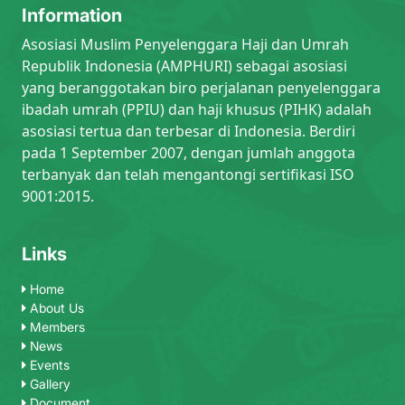
Information
Asosiasi Muslim Penyelenggara Haji dan Umrah
Republik Indonesia (AMPHURI) sebagai asosiasi
yang beranggotakan biro perjalanan penyelenggara
ibadah umrah (PPIU) dan haji khusus (PIHK) adalah
asosiasi tertua dan terbesar di Indonesia. Berdiri
pada 1 September 2007, dengan jumlah anggota
terbanyak dan telah mengantongi sertifikasi ISO
9001:2015.
Links
Home
About Us
Members
News
Events
Gallery
Document