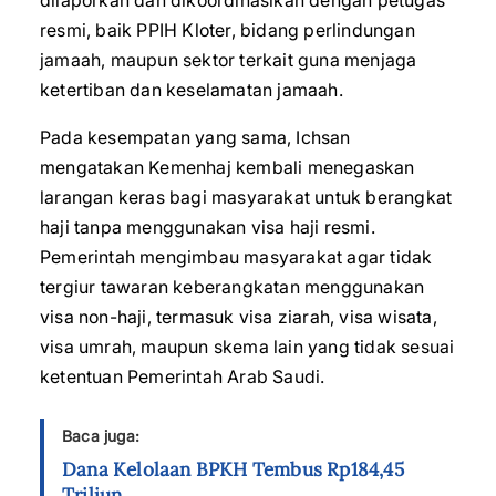
dilaporkan dan dikoordinasikan dengan petugas
resmi, baik PPIH Kloter, bidang perlindungan
jamaah, maupun sektor terkait guna menjaga
ketertiban dan keselamatan jamaah.
Pada kesempatan yang sama, Ichsan
mengatakan Kemenhaj kembali menegaskan
larangan keras bagi masyarakat untuk berangkat
haji tanpa menggunakan visa haji resmi.
Pemerintah mengimbau masyarakat agar tidak
tergiur tawaran keberangkatan menggunakan
visa non-haji, termasuk visa ziarah, visa wisata,
visa umrah, maupun skema lain yang tidak sesuai
ketentuan Pemerintah Arab Saudi.
Baca juga:
Dana Kelolaan BPKH Tembus Rp184,45
Triliun