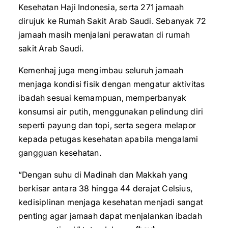
Kesehatan Haji Indonesia, serta 271 jamaah
dirujuk ke Rumah Sakit Arab Saudi. Sebanyak 72
jamaah masih menjalani perawatan di rumah
sakit Arab Saudi.
Kemenhaj juga mengimbau seluruh jamaah
menjaga kondisi fisik dengan mengatur aktivitas
ibadah sesuai kemampuan, memperbanyak
konsumsi air putih, menggunakan pelindung diri
seperti payung dan topi, serta segera melapor
kepada petugas kesehatan apabila mengalami
gangguan kesehatan.
“Dengan suhu di Madinah dan Makkah yang
berkisar antara 38 hingga 44 derajat Celsius,
kedisiplinan menjaga kesehatan menjadi sangat
penting agar jamaah dapat menjalankan ibadah