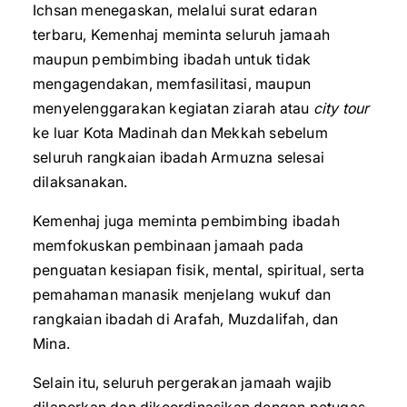
Ichsan menegaskan, melalui surat edaran
terbaru, Kemenhaj meminta seluruh jamaah
maupun pembimbing ibadah untuk tidak
mengagendakan, memfasilitasi, maupun
menyelenggarakan kegiatan ziarah atau
city tour
ke luar Kota Madinah dan Mekkah sebelum
seluruh rangkaian ibadah Armuzna selesai
dilaksanakan.
Kemenhaj juga meminta pembimbing ibadah
memfokuskan pembinaan jamaah pada
penguatan kesiapan fisik, mental, spiritual, serta
pemahaman manasik menjelang wukuf dan
rangkaian ibadah di Arafah, Muzdalifah, dan
Mina.
Selain itu, seluruh pergerakan jamaah wajib