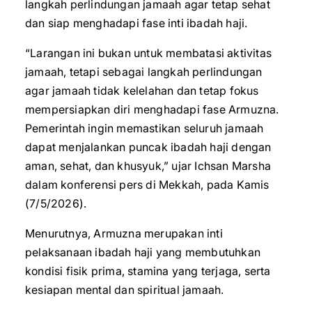
langkah perlindungan jamaah agar tetap sehat
dan siap menghadapi fase inti ibadah haji.
“Larangan ini bukan untuk membatasi aktivitas
jamaah, tetapi sebagai langkah perlindungan
agar jamaah tidak kelelahan dan tetap fokus
mempersiapkan diri menghadapi fase Armuzna.
Pemerintah ingin memastikan seluruh jamaah
dapat menjalankan puncak ibadah haji dengan
aman, sehat, dan khusyuk,” ujar Ichsan Marsha
dalam konferensi pers di Mekkah, pada Kamis
(7/5/2026).
Menurutnya, Armuzna merupakan inti
pelaksanaan ibadah haji yang membutuhkan
kondisi fisik prima, stamina yang terjaga, serta
kesiapan mental dan spiritual jamaah.