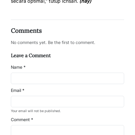
secara optimal,” tutup Ichsan.
(hay)
Comments
No comments yet. Be the first to comment.
Leave a Comment
Name *
Email *
Your email will not be published.
Comment *