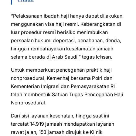
“Pelaksanaan ibadah haji hanya dapat dilakukan
menggunakan visa haji resmi. Keberangkatan di
luar prosedur resmi berisiko menimbulkan
persoalan hukum, deportasi, penahanan, denda,
hingga membahayakan keselamatan jamaah
selama berada di Arab Saudi,” tegas Ichsan.
Untuk memperkuat pencegahan praktik haji
nonprosedural, Kemenhaj bersama Polri dan
Kementerian Imigrasi dan Pemasyarakatan RI
telah membentuk Satuan Tugas Pencegahan Haji
Nonprosedural.
Dari sisi layanan kesehatan, hingga saat ini
tercatat 14.919 jamaah mendapatkan layanan
rawat jalan, 153 jamaah dirujuk ke Klinik