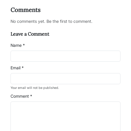
Comments
No comments yet. Be the first to comment.
Leave a Comment
Name *
Email *
Your email will not be published.
Comment *