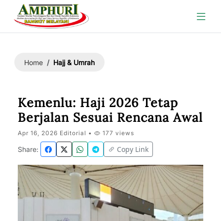
Hajj & Umrah
Home
Kemenlu: Haji 2026 Tetap
Berjalan Sesuai Rencana Awal
Apr 16, 2026 Editorial •
177 views
Copy Link
Share: