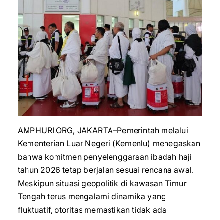
AMPHURI.ORG, JAKARTA–Pemerintah melalui
Kementerian Luar Negeri (Kemenlu) menegaskan
bahwa komitmen penyelenggaraan ibadah haji
tahun 2026 tetap berjalan sesuai rencana awal.
Meskipun situasi geopolitik di kawasan Timur
Tengah terus mengalami dinamika yang
fluktuatif, otoritas memastikan tidak ada