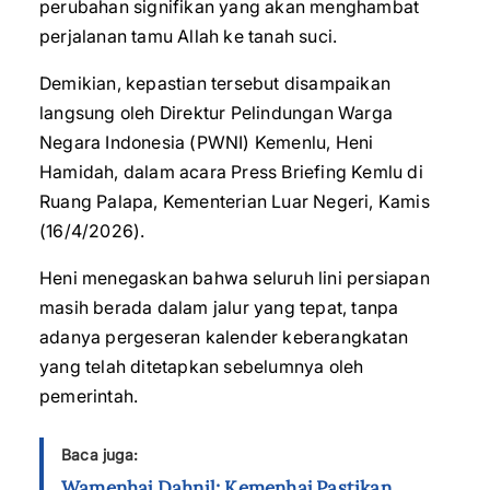
perubahan signifikan yang akan menghambat
perjalanan tamu Allah ke tanah suci.
Demikian, kepastian tersebut disampaikan
langsung oleh Direktur Pelindungan Warga
Negara Indonesia (PWNI) Kemenlu, Heni
Hamidah, dalam acara Press Briefing Kemlu di
Ruang Palapa, Kementerian Luar Negeri, Kamis
(16/4/2026).
Heni menegaskan bahwa seluruh lini persiapan
masih berada dalam jalur yang tepat, tanpa
adanya pergeseran kalender keberangkatan
yang telah ditetapkan sebelumnya oleh
pemerintah.
Baca juga:
Wamenhaj Dahnil: Kemenhaj Pastikan