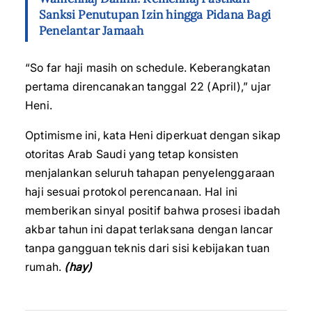
Sanksi Penutupan Izin hingga Pidana Bagi
Penelantar Jamaah
“So far haji masih on schedule. Keberangkatan
pertama direncanakan tanggal 22 (April),” ujar
Heni.
Optimisme ini, kata Heni diperkuat dengan sikap
otoritas Arab Saudi yang tetap konsisten
menjalankan seluruh tahapan penyelenggaraan
haji sesuai protokol perencanaan. Hal ini
memberikan sinyal positif bahwa prosesi ibadah
akbar tahun ini dapat terlaksana dengan lancar
tanpa gangguan teknis dari sisi kebijakan tuan
rumah.
(hay)