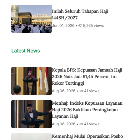
Inilah Seluruh Tahapan Haji
1448H/2027
Jun 01, 2026 •
5,265 views
Latest News
Kepala BPS: Kepuasan Jamaah Haji
2026 Naik Jadi 91,45 Persen, Ini
Rekor Tertinggi
Aug 06, 2026 •
41 views
Menhaj: Indeks Kepuasan Layanan
Haji 2026 Buktikan Peningkatan
Layanan Haji
Aug 06, 2026 •
41 views
Kemenhaj Mulai Operasikan Posko