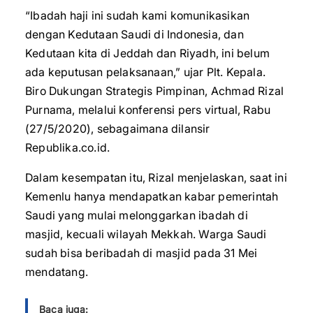
“Ibadah haji ini sudah kami komunikasikan
dengan Kedutaan Saudi di Indonesia, dan
Kedutaan kita di Jeddah dan Riyadh, ini belum
ada keputusan pelaksanaan,” ujar Plt. Kepala.
Biro Dukungan Strategis Pimpinan, Achmad Rizal
Purnama, melalui konferensi pers virtual, Rabu
(27/5/2020), sebagaimana dilansir
Republika.co.id.
Dalam kesempatan itu, Rizal menjelaskan, saat ini
Kemenlu hanya mendapatkan kabar pemerintah
Saudi yang mulai melonggarkan ibadah di
masjid, kecuali wilayah Mekkah. Warga Saudi
sudah bisa beribadah di masjid pada 31 Mei
mendatang.
Baca juga: