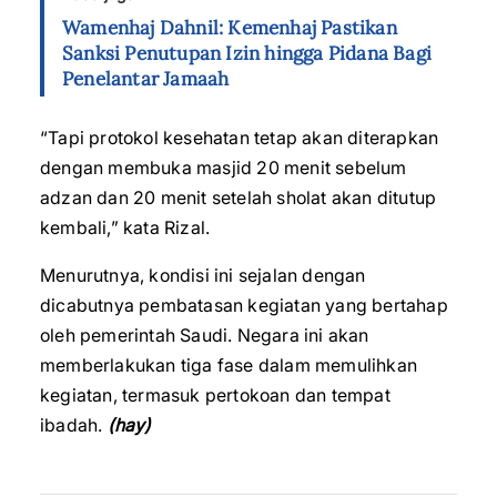
Wamenhaj Dahnil: Kemenhaj Pastikan
Sanksi Penutupan Izin hingga Pidana Bagi
Penelantar Jamaah
“Tapi protokol kesehatan tetap akan diterapkan
dengan membuka masjid 20 menit sebelum
adzan dan 20 menit setelah sholat akan ditutup
kembali,” kata Rizal.
Menurutnya, kondisi ini sejalan dengan
dicabutnya pembatasan kegiatan yang bertahap
oleh pemerintah Saudi. Negara ini akan
memberlakukan tiga fase dalam memulihkan
kegiatan, termasuk pertokoan dan tempat
ibadah.
(hay)