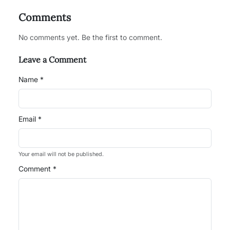
Comments
No comments yet. Be the first to comment.
Leave a Comment
Name *
Email *
Your email will not be published.
Comment *