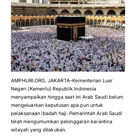
AMPHURI.ORG, JAKARTA–Kementerian Luar
Negeri (Kemenlu) Republik Indonesia
menyampaikan hingga saat ini Arab Saudi belum
mengeluarkan keputusan apa pun untuk
pelaksanaan ibadah haji. Pemerintah Arab Saudi
telah mengumumkan pelonggaran karantina
wilayah yang dilakukan.