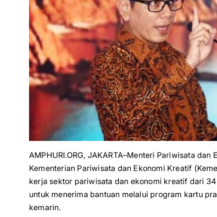
AMPHURI.ORG, JAKARTA–Menteri Pariwisata dan E
Kementerian Pariwisata dan Ekonomi Kreatif (Kem
kerja sektor pariwisata dan ekonomi kreatif dari
untuk menerima bantuan melalui program kartu pra
kemarin.