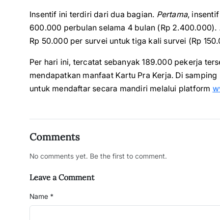
Insentif ini terdiri dari dua bagian.
Pertama
, insent
600.000 perbulan selama 4 bulan (Rp 2.400.000).
Rp 50.000 per survei untuk tiga kali survei (Rp 150
Per hari ini, tercatat sebanyak 189.000 pekerja te
mendapatkan manfaat Kartu Pra Kerja. Di samping 
untuk mendaftar secara mandiri melalui platform
w
Comments
No comments yet. Be the first to comment.
Leave a Comment
Name *