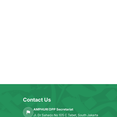
Contact Us
AMPHURI DPP Secretariat
Jl. Dr Saharjo No 105 C Tebet, South Jakarta