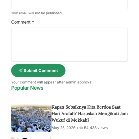
Your email will not be published.
Comment *
Submit Comment
Your comment will appear after admin approval.
Popular News
Kapan Sebaiknya Kita Berdoa Saat
Hari Arafah? Haruskah Mengikuti Jam
Wukuf di Mekkah?
May 25, 2026 •
54,438 views