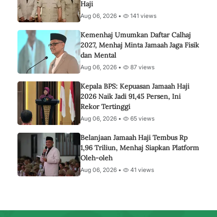
Haji
Aug 06, 2026 •
141 views
Kemenhaj Umumkan Daftar Calhaj
2027, Menhaj Minta Jamaah Jaga Fisik
dan Mental
Aug 06, 2026 •
87 views
Kepala BPS: Kepuasan Jamaah Haji
2026 Naik Jadi 91,45 Persen, Ini
Rekor Tertinggi
Aug 06, 2026 •
65 views
Belanjaan Jamaah Haji Tembus Rp
1,96 Triliun, Menhaj Siapkan Platform
Oleh-oleh
Aug 06, 2026 •
41 views