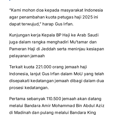
“Kami mohon doa kepada masyarakat Indonesia
agar penambahan kuota petugas haji 2025 ini
dapat terwujud,” harap Gus Irfan.
Kunjungan kerja Kepala BP Haji ke Arab Saudi
juga dalam rangka menghadiri Mu’tamar dan
Pameran Haji di Jeddah serta meninjau kesiapan
pelayanan jamaah
Terkait kuota 221.000 orang jemaah haji
Indonesia, lanjut Gus Irfan dalam MoU yang telah
disepakati kedatangan jemaah dibagi dalam dua
prosesi kedatangan.
Pertama sebanyak 110.500 jemaah akan datang
melalui Bandara Amir Mohammad Bin Abdul Aziz
di Madinah dan pulang melalui Bandara King