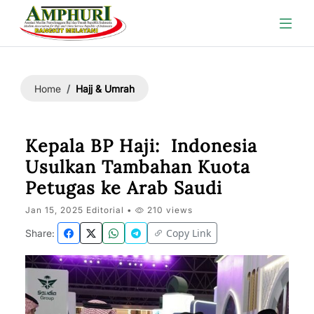
Hajj & Umrah
Home
Kepala BP Haji: Indonesia
Usulkan Tambahan Kuota
Petugas ke Arab Saudi
Jan 15, 2025 Editorial •
210 views
Copy Link
Share: