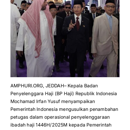
AMPHURI.ORG, JEDDAH– Kepala Badan
Penyelenggara Haji (BP Haji) Republik Indonesia
Mochamad Irfan Yusuf menyampaikan
Pemerintah Indonesia mengusulkan penambahan
petugas dalam operasional penyelenggaraan
ibadah haji 1446H/2025M kepada Pemerintah