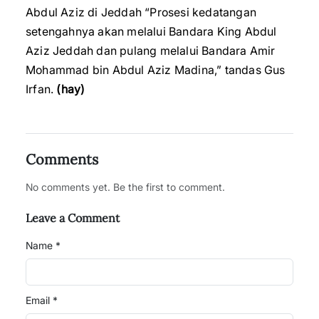
Abdul Aziz di Jeddah “Prosesi kedatangan
setengahnya akan melalui Bandara King Abdul
Aziz Jeddah dan pulang melalui Bandara Amir
Mohammad bin Abdul Aziz Madina,” tandas Gus
Irfan.
(hay)
Comments
No comments yet. Be the first to comment.
Leave a Comment
Name *
Email *