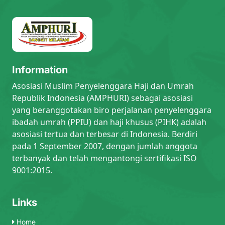
Information
Asosiasi Muslim Penyelenggara Haji dan Umrah
Republik Indonesia (AMPHURI) sebagai asosiasi
yang beranggotakan biro perjalanan penyelenggara
ibadah umrah (PPIU) dan haji khusus (PIHK) adalah
asosiasi tertua dan terbesar di Indonesia. Berdiri
pada 1 September 2007, dengan jumlah anggota
terbanyak dan telah mengantongi sertifikasi ISO
9001:2015.
Links
Home