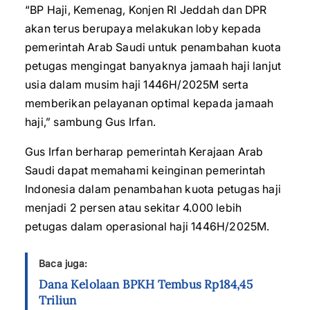
“BP Haji, Kemenag, Konjen RI Jeddah dan DPR
akan terus berupaya melakukan loby kepada
pemerintah Arab Saudi untuk penambahan kuota
petugas mengingat banyaknya jamaah haji lanjut
usia dalam musim haji 1446H/2025M serta
memberikan pelayanan optimal kepada jamaah
haji,” sambung Gus Irfan.
Gus Irfan berharap pemerintah Kerajaan Arab
Saudi dapat memahami keinginan pemerintah
Indonesia dalam penambahan kuota petugas haji
menjadi 2 persen atau sekitar 4.000 lebih
petugas dalam operasional haji 1446H/2025M.
Baca juga:
Dana Kelolaan BPKH Tembus Rp184,45
Triliun