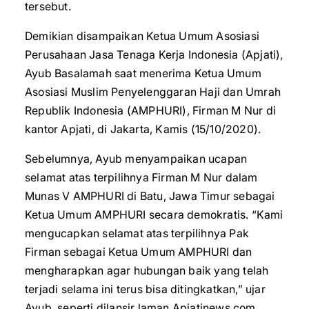
tersebut.
Demikian disampaikan Ketua Umum Asosiasi
Perusahaan Jasa Tenaga Kerja Indonesia (Apjati),
Ayub Basalamah saat menerima Ketua Umum
Asosiasi Muslim Penyelenggaran Haji dan Umrah
Republik Indonesia (AMPHURI), Firman M Nur di
kantor Apjati, di Jakarta, Kamis (15/10/2020).
Sebelumnya, Ayub menyampaikan ucapan
selamat atas terpilihnya Firman M Nur dalam
Munas V AMPHURI di Batu, Jawa Timur sebagai
Ketua Umum AMPHURI secara demokratis. “Kami
mengucapkan selamat atas terpilihnya Pak
Firman sebagai Ketua Umum AMPHURI dan
mengharapkan agar hubungan baik yang telah
terjadi selama ini terus bisa ditingkatkan,” ujar
Ayub, seperti dilansir laman Apjatinews.com.