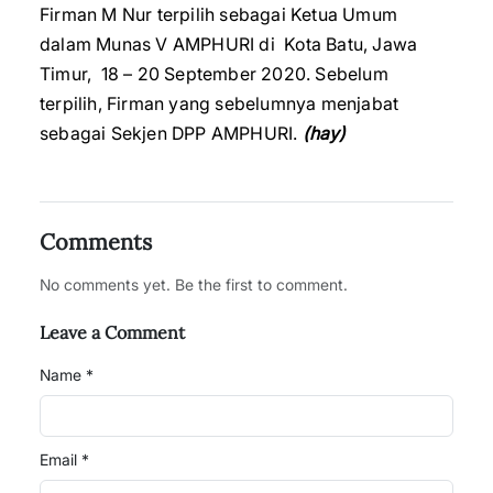
Firman M Nur terpilih sebagai Ketua Umum
dalam Munas V AMPHURI di Kota Batu, Jawa
Timur, 18 – 20 September 2020. Sebelum
terpilih, Firman yang sebelumnya menjabat
sebagai Sekjen DPP AMPHURI.
(hay)
Comments
No comments yet. Be the first to comment.
Leave a Comment
Name *
Email *