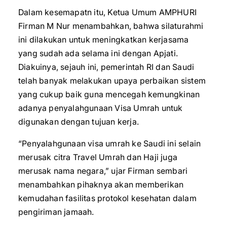
Dalam kesemapatn itu, Ketua Umum AMPHURI
Firman M Nur menambahkan, bahwa silaturahmi
ini dilakukan untuk meningkatkan kerjasama
yang sudah ada selama ini dengan Apjati.
Diakuinya, sejauh ini, pemerintah RI dan Saudi
telah banyak melakukan upaya perbaikan sistem
yang cukup baik guna mencegah kemungkinan
adanya penyalahgunaan Visa Umrah untuk
digunakan dengan tujuan kerja.
“Penyalahgunaan visa umrah ke Saudi ini selain
merusak citra Travel Umrah dan Haji juga
merusak nama negara,” ujar Firman sembari
menambahkan pihaknya akan memberikan
kemudahan fasilitas protokol kesehatan dalam
pengiriman jamaah.