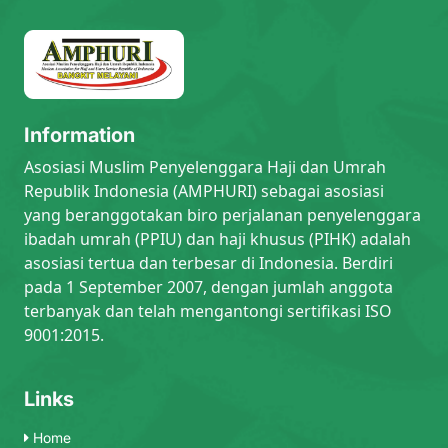
Information
Asosiasi Muslim Penyelenggara Haji dan Umrah
Republik Indonesia (AMPHURI) sebagai asosiasi
yang beranggotakan biro perjalanan penyelenggara
ibadah umrah (PPIU) dan haji khusus (PIHK) adalah
asosiasi tertua dan terbesar di Indonesia. Berdiri
pada 1 September 2007, dengan jumlah anggota
terbanyak dan telah mengantongi sertifikasi ISO
9001:2015.
Links
Home