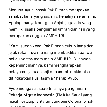
Menurut Ayub, sosok Pak Firman merupakan
sahabat lama yang sudah dikenalnya selama ini.
Apalagi banyak anggota Apjati juga ada yang
memiliki usaha pengiriman umrah dan haji yang
merupakan anggota AMPHURI.
“Kami sudah kenal Pak Firman cukup lama dan
jejak rekamnya memang membuktikan bahwa
beliau pantas memimpin AMPHURI. Di bawah
kepemimpinannya, kami mengharapkan
pelayanan jamaah haji dan umrah makin bisa
ditingkatkan kualitasnya,” harap Ayub.
Ayub mengakui, seperti halnya pengiriman
Pekerja Migran Indonesia (PMI) ke Saudi yang
masih tertutup lantaran pandemi Corona, pihak