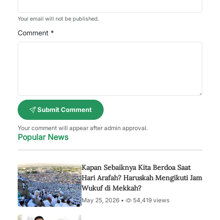
Your email will not be published.
Comment *
Submit Comment
Your comment will appear after admin approval.
Popular News
Kapan Sebaiknya Kita Berdoa Saat
Hari Arafah? Haruskah Mengikuti Jam
Wukuf di Mekkah?
May 25, 2026 •
54,419 views