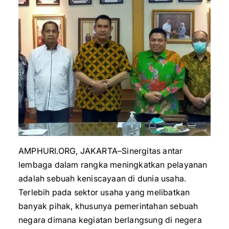
AMPHURI.ORG, JAKARTA–Sinergitas antar
lembaga dalam rangka meningkatkan pelayanan
adalah sebuah keniscayaan di dunia usaha.
Terlebih pada sektor usaha yang melibatkan
banyak pihak, khusunya pemerintahan sebuah
negara dimana kegiatan berlangsung di negera