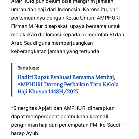
AMPHURI pun belum bisa mengirim jamaah
umrah dan haji dari Indonesia. Karena itu, dari
pertemuannya dengan Ketua Umum AMPHURI
Firman M Nur disepakati upaya bersama untuk
melakukan diplomasi kepada pemerintah RI dan
Arab Saudi guna memperjuangkan
keberangkatan jamaah yang tertunda.
Baca juga:
Hadiri Rapat Evaluasi Bersama Menhaj,
AMPHURI Dorong Perbaikan Tata Kelola
Haji Khusus 1448H/2027
“Sinergitas Apjati dan AMPHURI diharapkan
dapat mempercepat pembukaan kembali
pengiriman haji dan penempatan PMI ke Saudi,”
harap Ayub.