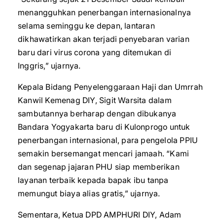
menangguhkan penerbangan internasionalnya
selama seminggu ke depan, lantaran
dikhawatirkan akan terjadi penyebaran varian
baru dari virus corona yang ditemukan di
Inggris,” ujarnya.
Kepala Bidang Penyelenggaraan Haji dan Umrrah
Kanwil Kemenag DIY, Sigit Warsita dalam
sambutannya berharap dengan dibukanya
Bandara Yogyakarta baru di Kulonprogo untuk
penerbangan internasional, para pengelola PPIU
semakin bersemangat mencari jamaah. “Kami
dan segenap jajaran PHU siap memberikan
layanan terbaik kepada bapak ibu tanpa
memungut biaya alias gratis,” ujarnya.
Sementara, Ketua DPD AMPHURI DIY, Adam