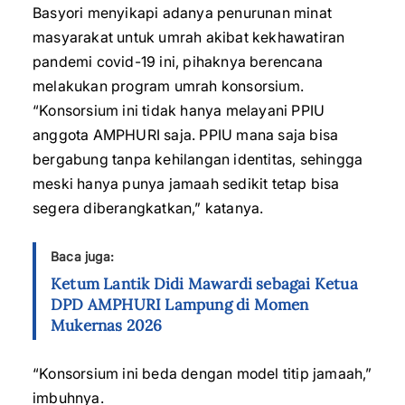
Basyori menyikapi adanya penurunan minat
masyarakat untuk umrah akibat kekhawatiran
pandemi covid-19 ini, pihaknya berencana
melakukan program umrah konsorsium.
“Konsorsium ini tidak hanya melayani PPIU
anggota AMPHURI saja. PPIU mana saja bisa
bergabung tanpa kehilangan identitas, sehingga
meski hanya punya jamaah sedikit tetap bisa
segera diberangkatkan,” katanya.
Baca juga:
Ketum Lantik Didi Mawardi sebagai Ketua
DPD AMPHURI Lampung di Momen
Mukernas 2026
“Konsorsium ini beda dengan model titip jamaah,”
imbuhnya.