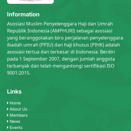
Information
Asosiasi Muslim Penyelenggara Haji dan Umrah
Republik Indonesia (AMPHURI) sebagai asosiasi
yang beranggotakan biro perjalanan penyelenggara
ibadah umrah (PPIU) dan haji khusus (PIHK) adalah
asosiasi tertua dan terbesar di Indonesia. Berdiri
pada 1 September 2007, dengan jumlah anggota
terbanyak dan telah mengantongi sertifikasi ISO
9001:2015.
Links
Home
About Us
Members
News
Events