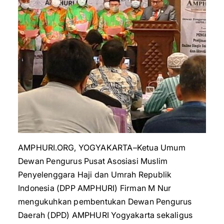
AMPHURI.ORG, YOGYAKARTA–Ketua Umum
Dewan Pengurus Pusat Asosiasi Muslim
Penyelenggara Haji dan Umrah Republik
Indonesia (DPP AMPHURI) Firman M Nur
mengukuhkan pembentukan Dewan Pengurus
Daerah (DPD) AMPHURI Yogyakarta sekaligus