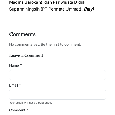
Madina Barokah), dan Pariwisata Diduk
Suparminingsih (PT Permata Ummat).
(hay)
Comments
No comments yet. Be the first to comment.
Leave a Comment
Name *
Email *
Your email will not be published.
Comment *