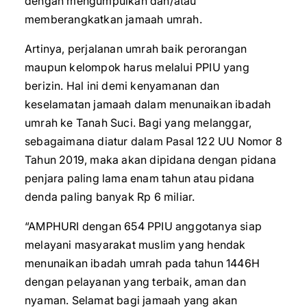
dengan mengumpulkan dan/atau
memberangkatkan jamaah umrah.
Artinya, perjalanan umrah baik perorangan
maupun kelompok harus melalui PPIU yang
berizin. Hal ini demi kenyamanan dan
keselamatan jamaah dalam menunaikan ibadah
umrah ke Tanah Suci. Bagi yang melanggar,
sebagaimana diatur dalam Pasal 122 UU Nomor 8
Tahun 2019, maka akan dipidana dengan pidana
penjara paling lama enam tahun atau pidana
denda paling banyak Rp 6 miliar.
“AMPHURI dengan 654 PPIU anggotanya siap
melayani masyarakat muslim yang hendak
menunaikan ibadah umrah pada tahun 1446H
dengan pelayanan yang terbaik, aman dan
nyaman. Selamat bagi jamaah yang akan