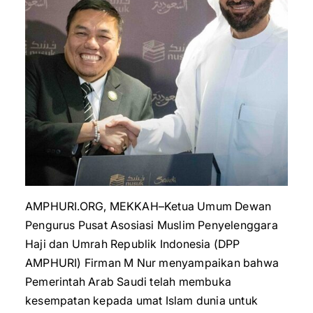
AMPHURI.ORG, MEKKAH–Ketua Umum Dewan
Pengurus Pusat Asosiasi Muslim Penyelenggara
Haji dan Umrah Republik Indonesia (DPP
AMPHURI) Firman M Nur menyampaikan bahwa
Pemerintah Arab Saudi telah membuka
kesempatan kepada umat Islam dunia untuk