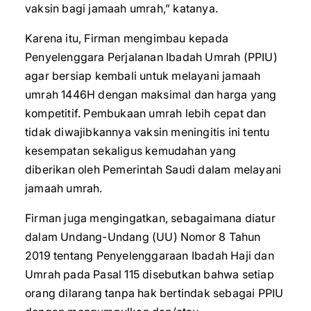
vaksin bagi jamaah umrah,” katanya.
Karena itu, Firman mengimbau kepada
Penyelenggara Perjalanan Ibadah Umrah (PPIU)
agar bersiap kembali untuk melayani jamaah
umrah 1446H dengan maksimal dan harga yang
kompetitif. Pembukaan umrah lebih cepat dan
tidak diwajibkannya vaksin meningitis ini tentu
kesempatan sekaligus kemudahan yang
diberikan oleh Pemerintah Saudi dalam melayani
jamaah umrah.
Firman juga mengingatkan, sebagaimana diatur
dalam Undang-Undang (UU) Nomor 8 Tahun
2019 tentang Penyelenggaraan Ibadah Haji dan
Umrah pada Pasal 115 disebutkan bahwa setiap
orang dilarang tanpa hak bertindak sebagai PPIU