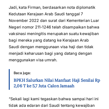
Jadi, kata Firman, berdasarkan nota diplomatik
Kedutaan Kerajaan Arab Saudi tanggal 7
November 2022 dan surat dari Kementerian Luar
Negeri nomor 211-1246 telah disampaikan bahwa
vaksinasi meningitis merupakan suatu kewajiban
bagi mereka yang datang ke Kerajaan Arab
Saudi dengan menggunaan visa haji dan tidak
menjadi keharusan bagi yang datang dengan
menggunakan visa umrah.
Baca juga:
BPKH Salurkan Nilai Manfaat Haji Senilai Rp
2,06 T ke 5,7 Juta Calon Jamaah
“Sekali lagi kami tegaskan bahwa sampai hari ini
tidak ada edaran dari Saudi tentang kewajiban