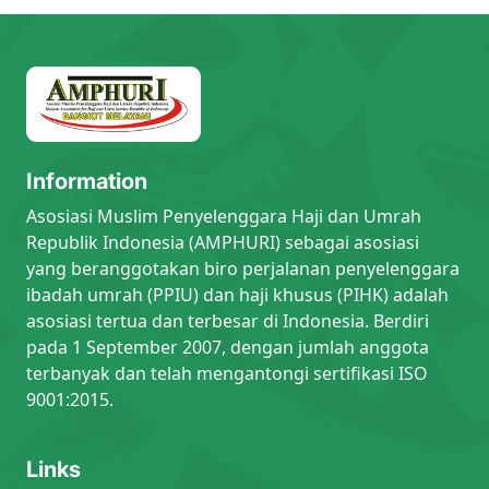
Information
Asosiasi Muslim Penyelenggara Haji dan Umrah
Republik Indonesia (AMPHURI) sebagai asosiasi
yang beranggotakan biro perjalanan penyelenggara
ibadah umrah (PPIU) dan haji khusus (PIHK) adalah
asosiasi tertua dan terbesar di Indonesia. Berdiri
pada 1 September 2007, dengan jumlah anggota
terbanyak dan telah mengantongi sertifikasi ISO
9001:2015.
Links