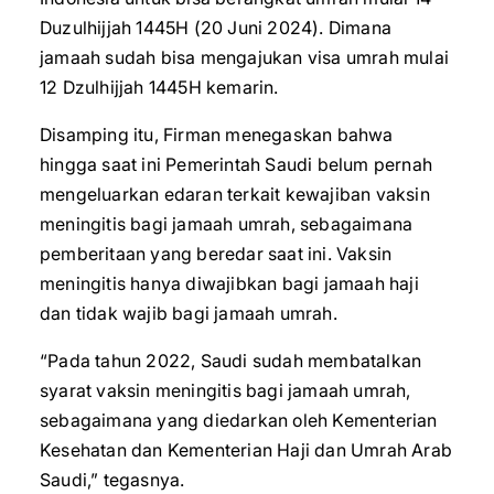
Duzulhijjah 1445H (20 Juni 2024). Dimana
jamaah sudah bisa mengajukan visa umrah mulai
12 Dzulhijjah 1445H kemarin.
Disamping itu, Firman menegaskan bahwa
hingga saat ini Pemerintah Saudi belum pernah
mengeluarkan edaran terkait kewajiban vaksin
meningitis bagi jamaah umrah, sebagaimana
pemberitaan yang beredar saat ini. Vaksin
meningitis hanya diwajibkan bagi jamaah haji
dan tidak wajib bagi jamaah umrah.
“Pada tahun 2022, Saudi sudah membatalkan
syarat vaksin meningitis bagi jamaah umrah,
sebagaimana yang diedarkan oleh Kementerian
Kesehatan dan Kementerian Haji dan Umrah Arab
Saudi,” tegasnya.