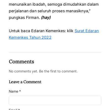
menunaikan ibadah, semoga dimudahkan dalam
perjalanan dan seluruh proses manasiknya,”
pungkas Firman.
(hay)
Untuk baca Edaran Kemenkes: klik
Surat Edaran
Kemenkes Tahun 2022
Comments
No comments yet. Be the first to comment.
Leave a Comment
Name *