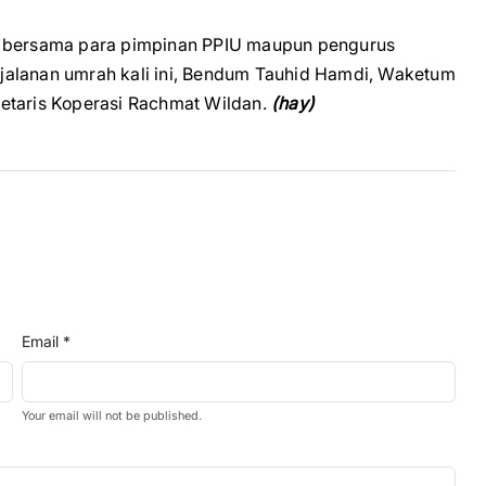
gi bersama para pimpinan PPIU maupun pengurus
jalanan umrah kali ini, Bendum Tauhid Hamdi, Waketum
etaris Koperasi Rachmat Wildan.
(hay)
Email *
Your email will not be published.