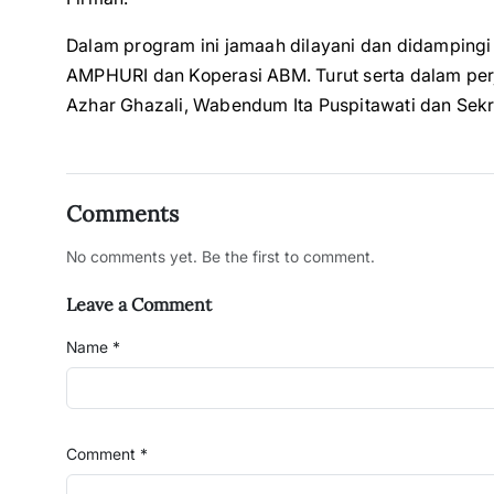
Dalam program ini jamaah dilayani dan didampin
AMPHURI dan Koperasi ABM. Turut serta dalam per
Azhar Ghazali, Wabendum Ita Puspitawati dan Sekr
Comments
No comments yet. Be the first to comment.
Leave a Comment
Name *
Comment *