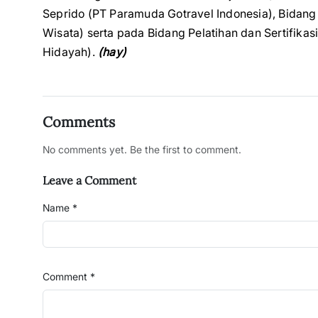
Seprido (PT Paramuda Gotravel Indonesia), Bidang 
Wisata) serta pada Bidang Pelatihan dan Sertifikas
Hidayah).
(hay)
Comments
No comments yet. Be the first to comment.
Leave a Comment
Name *
Comment *