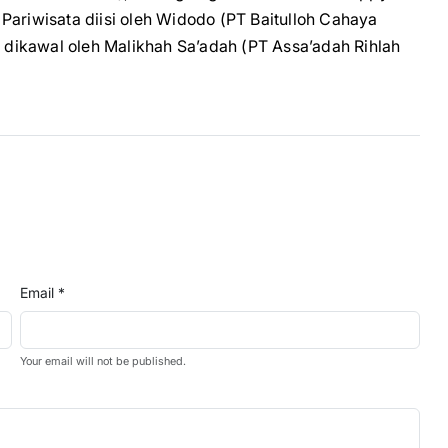
Pariwisata diisi oleh Widodo (PT Baitulloh Cahaya
i dikawal oleh Malikhah Sa’adah (PT Assa’adah Rihlah
Email *
Your email will not be published.