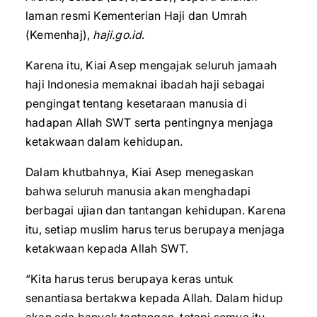
laman resmi Kementerian Haji dan Umrah
(Kemenhaj),
haji.go.id
.
Karena itu, Kiai Asep mengajak seluruh jamaah
haji Indonesia memaknai ibadah haji sebagai
pengingat tentang kesetaraan manusia di
hadapan Allah SWT serta pentingnya menjaga
ketakwaan dalam kehidupan.
Dalam khutbahnya, Kiai Asep menegaskan
bahwa seluruh manusia akan menghadapi
berbagai ujian dan tantangan kehidupan. Karena
itu, setiap muslim harus terus berupaya menjaga
ketakwaan kepada Allah SWT.
“Kita harus terus berupaya keras untuk
senantiasa bertakwa kepada Allah. Dalam hidup