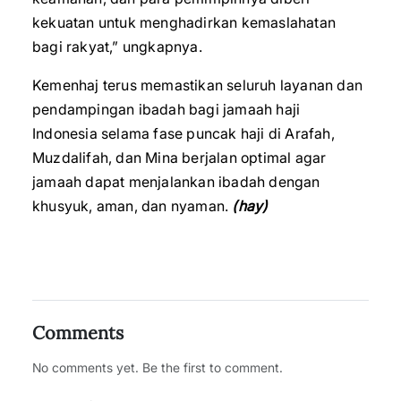
kekuatan untuk menghadirkan kemaslahatan
bagi rakyat,” ungkapnya.
Kemenhaj terus memastikan seluruh layanan dan
pendampingan ibadah bagi jamaah haji
Indonesia selama fase puncak haji di Arafah,
Muzdalifah, dan Mina berjalan optimal agar
jamaah dapat menjalankan ibadah dengan
khusyuk, aman, dan nyaman.
(hay)
Comments
No comments yet. Be the first to comment.