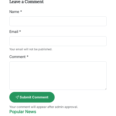
Leave a Comment
Name *
Email *
Your email will not be published.
Comment *
Submit Comment
Your comment will appear after admin approval.
Popular News