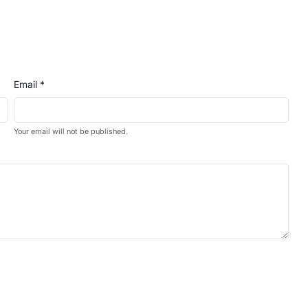
Email *
Your email will not be published.