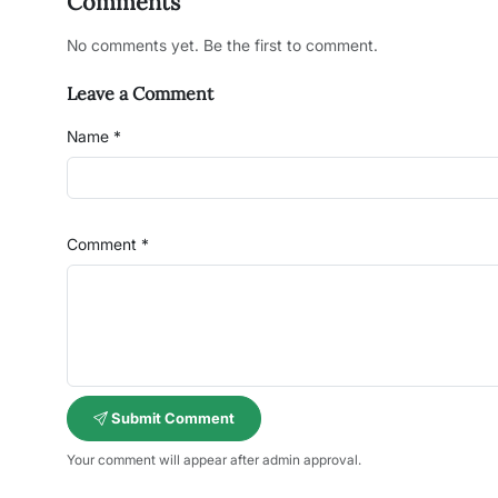
Comments
No comments yet. Be the first to comment.
Leave a Comment
Name *
Comment *
Submit Comment
Your comment will appear after admin approval.