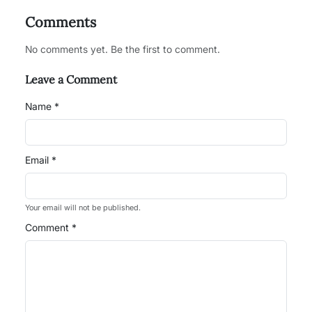
Comments
No comments yet. Be the first to comment.
Leave a Comment
Name *
Email *
Your email will not be published.
Comment *