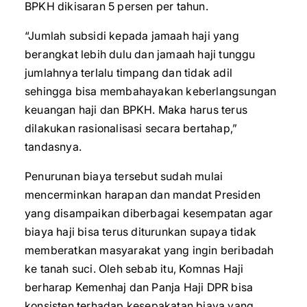
BPKH dikisaran 5 persen per tahun.
“Jumlah subsidi kepada jamaah haji yang
berangkat lebih dulu dan jamaah haji tunggu
jumlahnya terlalu timpang dan tidak adil
sehingga bisa membahayakan keberlangsungan
keuangan haji dan BPKH. Maka harus terus
dilakukan rasionalisasi secara bertahap,”
tandasnya.
Penurunan biaya tersebut sudah mulai
mencerminkan harapan dan mandat Presiden
yang disampaikan diberbagai kesempatan agar
biaya haji bisa terus diturunkan supaya tidak
memberatkan masyarakat yang ingin beribadah
ke tanah suci. Oleh sebab itu, Komnas Haji
berharap Kemenhaj dan Panja Haji DPR bisa
konsisten terhadap kesepakatan biaya yang