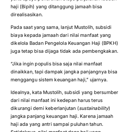
haji (Bipih) yang ditanggung jamaah bisa
direalisasikan.
Pada saat yang sama, lanjut Mustolih, subsidi
biaya kepada jamaah dari nilai manfaat yang
dikelola Badan Pengelola Keuangan Haji (BPKH)
juga tetap bisa dijaga tidak ada pembengkakan.
“Jika ingin populis bisa saja nilai manfaat
dinaikkan, tapi dampak jangka panjangnya bisa
menggangu sistem keuangan haji,” ujarnya.
Idealnya, kata Mustolih, subsidi yang bersumber
dari nilai manfaat ini kedepan harus terus
dikurangi demi keberlanjutan (
sustainability
)
jangka panjang keuangan haji. Karena jamaah
haji ada yang antri sampai puluhan tahun.