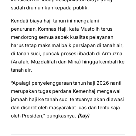
sudah diumumkan kepada publik.
Kendati biaya haji tahun ini mengalami
penurunan, Komnas Haji, kata Mustolih terus
mendorong semua aspek kualitas pelayanan
harus tetap maksimal baik persiapan di tanah air,
di tanah suci, puncak prosesi ibadah di Armuzna
(Arafah, Muzdalifah dan Mina) hingga kembali ke
tanah air.
“Apalagi penyelenggaraan tahun haji 2026 nanti
merupakan tugas perdana Kemenhaj mengawal
jamaah haji ke tanah suci tentuanya akan diawasi
dan disorot oleh masyarakat luas dan tentu saja
oleh Presiden,” pungkasnya.
(hay)