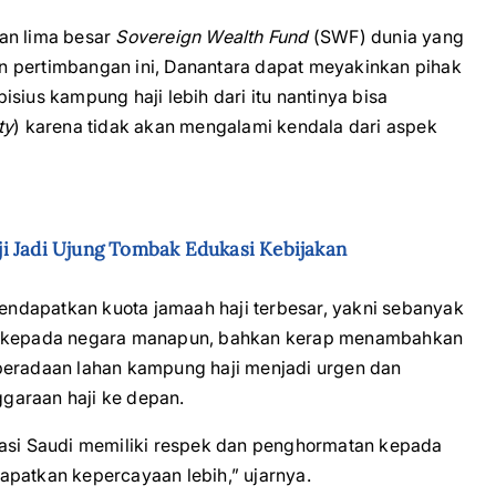
an lima besar
Sovereign Wealth Fund
(SWF) dunia yang
n pertimbangan ini, Danantara dapat meyakinkan pihak
us kampung haji lebih dari itu nantinya bisa
ty
) karena tidak akan mengalami kendala dari aspek
i Jadi Ujung Tombak Edukasi Kebijakan
mendapatkan kuota jamaah haji terbesar, yakni sebanyak
an kepada negara manapun, bahkan kerap menambahkan
beradaan lahan kampung haji menjadi urgen dan
garaan haji ke depan.
kasi Saudi memiliki respek dan penghormatan kepada
apatkan kepercayaan lebih,” ujarnya.