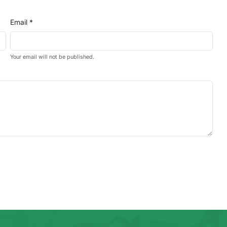
Email *
Your email will not be published.