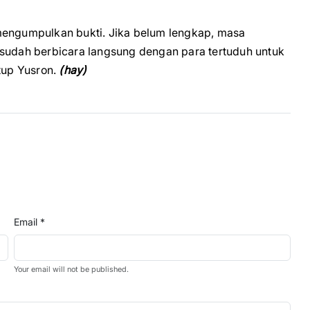
mengumpulkan bukti. Jika belum lengkap, masa
 sudah berbicara langsung dengan para tertuduh untuk
tup Yusron.
(hay)
Email *
Your email will not be published.