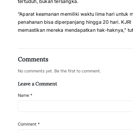
tertuduh, bukan tersangka.
“Aparat keamanan memiliki waktu lima hari untuk 
penahanan bisa diperpanjang hingga 20 hari. KJRI
memastikan mereka mendapatkan hak-haknya,” tu
Comments
No comments yet. Be the first to comment.
Leave a Comment
Name *
Comment *