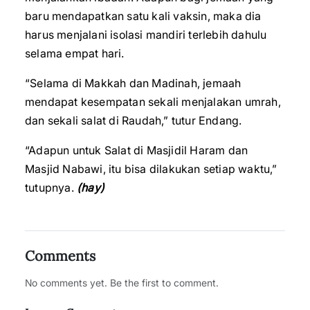
baru mendapatkan satu kali vaksin, maka dia
harus menjalani isolasi mandiri terlebih dahulu
selama empat hari.
“Selama di Makkah dan Madinah, jemaah
mendapat kesempatan sekali menjalakan umrah,
dan sekali salat di Raudah,” tutur Endang.
“Adapun untuk Salat di Masjidil Haram dan
Masjid Nabawi, itu bisa dilakukan setiap waktu,”
tutupnya.
(hay)
Comments
No comments yet. Be the first to comment.