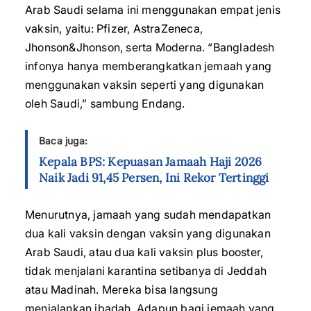
Arab Saudi selama ini menggunakan empat jenis
vaksin, yaitu: Pfizer, AstraZeneca,
Jhonson&Jhonson, serta Moderna. “Bangladesh
infonya hanya memberangkatkan jemaah yang
menggunakan vaksin seperti yang digunakan
oleh Saudi,” sambung Endang.
Baca juga:
Kepala BPS: Kepuasan Jamaah Haji 2026
Naik Jadi 91,45 Persen, Ini Rekor Tertinggi
Menurutnya, jamaah yang sudah mendapatkan
dua kali vaksin dengan vaksin yang digunakan
Arab Saudi, atau dua kali vaksin plus booster,
tidak menjalani karantina setibanya di Jeddah
atau Madinah. Mereka bisa langsung
menjalankan ibadah. Adapun bagi jemaah yang