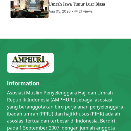
Umrah Jawa Timur Luar Biasa
Aug 05, 2026 •
21 views
Information
Asosiasi Muslim Penyelenggara Haji dan Umrah
Republik Indonesia (AMPHURI) sebagai asosiasi
yang beranggotakan biro perjalanan penyelenggara
ibadah umrah (PPIU) dan haji khusus (PIHK) adalah
asosiasi tertua dan terbesar di Indonesia. Berdiri
pada 1 September 2007, dengan jumlah anggota