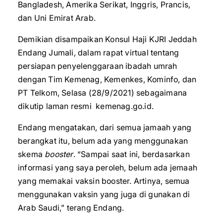
Bangladesh, Amerika Serikat, Inggris, Prancis,
dan Uni Emirat Arab.
Demikian disampaikan Konsul Haji KJRI Jeddah
Endang Jumali, dalam rapat virtual tentang
persiapan penyelenggaraan ibadah umrah
dengan Tim Kemenag, Kemenkes, Kominfo, dan
PT Telkom, Selasa (28/9/2021) sebagaimana
dikutip laman resmi kemenag.go.id.
Endang mengatakan, dari semua jamaah yang
berangkat itu, belum ada yang menggunakan
skema
booster
. “Sampai saat ini, berdasarkan
informasi yang saya peroleh, belum ada jemaah
yang memakai vaksin booster. Artinya, semua
menggunakan vaksin yang juga di gunakan di
Arab Saudi,” terang Endang.