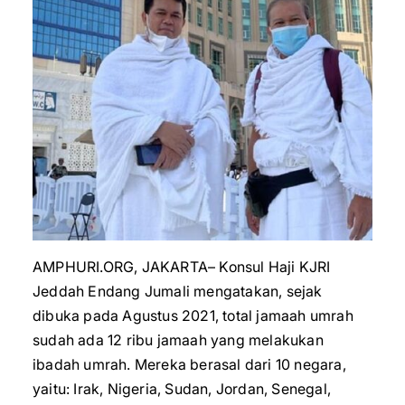
AMPHURI.ORG, JAKARTA– Konsul Haji KJRI
Jeddah Endang Jumali mengatakan, sejak
dibuka pada Agustus 2021, total jamaah umrah
sudah ada 12 ribu jamaah yang melakukan
ibadah umrah. Mereka berasal dari 10 negara,
yaitu: Irak, Nigeria, Sudan, Jordan, Senegal,