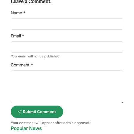
Leave a Comment
Name *
Email *
Your email will not be published.
Comment *
Submit Comment
Your comment will appear after admin approval.
Popular News